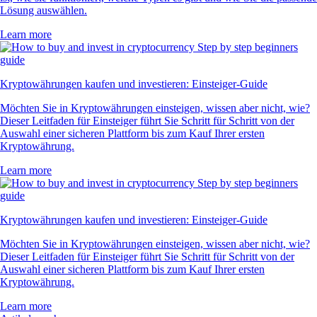
Lösung auswählen.
Learn more
Kryptowährungen kaufen und investieren: Einsteiger-Guide
Möchten Sie in Kryptowährungen einsteigen, wissen aber nicht, wie?
Dieser Leitfaden für Einsteiger führt Sie Schritt für Schritt von der
Auswahl einer sicheren Plattform bis zum Kauf Ihrer ersten
Kryptowährung.
Learn more
Kryptowährungen kaufen und investieren: Einsteiger-Guide
Möchten Sie in Kryptowährungen einsteigen, wissen aber nicht, wie?
Dieser Leitfaden für Einsteiger führt Sie Schritt für Schritt von der
Auswahl einer sicheren Plattform bis zum Kauf Ihrer ersten
Kryptowährung.
Learn more