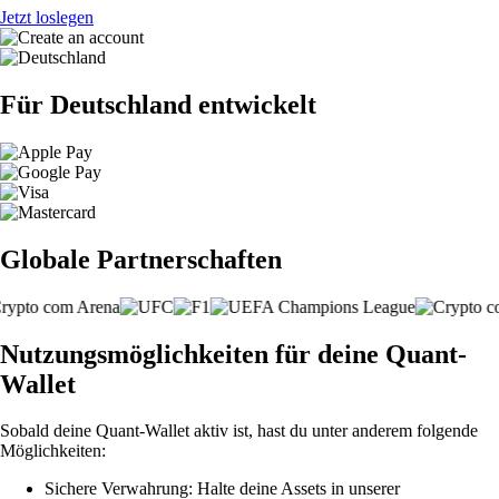
Jetzt loslegen
Für Deutschland entwickelt
Globale Partnerschaften
Nutzungsmöglichkeiten für deine Quant-
Wallet
Sobald deine Quant-Wallet aktiv ist, hast du unter anderem folgende
Möglichkeiten:
Sichere Verwahrung: Halte deine Assets in unserer