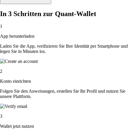
In 3 Schritten zur Quant-Wallet
1
App herunterladen
Laden Sie die App, verifizieren Sie Ihre Identität per Smartphone und
legen Sie in Minuten los.
2
Konto einrichten
Folgen Sie den Anweisungen, erstellen Sie Ihr Profil und nutzen Sie
unsere Plattform.
3
Wallet jetzt nutzen