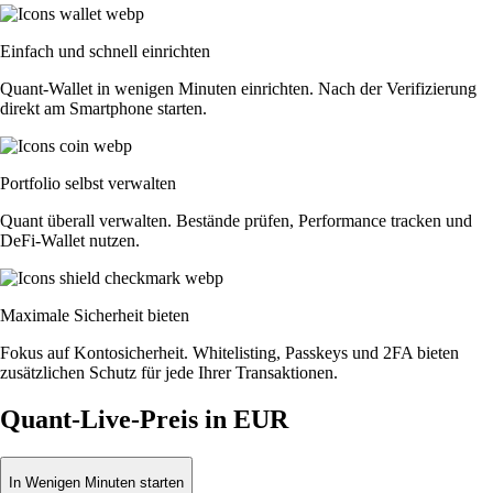
Einfach und schnell einrichten
Quant-Wallet in wenigen Minuten einrichten. Nach der Verifizierung
direkt am Smartphone starten.
Portfolio selbst verwalten
Quant überall verwalten. Bestände prüfen, Performance tracken und
DeFi-Wallet nutzen.
Maximale Sicherheit bieten
Fokus auf Kontosicherheit. Whitelisting, Passkeys und 2FA bieten
zusätzlichen Schutz für jede Ihrer Transaktionen.
Quant-Live-Preis in EUR
In Wenigen Minuten starten