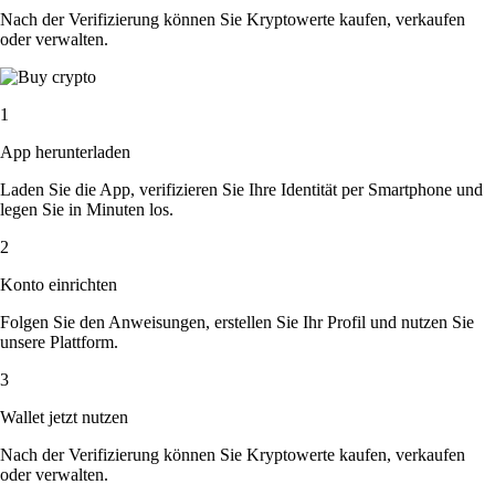
Nach der Verifizierung können Sie Kryptowerte kaufen, verkaufen
oder verwalten.
1
App herunterladen
Laden Sie die App, verifizieren Sie Ihre Identität per Smartphone und
legen Sie in Minuten los.
2
Konto einrichten
Folgen Sie den Anweisungen, erstellen Sie Ihr Profil und nutzen Sie
unsere Plattform.
3
Wallet jetzt nutzen
Nach der Verifizierung können Sie Kryptowerte kaufen, verkaufen
oder verwalten.