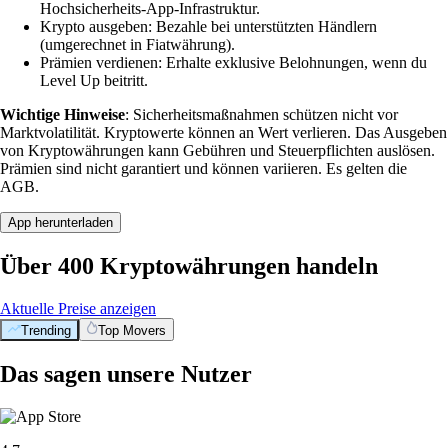
Hochsicherheits-App-Infrastruktur.
Krypto ausgeben: Bezahle bei unterstützten Händlern
(umgerechnet in Fiatwährung).
Prämien verdienen: Erhalte exklusive Belohnungen, wenn du
Level Up beitritt.
Wichtige Hinweise
: Sicherheitsmaßnahmen schützen nicht vor
Marktvolatilität. Kryptowerte können an Wert verlieren. Das Ausgeben
von Kryptowährungen kann Gebühren und Steuerpflichten auslösen.
Prämien sind nicht garantiert und können variieren. Es gelten die
AGB.
App herunterladen
Über 400 Kryptowährungen handeln
Aktuelle Preise anzeigen
Trending
Top Movers
Das sagen unsere Nutzer