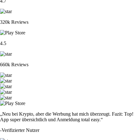
4.7
320k Reviews
4.5
660k Reviews
„Neu bei Krypto, aber die Werbung hat mich überzeugt. Fazit: Top!
App super übersichtlich und Anmeldung total easy.“
-
Verifizierter Nutzer