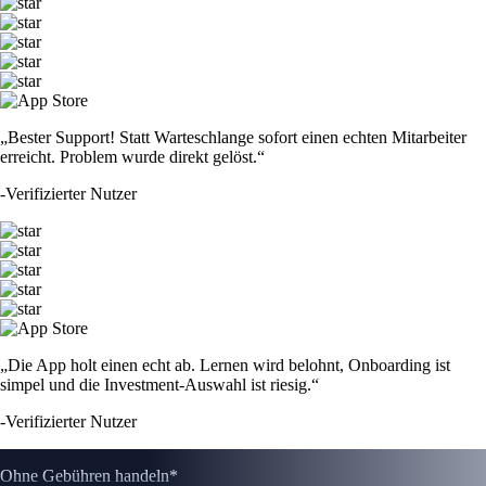
„Bester Support! Statt Warteschlange sofort einen echten Mitarbeiter
erreicht. Problem wurde direkt gelöst.“
-
Verifizierter Nutzer
„Die App holt einen echt ab. Lernen wird belohnt, Onboarding ist
simpel und die Investment-Auswahl ist riesig.“
-
Verifizierter Nutzer
Ohne Gebühren handeln*