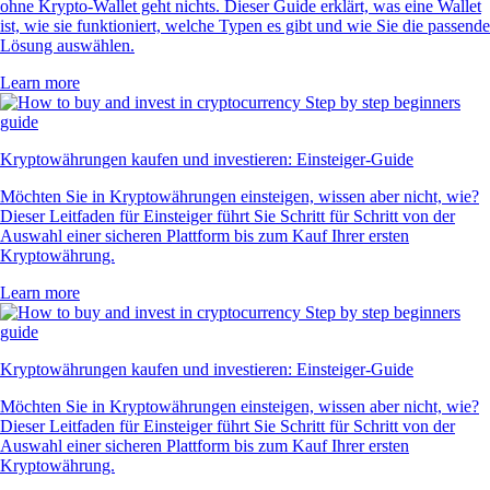
ohne Krypto-Wallet geht nichts. Dieser Guide erklärt, was eine Wallet
ist, wie sie funktioniert, welche Typen es gibt und wie Sie die passende
Lösung auswählen.
Learn more
Kryptowährungen kaufen und investieren: Einsteiger-Guide
Möchten Sie in Kryptowährungen einsteigen, wissen aber nicht, wie?
Dieser Leitfaden für Einsteiger führt Sie Schritt für Schritt von der
Auswahl einer sicheren Plattform bis zum Kauf Ihrer ersten
Kryptowährung.
Learn more
Kryptowährungen kaufen und investieren: Einsteiger-Guide
Möchten Sie in Kryptowährungen einsteigen, wissen aber nicht, wie?
Dieser Leitfaden für Einsteiger führt Sie Schritt für Schritt von der
Auswahl einer sicheren Plattform bis zum Kauf Ihrer ersten
Kryptowährung.