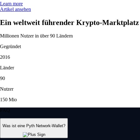
Learn more
Artikel ansehen
Ein weltweit führender Krypto-Marktplatz
Millionen Nutzer in über 90 Ländern
Gegründet
2016
Länder
90
Nutzer
150 Mio
FAQ
Was ist eine Pyth Network-Wallet?