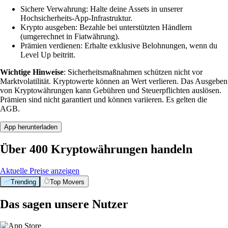
Sichere Verwahrung: Halte deine Assets in unserer
Hochsicherheits-App-Infrastruktur.
Krypto ausgeben: Bezahle bei unterstützten Händlern
(umgerechnet in Fiatwährung).
Prämien verdienen: Erhalte exklusive Belohnungen, wenn du
Level Up beitritt.
Wichtige Hinweise
: Sicherheitsmaßnahmen schützen nicht vor
Marktvolatilität. Kryptowerte können an Wert verlieren. Das Ausgeben
von Kryptowährungen kann Gebühren und Steuerpflichten auslösen.
Prämien sind nicht garantiert und können variieren. Es gelten die
AGB.
App herunterladen
Über 400 Kryptowährungen handeln
Aktuelle Preise anzeigen
Trending
Top Movers
Das sagen unsere Nutzer