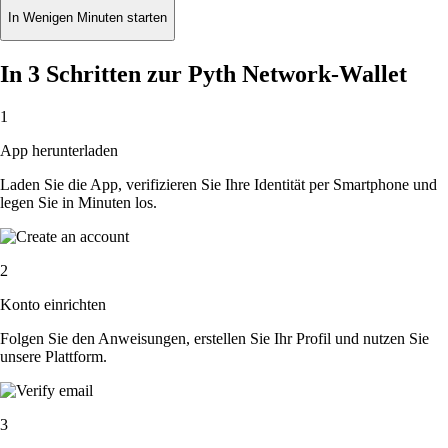
In Wenigen Minuten starten
In 3 Schritten zur Pyth Network-Wallet
1
App herunterladen
Laden Sie die App, verifizieren Sie Ihre Identität per Smartphone und
legen Sie in Minuten los.
2
Konto einrichten
Folgen Sie den Anweisungen, erstellen Sie Ihr Profil und nutzen Sie
unsere Plattform.
3