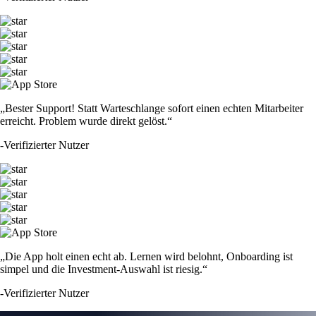
„Bester Support! Statt Warteschlange sofort einen echten Mitarbeiter
erreicht. Problem wurde direkt gelöst.“
-
Verifizierter Nutzer
„Die App holt einen echt ab. Lernen wird belohnt, Onboarding ist
simpel und die Investment-Auswahl ist riesig.“
-
Verifizierter Nutzer