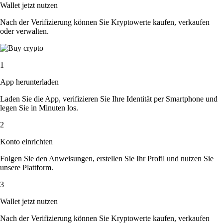
Wallet jetzt nutzen
Nach der Verifizierung können Sie Kryptowerte kaufen, verkaufen
oder verwalten.
1
App herunterladen
Laden Sie die App, verifizieren Sie Ihre Identität per Smartphone und
legen Sie in Minuten los.
2
Konto einrichten
Folgen Sie den Anweisungen, erstellen Sie Ihr Profil und nutzen Sie
unsere Plattform.
3
Wallet jetzt nutzen
Nach der Verifizierung können Sie Kryptowerte kaufen, verkaufen