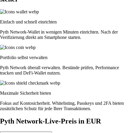
Einfach und schnell einrichten
Pyth Network-Wallet in wenigen Minuten einrichten. Nach der
Verifizierung direkt am Smartphone starten.
Portfolio selbst verwalten
Pyth Network überall verwalten. Bestände prüfen, Performance
tracken und DeFi-Wallet nutzen.
Maximale Sicherheit bieten
Fokus auf Kontosicherheit. Whitelisting, Passkeys und 2FA bieten
zusätzlichen Schutz für jede Ihrer Transaktionen.
Pyth Network-Live-Preis in EUR