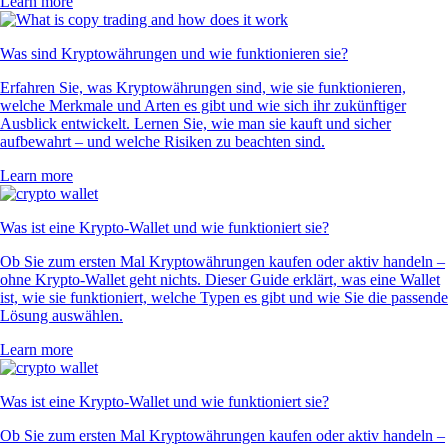
Learn more
Was sind Kryptowährungen und wie funktionieren sie?
Erfahren Sie, was Kryptowährungen sind, wie sie funktionieren,
welche Merkmale und Arten es gibt und wie sich ihr zukünftiger
Ausblick entwickelt. Lernen Sie, wie man sie kauft und sicher
aufbewahrt – und welche Risiken zu beachten sind.
Learn more
Was ist eine Krypto-Wallet und wie funktioniert sie?
Ob Sie zum ersten Mal Kryptowährungen kaufen oder aktiv handeln –
ohne Krypto-Wallet geht nichts. Dieser Guide erklärt, was eine Wallet
ist, wie sie funktioniert, welche Typen es gibt und wie Sie die passende
Lösung auswählen.
Learn more
Was ist eine Krypto-Wallet und wie funktioniert sie?
Ob Sie zum ersten Mal Kryptowährungen kaufen oder aktiv handeln –