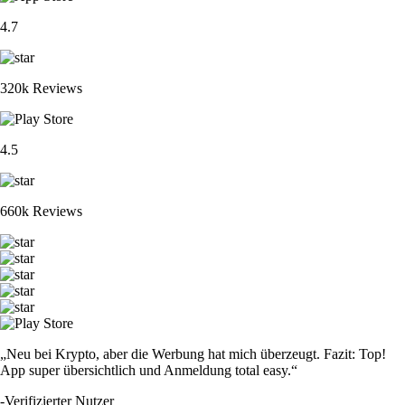
4.7
320k Reviews
4.5
660k Reviews
„Neu bei Krypto, aber die Werbung hat mich überzeugt. Fazit: Top!
App super übersichtlich und Anmeldung total easy.“
-
Verifizierter Nutzer