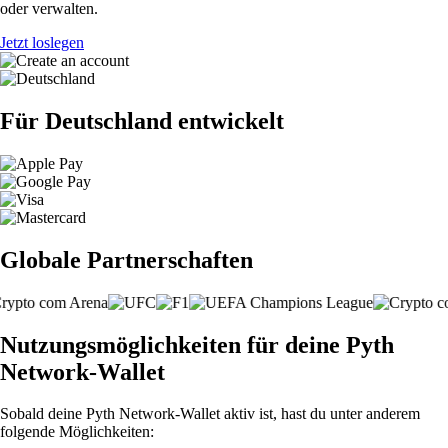
oder verwalten.
Jetzt loslegen
Für Deutschland entwickelt
Globale Partnerschaften
Nutzungsmöglichkeiten für deine Pyth
Network-Wallet
Sobald deine Pyth Network-Wallet aktiv ist, hast du unter anderem
folgende Möglichkeiten: