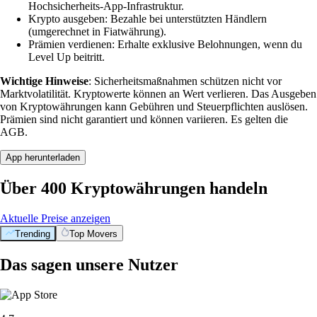
Hochsicherheits-App-Infrastruktur.
Krypto ausgeben: Bezahle bei unterstützten Händlern
(umgerechnet in Fiatwährung).
Prämien verdienen: Erhalte exklusive Belohnungen, wenn du
Level Up beitritt.
Wichtige Hinweise
: Sicherheitsmaßnahmen schützen nicht vor
Marktvolatilität. Kryptowerte können an Wert verlieren. Das Ausgeben
von Kryptowährungen kann Gebühren und Steuerpflichten auslösen.
Prämien sind nicht garantiert und können variieren. Es gelten die
AGB.
App herunterladen
Über 400 Kryptowährungen handeln
Aktuelle Preise anzeigen
Trending
Top Movers
Das sagen unsere Nutzer