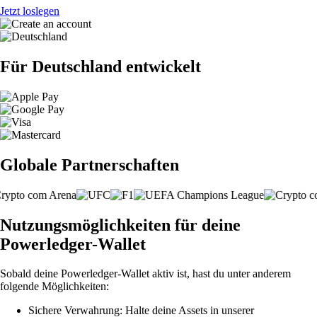
Jetzt loslegen
Für Deutschland entwickelt
Globale Partnerschaften
Nutzungsmöglichkeiten für deine
Powerledger-Wallet
Sobald deine Powerledger-Wallet aktiv ist, hast du unter anderem
folgende Möglichkeiten:
Sichere Verwahrung: Halte deine Assets in unserer