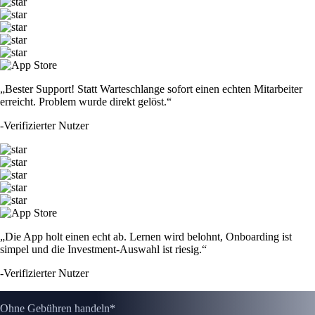
„Bester Support! Statt Warteschlange sofort einen echten Mitarbeiter
erreicht. Problem wurde direkt gelöst.“
-
Verifizierter Nutzer
„Die App holt einen echt ab. Lernen wird belohnt, Onboarding ist
simpel und die Investment-Auswahl ist riesig.“
-
Verifizierter Nutzer
Ohne Gebühren handeln*