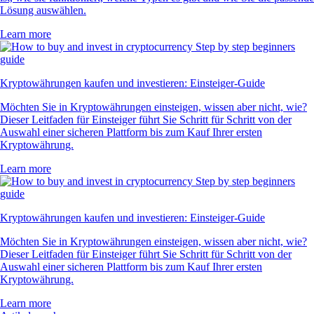
Lösung auswählen.
Learn more
Kryptowährungen kaufen und investieren: Einsteiger-Guide
Möchten Sie in Kryptowährungen einsteigen, wissen aber nicht, wie?
Dieser Leitfaden für Einsteiger führt Sie Schritt für Schritt von der
Auswahl einer sicheren Plattform bis zum Kauf Ihrer ersten
Kryptowährung.
Learn more
Kryptowährungen kaufen und investieren: Einsteiger-Guide
Möchten Sie in Kryptowährungen einsteigen, wissen aber nicht, wie?
Dieser Leitfaden für Einsteiger führt Sie Schritt für Schritt von der
Auswahl einer sicheren Plattform bis zum Kauf Ihrer ersten
Kryptowährung.
Learn more