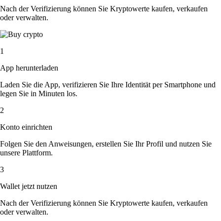
Nach der Verifizierung können Sie Kryptowerte kaufen, verkaufen
oder verwalten.
1
App herunterladen
Laden Sie die App, verifizieren Sie Ihre Identität per Smartphone und
legen Sie in Minuten los.
2
Konto einrichten
Folgen Sie den Anweisungen, erstellen Sie Ihr Profil und nutzen Sie
unsere Plattform.
3
Wallet jetzt nutzen
Nach der Verifizierung können Sie Kryptowerte kaufen, verkaufen
oder verwalten.