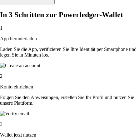
In 3 Schritten zur Powerledger-Wallet
1
App herunterladen
Laden Sie die App, verifizieren Sie Ihre Identität per Smartphone und
legen Sie in Minuten los.
2
Konto einrichten
Folgen Sie den Anweisungen, erstellen Sie Ihr Profil und nutzen Sie
unsere Plattform.
3
Wallet jetzt nutzen