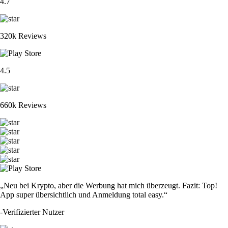
4.7
320k Reviews
4.5
660k Reviews
„Neu bei Krypto, aber die Werbung hat mich überzeugt. Fazit: Top!
App super übersichtlich und Anmeldung total easy.“
-
Verifizierter Nutzer