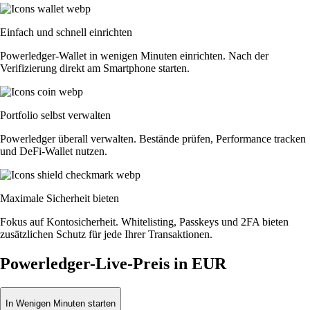
Einfach und schnell einrichten
Powerledger-Wallet in wenigen Minuten einrichten. Nach der
Verifizierung direkt am Smartphone starten.
Portfolio selbst verwalten
Powerledger überall verwalten. Bestände prüfen, Performance tracken
und DeFi-Wallet nutzen.
Maximale Sicherheit bieten
Fokus auf Kontosicherheit. Whitelisting, Passkeys und 2FA bieten
zusätzlichen Schutz für jede Ihrer Transaktionen.
Powerledger-Live-Preis in EUR
In Wenigen Minuten starten