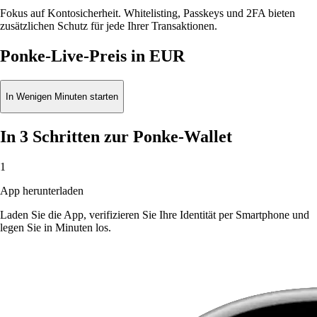
Fokus auf Kontosicherheit. Whitelisting, Passkeys und 2FA bieten
zusätzlichen Schutz für jede Ihrer Transaktionen.
Ponke-Live-Preis in EUR
In Wenigen Minuten starten
In 3 Schritten zur Ponke-Wallet
1
App herunterladen
Laden Sie die App, verifizieren Sie Ihre Identität per Smartphone und
legen Sie in Minuten los.