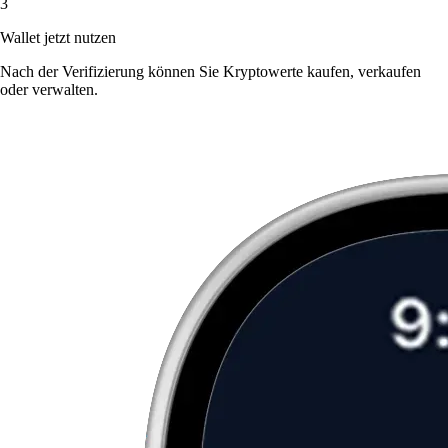
3
Wallet jetzt nutzen
Nach der Verifizierung können Sie Kryptowerte kaufen, verkaufen
oder verwalten.