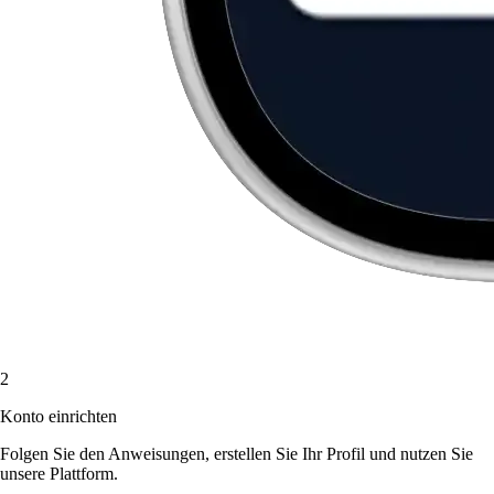
2
Konto einrichten
Folgen Sie den Anweisungen, erstellen Sie Ihr Profil und nutzen Sie
unsere Plattform.