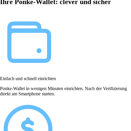
Ihre Ponke-Wallet: clever und sicher
Einfach und schnell einrichten
Ponke-Wallet in wenigen Minuten einrichten. Nach der Verifizierung
direkt am Smartphone starten.