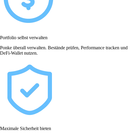
Portfolio selbst verwalten
Ponke überall verwalten. Bestände prüfen, Performance tracken und
DeFi-Wallet nutzen.
Maximale Sicherheit bieten