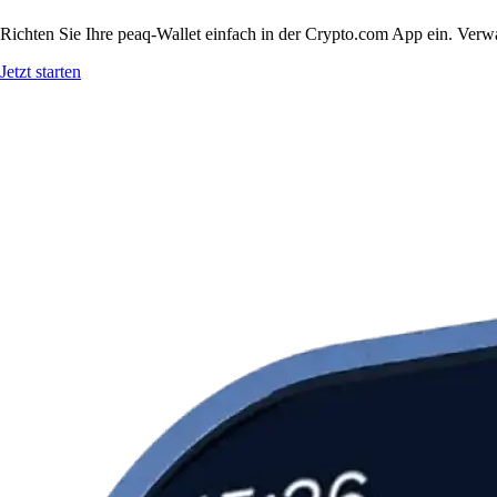
Richten Sie Ihre peaq-Wallet einfach in der Crypto.com App ein. Verwa
Jetzt starten