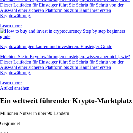
Dieser Leitfaden für Einsteiger führt Sie Schritt für Schritt von der
Auswahl einer sicheren Plattform bis zum Kauf Ihrer ersten
Kryptowährung.
Learn more
Kryptowährungen kaufen und investieren: Einsteiger-Guide
Möchten Sie in Kryptowährungen einsteigen, wissen aber nicht, wie?
Dieser Leitfaden für Einsteiger führt Sie Schritt für Schritt von der
Auswahl einer sicheren Plattform bis zum Kauf Ihrer ersten
Kryptowährung.
Learn more
Artikel ansehen
Ein weltweit führender Krypto-Marktplatz
Millionen Nutzer in über 90 Ländern
Gegründet