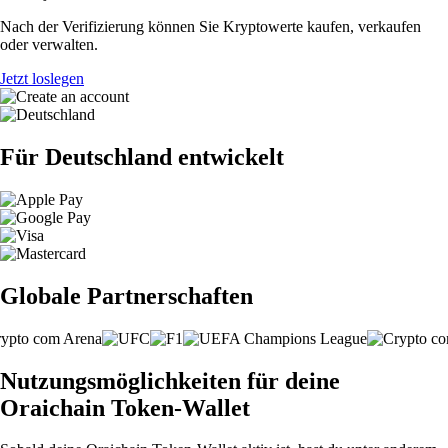
Nach der Verifizierung können Sie Kryptowerte kaufen, verkaufen
oder verwalten.
Jetzt loslegen
Für Deutschland entwickelt
Globale Partnerschaften
Nutzungsmöglichkeiten für deine
Oraichain Token-Wallet