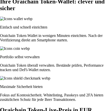
Ihre Oraichain Token-Wallet: clever und
sicher
Einfach und schnell einrichten
Oraichain Token-Wallet in wenigen Minuten einrichten. Nach der
Verifizierung direkt am Smartphone starten.
Portfolio selbst verwalten
Oraichain Token überall verwalten. Bestände prüfen, Performance
tracken und DeFi-Wallet nutzen.
Maximale Sicherheit bieten
Fokus auf Kontosicherheit. Whitelisting, Passkeys und 2FA bieten
zusätzlichen Schutz für jede Ihrer Transaktionen.
Oraichain Token-Live-Preis in EUR