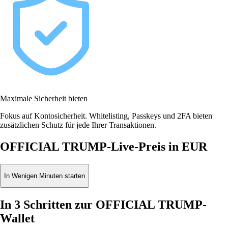
Maximale Sicherheit bieten
Fokus auf Kontosicherheit. Whitelisting, Passkeys und 2FA bieten
zusätzlichen Schutz für jede Ihrer Transaktionen.
OFFICIAL TRUMP-Live-Preis in EUR
In Wenigen Minuten starten
In 3 Schritten zur OFFICIAL TRUMP-
Wallet