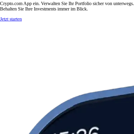
Crypto.com App ein. Verwalten Sie Ihr Portfolio sicher von unterwegs.
Behalten Sie Ihre Investments immer im Blick.
Jetzt starten