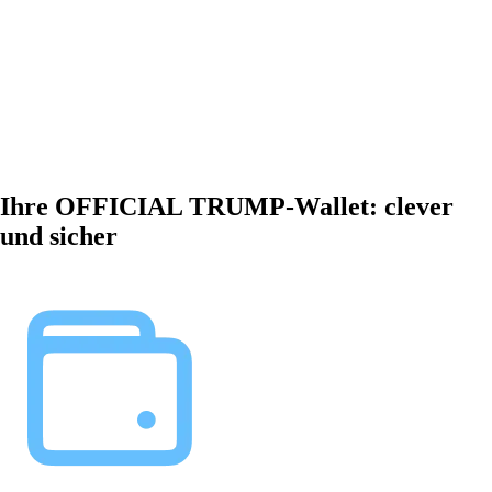
Ihre OFFICIAL TRUMP-Wallet: clever
und sicher