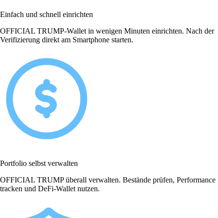
Einfach und schnell einrichten
OFFICIAL TRUMP-Wallet in wenigen Minuten einrichten. Nach der
Verifizierung direkt am Smartphone starten.
Portfolio selbst verwalten
OFFICIAL TRUMP überall verwalten. Bestände prüfen, Performance
tracken und DeFi-Wallet nutzen.