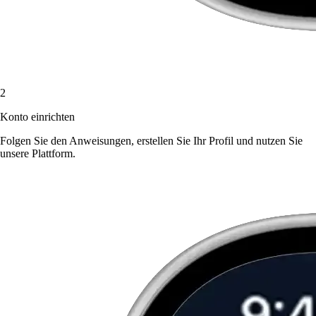
2
Konto einrichten
Folgen Sie den Anweisungen, erstellen Sie Ihr Profil und nutzen Sie
unsere Plattform.