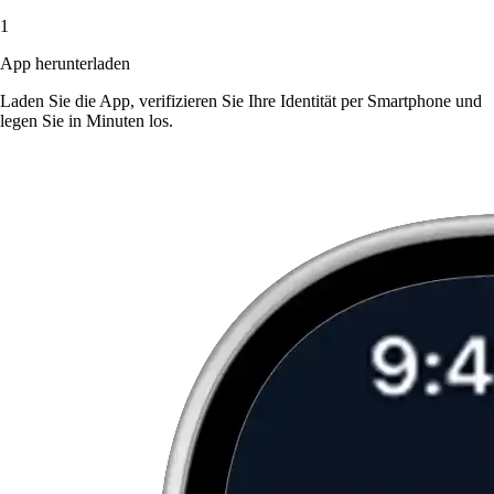
1
App herunterladen
Laden Sie die App, verifizieren Sie Ihre Identität per Smartphone und
legen Sie in Minuten los.