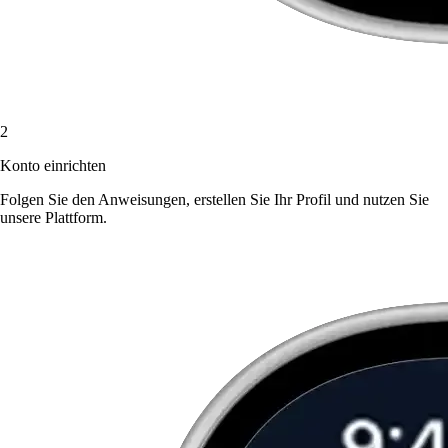
2
Konto einrichten
Folgen Sie den Anweisungen, erstellen Sie Ihr Profil und nutzen Sie
unsere Plattform.