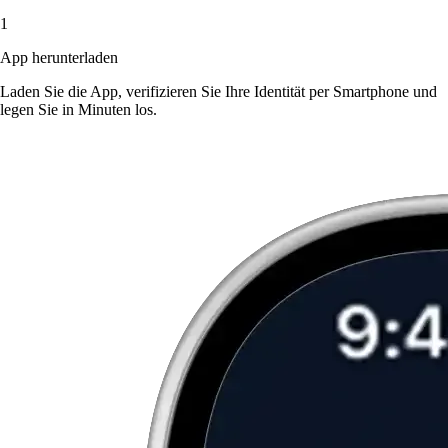
1
App herunterladen
Laden Sie die App, verifizieren Sie Ihre Identität per Smartphone und
legen Sie in Minuten los.