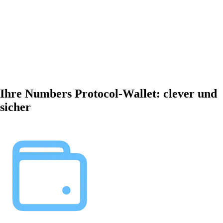
Ihre Numbers Protocol-Wallet: clever und
sicher