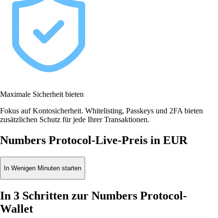
Maximale Sicherheit bieten
Fokus auf Kontosicherheit. Whitelisting, Passkeys und 2FA bieten
zusätzlichen Schutz für jede Ihrer Transaktionen.
Numbers Protocol-Live-Preis in EUR
In Wenigen Minuten starten
In 3 Schritten zur Numbers Protocol-
Wallet