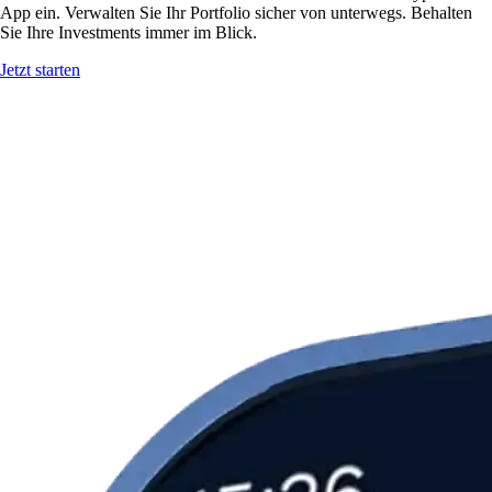
App ein. Verwalten Sie Ihr Portfolio sicher von unterwegs. Behalten
Sie Ihre Investments immer im Blick.
Jetzt starten