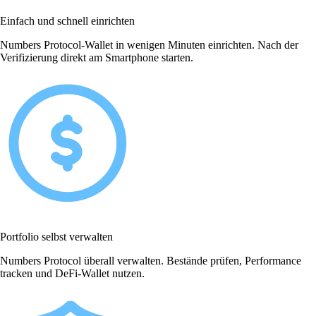
Einfach und schnell einrichten
Numbers Protocol-Wallet in wenigen Minuten einrichten. Nach der
Verifizierung direkt am Smartphone starten.
Portfolio selbst verwalten
Numbers Protocol überall verwalten. Bestände prüfen, Performance
tracken und DeFi-Wallet nutzen.