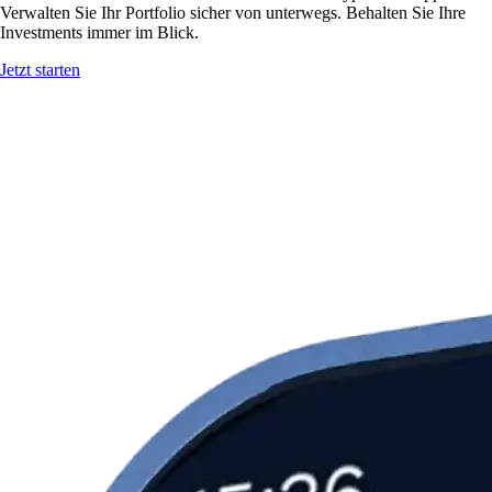
Verwalten Sie Ihr Portfolio sicher von unterwegs. Behalten Sie Ihre
Investments immer im Blick.
Jetzt starten