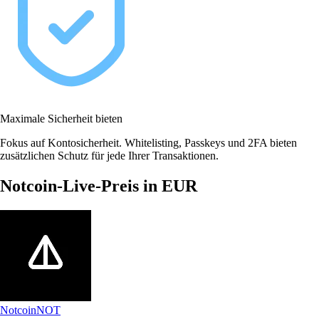
Maximale Sicherheit bieten
Fokus auf Kontosicherheit. Whitelisting, Passkeys und 2FA bieten
zusätzlichen Schutz für jede Ihrer Transaktionen.
Notcoin-Live-Preis in EUR
Notcoin
NOT