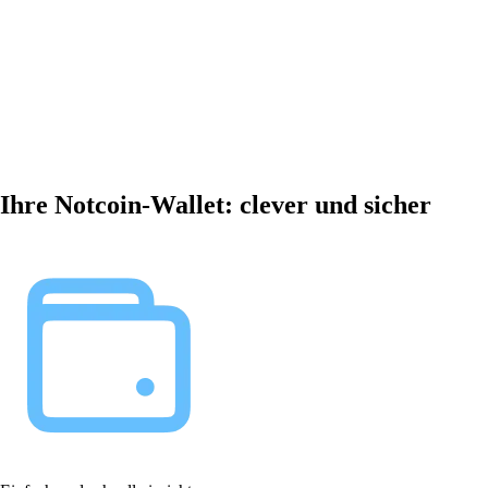
Ihre Notcoin-Wallet: clever und sicher