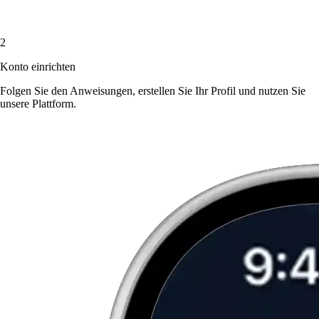
2
Konto einrichten
Folgen Sie den Anweisungen, erstellen Sie Ihr Profil und nutzen Sie
unsere Plattform.