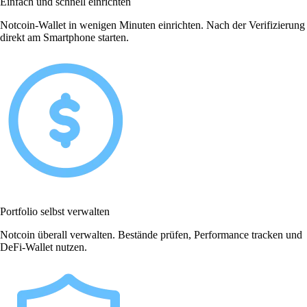
Einfach und schnell einrichten
Notcoin-Wallet in wenigen Minuten einrichten. Nach der Verifizierung
direkt am Smartphone starten.
Portfolio selbst verwalten
Notcoin überall verwalten. Bestände prüfen, Performance tracken und
DeFi-Wallet nutzen.