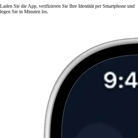
Laden Sie die App, verifizieren Sie Ihre Identität per Smartphone und
legen Sie in Minuten los.