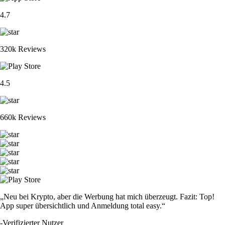
4.7
320k Reviews
4.5
660k Reviews
„Neu bei Krypto, aber die Werbung hat mich überzeugt. Fazit: Top!
App super übersichtlich und Anmeldung total easy.“
-
Verifizierter Nutzer