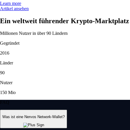
Learn more
Artikel ansehen
Ein weltweit führender Krypto-Marktplatz
Millionen Nutzer in über 90 Ländern
Gegründet
2016
Länder
90
Nutzer
150 Mio
FAQ
Was ist eine Nervos Network-Wallet?