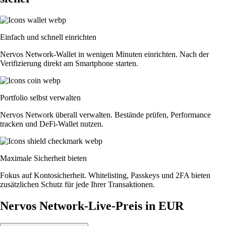
Einfach und schnell einrichten
Nervos Network-Wallet in wenigen Minuten einrichten. Nach der
Verifizierung direkt am Smartphone starten.
Portfolio selbst verwalten
Nervos Network überall verwalten. Bestände prüfen, Performance
tracken und DeFi-Wallet nutzen.
Maximale Sicherheit bieten
Fokus auf Kontosicherheit. Whitelisting, Passkeys und 2FA bieten
zusätzlichen Schutz für jede Ihrer Transaktionen.
Nervos Network-Live-Preis in EUR