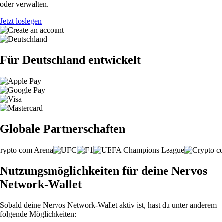
oder verwalten.
Jetzt loslegen
Für Deutschland entwickelt
Globale Partnerschaften
Nutzungsmöglichkeiten für deine Nervos
Network-Wallet
Sobald deine Nervos Network-Wallet aktiv ist, hast du unter anderem
folgende Möglichkeiten: