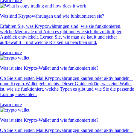
Learn more
Was sind Kryptowährungen und wie funktionieren sie?
Erfahren Sie, was Kryptowährungen sind, wie sie funktionieren,
welche Merkmale und Arten es gibt und wie sich ihr zukünftiger
Ausblick entwickelt. Lernen Sie, wie man sie kauft und sicher
aufbewahrt – und welche Risiken zu beachten sind.
Learn more
Was ist eine Krypto-Wallet und wie funktioniert sie?
Ob Sie zum ersten Mal Kryptowährungen kaufen oder aktiv handeln –
ohne Krypto-Wallet geht nichts. Dieser Guide erklärt, was eine Wallet
ist, wie sie funktioniert, welche Typen es gibt und wie Sie die passende
Lösung auswählen.
Learn more
Was ist eine Krypto-Wallet und wie funktioniert sie?
Ob Sie zum ersten Mal Kryptowährungen kaufen oder aktiv handeln –