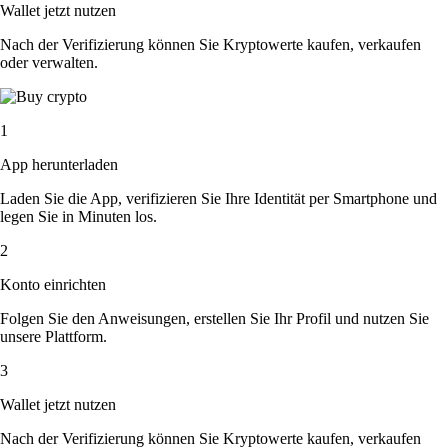
Wallet jetzt nutzen
Nach der Verifizierung können Sie Kryptowerte kaufen, verkaufen
oder verwalten.
1
App herunterladen
Laden Sie die App, verifizieren Sie Ihre Identität per Smartphone und
legen Sie in Minuten los.
2
Konto einrichten
Folgen Sie den Anweisungen, erstellen Sie Ihr Profil und nutzen Sie
unsere Plattform.
3
Wallet jetzt nutzen
Nach der Verifizierung können Sie Kryptowerte kaufen, verkaufen