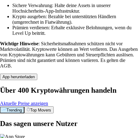
Sichere Verwahrung: Halte deine Assets in unserer
Hochsicherheits-App-Infrastruktur.
Krypto ausgeben: Bezahle bei unterstützten Händlern
(umgerechnet in Fiatwährung).
Prämien verdienen: Erhalte exklusive Belohnungen, wenn du
Level Up beitritt.
Wichtige Hinweise
: Sicherheitsmaßnahmen schützen nicht vor
Marktvolatilität. Kryptowerte können an Wert verlieren. Das Ausgeben
von Kryptowährungen kann Gebühren und Steuerpflichten auslösen.
Prämien sind nicht garantiert und können variieren. Es gelten die
AGB.
App herunterladen
Über 400 Kryptowährungen handeln
Aktuelle Preise anzeigen
Trending
Top Movers
Das sagen unsere Nutzer