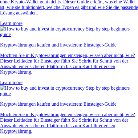
ohne Krypto-Wallet geht nichts. Dieser Guide erklärt, was eine Wallet
ist, wie sie funktioniert, welche Typen es gibt und wie Sie die passende
Lösung auswählen.
Learn more
Kryptowährungen kaufen und investieren: Einsteiger-Guide
Möchten Sie in Kryptowährungen einsteigen, wissen aber nicht, wie?
Dieser Leitfaden für Einsteiger führt Sie Schritt für Schritt von der
Auswahl einer sicheren Plattform bis zum Kauf Ihrer ersten
Kryptowährung.
Learn more
Kryptowährungen kaufen und investieren: Einsteiger-Guide
Möchten Sie in Kryptowährungen einsteigen, wissen aber nicht, wie?
Dieser Leitfaden für Einsteiger führt Sie Schritt für Schritt von der
Auswahl einer sicheren Plattform bis zum Kauf Ihrer ersten
Kryptowährung.