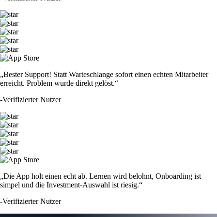
„Bester Support! Statt Warteschlange sofort einen echten Mitarbeiter
erreicht. Problem wurde direkt gelöst.“
-
Verifizierter Nutzer
„Die App holt einen echt ab. Lernen wird belohnt, Onboarding ist
simpel und die Investment-Auswahl ist riesig.“
-
Verifizierter Nutzer