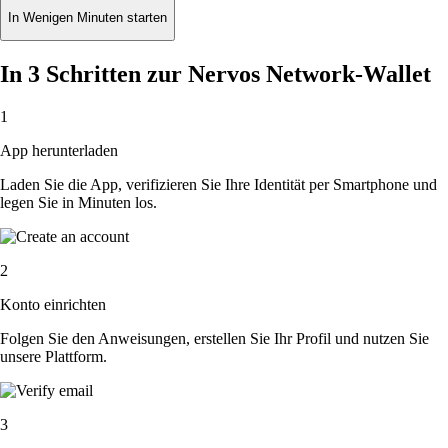
In Wenigen Minuten starten
In 3 Schritten zur Nervos Network-Wallet
1
App herunterladen
Laden Sie die App, verifizieren Sie Ihre Identität per Smartphone und
legen Sie in Minuten los.
2
Konto einrichten
Folgen Sie den Anweisungen, erstellen Sie Ihr Profil und nutzen Sie
unsere Plattform.
3