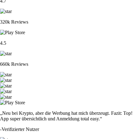
4.7
320k Reviews
4.5
660k Reviews
„Neu bei Krypto, aber die Werbung hat mich überzeugt. Fazit: Top!
App super übersichtlich und Anmeldung total easy.“
-
Verifizierter Nutzer