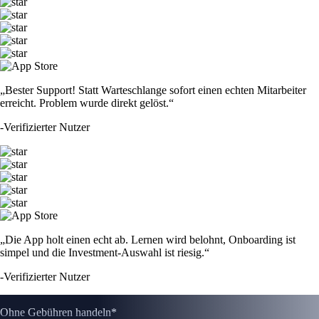
„Bester Support! Statt Warteschlange sofort einen echten Mitarbeiter
erreicht. Problem wurde direkt gelöst.“
-
Verifizierter Nutzer
„Die App holt einen echt ab. Lernen wird belohnt, Onboarding ist
simpel und die Investment-Auswahl ist riesig.“
-
Verifizierter Nutzer
Ohne Gebühren handeln*