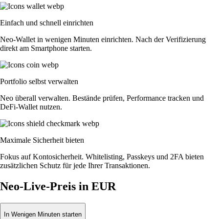
Einfach und schnell einrichten
Neo-Wallet in wenigen Minuten einrichten. Nach der Verifizierung
direkt am Smartphone starten.
Portfolio selbst verwalten
Neo überall verwalten. Bestände prüfen, Performance tracken und
DeFi-Wallet nutzen.
Maximale Sicherheit bieten
Fokus auf Kontosicherheit. Whitelisting, Passkeys und 2FA bieten
zusätzlichen Schutz für jede Ihrer Transaktionen.
Neo-Live-Preis in EUR
In Wenigen Minuten starten