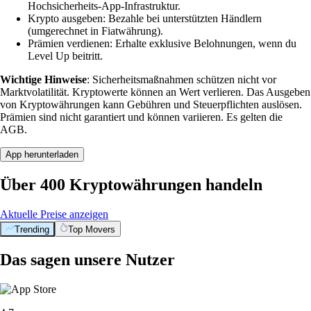
Hochsicherheits-App-Infrastruktur.
Krypto ausgeben: Bezahle bei unterstützten Händlern
(umgerechnet in Fiatwährung).
Prämien verdienen: Erhalte exklusive Belohnungen, wenn du
Level Up beitritt.
Wichtige Hinweise
: Sicherheitsmaßnahmen schützen nicht vor
Marktvolatilität. Kryptowerte können an Wert verlieren. Das Ausgeben
von Kryptowährungen kann Gebühren und Steuerpflichten auslösen.
Prämien sind nicht garantiert und können variieren. Es gelten die
AGB.
App herunterladen
Über 400 Kryptowährungen handeln
Aktuelle Preise anzeigen
Trending
Top Movers
Das sagen unsere Nutzer