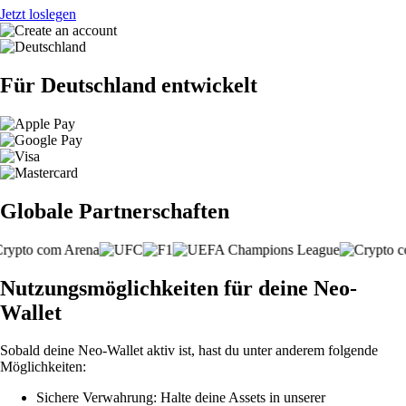
Jetzt loslegen
Für Deutschland entwickelt
Globale Partnerschaften
Nutzungsmöglichkeiten für deine Neo-
Wallet
Sobald deine Neo-Wallet aktiv ist, hast du unter anderem folgende
Möglichkeiten:
Sichere Verwahrung: Halte deine Assets in unserer