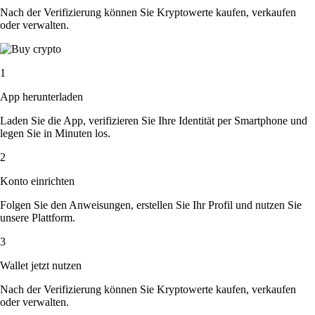
Nach der Verifizierung können Sie Kryptowerte kaufen, verkaufen
oder verwalten.
1
App herunterladen
Laden Sie die App, verifizieren Sie Ihre Identität per Smartphone und
legen Sie in Minuten los.
2
Konto einrichten
Folgen Sie den Anweisungen, erstellen Sie Ihr Profil und nutzen Sie
unsere Plattform.
3
Wallet jetzt nutzen
Nach der Verifizierung können Sie Kryptowerte kaufen, verkaufen
oder verwalten.