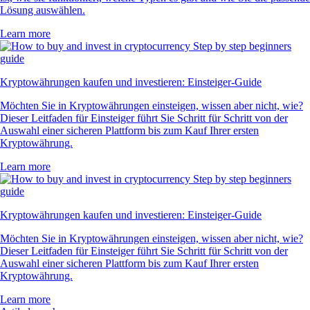
Lösung auswählen.
Learn more
Kryptowährungen kaufen und investieren: Einsteiger-Guide
Möchten Sie in Kryptowährungen einsteigen, wissen aber nicht, wie?
Dieser Leitfaden für Einsteiger führt Sie Schritt für Schritt von der
Auswahl einer sicheren Plattform bis zum Kauf Ihrer ersten
Kryptowährung.
Learn more
Kryptowährungen kaufen und investieren: Einsteiger-Guide
Möchten Sie in Kryptowährungen einsteigen, wissen aber nicht, wie?
Dieser Leitfaden für Einsteiger führt Sie Schritt für Schritt von der
Auswahl einer sicheren Plattform bis zum Kauf Ihrer ersten
Kryptowährung.
Learn more