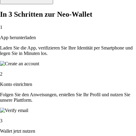
In 3 Schritten zur Neo-Wallet
1
App herunterladen
Laden Sie die App, verifizieren Sie Ihre Identität per Smartphone und
legen Sie in Minuten los.
2
Konto einrichten
Folgen Sie den Anweisungen, erstellen Sie Ihr Profil und nutzen Sie
unsere Plattform.
3
Wallet jetzt nutzen