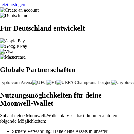
Jetzt loslegen
Für Deutschland entwickelt
Globale Partnerschaften
Nutzungsmöglichkeiten für deine
Moonwell-Wallet
Sobald deine Moonwell-Wallet aktiv ist, hast du unter anderem
folgende Möglichkeiten:
Sichere Verwahrung: Halte deine Assets in unserer