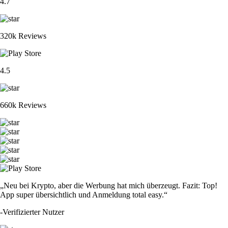
4.7
320k Reviews
4.5
660k Reviews
„Neu bei Krypto, aber die Werbung hat mich überzeugt. Fazit: Top!
App super übersichtlich und Anmeldung total easy.“
-
Verifizierter Nutzer