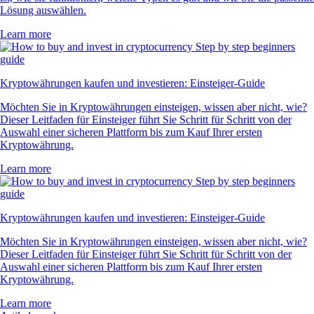
Lösung auswählen.
Learn more
Kryptowährungen kaufen und investieren: Einsteiger-Guide
Möchten Sie in Kryptowährungen einsteigen, wissen aber nicht, wie?
Dieser Leitfaden für Einsteiger führt Sie Schritt für Schritt von der
Auswahl einer sicheren Plattform bis zum Kauf Ihrer ersten
Kryptowährung.
Learn more
Kryptowährungen kaufen und investieren: Einsteiger-Guide
Möchten Sie in Kryptowährungen einsteigen, wissen aber nicht, wie?
Dieser Leitfaden für Einsteiger führt Sie Schritt für Schritt von der
Auswahl einer sicheren Plattform bis zum Kauf Ihrer ersten
Kryptowährung.
Learn more