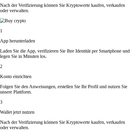
Nach der Verifizierung können Sie Kryptowerte kaufen, verkaufen
oder verwalten.
1
App herunterladen
Laden Sie die App, verifizieren Sie Ihre Identität per Smartphone und
legen Sie in Minuten los.
2
Konto einrichten
Folgen Sie den Anweisungen, erstellen Sie Ihr Profil und nutzen Sie
unsere Plattform.
3
Wallet jetzt nutzen
Nach der Verifizierung können Sie Kryptowerte kaufen, verkaufen
oder verwalten.