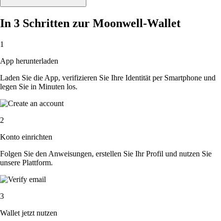
In 3 Schritten zur Moonwell-Wallet
1
App herunterladen
Laden Sie die App, verifizieren Sie Ihre Identität per Smartphone und
legen Sie in Minuten los.
2
Konto einrichten
Folgen Sie den Anweisungen, erstellen Sie Ihr Profil und nutzen Sie
unsere Plattform.
3
Wallet jetzt nutzen