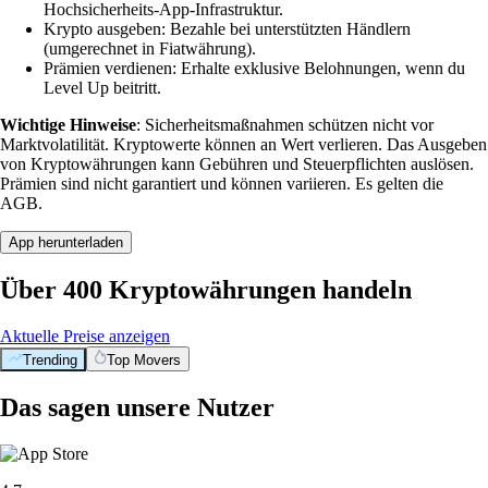
Hochsicherheits-App-Infrastruktur.
Krypto ausgeben: Bezahle bei unterstützten Händlern
(umgerechnet in Fiatwährung).
Prämien verdienen: Erhalte exklusive Belohnungen, wenn du
Level Up beitritt.
Wichtige Hinweise
: Sicherheitsmaßnahmen schützen nicht vor
Marktvolatilität. Kryptowerte können an Wert verlieren. Das Ausgeben
von Kryptowährungen kann Gebühren und Steuerpflichten auslösen.
Prämien sind nicht garantiert und können variieren. Es gelten die
AGB.
App herunterladen
Über 400 Kryptowährungen handeln
Aktuelle Preise anzeigen
Trending
Top Movers
Das sagen unsere Nutzer