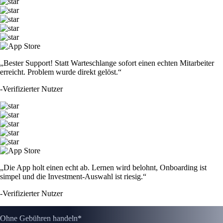
„Bester Support! Statt Warteschlange sofort einen echten Mitarbeiter
erreicht. Problem wurde direkt gelöst.“
-
Verifizierter Nutzer
„Die App holt einen echt ab. Lernen wird belohnt, Onboarding ist
simpel und die Investment-Auswahl ist riesig.“
-
Verifizierter Nutzer
Ohne Gebühren handeln*