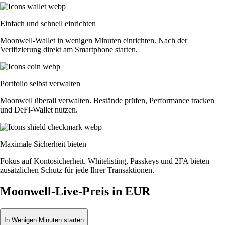
Einfach und schnell einrichten
Moonwell-Wallet in wenigen Minuten einrichten. Nach der
Verifizierung direkt am Smartphone starten.
Portfolio selbst verwalten
Moonwell überall verwalten. Bestände prüfen, Performance tracken
und DeFi-Wallet nutzen.
Maximale Sicherheit bieten
Fokus auf Kontosicherheit. Whitelisting, Passkeys und 2FA bieten
zusätzlichen Schutz für jede Ihrer Transaktionen.
Moonwell-Live-Preis in EUR
In Wenigen Minuten starten