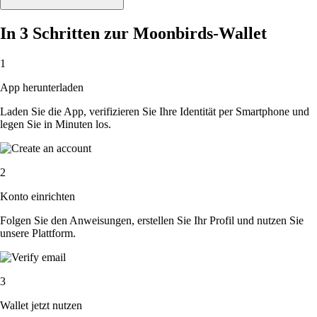
In 3 Schritten zur Moonbirds-Wallet
1
App herunterladen
Laden Sie die App, verifizieren Sie Ihre Identität per Smartphone und
legen Sie in Minuten los.
2
Konto einrichten
Folgen Sie den Anweisungen, erstellen Sie Ihr Profil und nutzen Sie
unsere Plattform.
3
Wallet jetzt nutzen