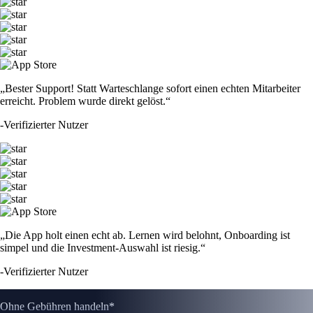
„Bester Support! Statt Warteschlange sofort einen echten Mitarbeiter
erreicht. Problem wurde direkt gelöst.“
-
Verifizierter Nutzer
„Die App holt einen echt ab. Lernen wird belohnt, Onboarding ist
simpel und die Investment-Auswahl ist riesig.“
-
Verifizierter Nutzer
Ohne Gebühren handeln*