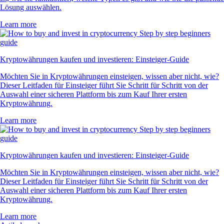
Lösung auswählen.
Learn more
Kryptowährungen kaufen und investieren: Einsteiger-Guide
Möchten Sie in Kryptowährungen einsteigen, wissen aber nicht, wie?
Dieser Leitfaden für Einsteiger führt Sie Schritt für Schritt von der
Auswahl einer sicheren Plattform bis zum Kauf Ihrer ersten
Kryptowährung.
Learn more
Kryptowährungen kaufen und investieren: Einsteiger-Guide
Möchten Sie in Kryptowährungen einsteigen, wissen aber nicht, wie?
Dieser Leitfaden für Einsteiger führt Sie Schritt für Schritt von der
Auswahl einer sicheren Plattform bis zum Kauf Ihrer ersten
Kryptowährung.
Learn more