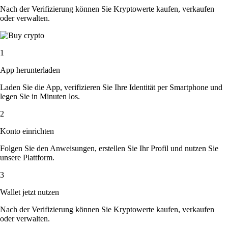
Nach der Verifizierung können Sie Kryptowerte kaufen, verkaufen
oder verwalten.
1
App herunterladen
Laden Sie die App, verifizieren Sie Ihre Identität per Smartphone und
legen Sie in Minuten los.
2
Konto einrichten
Folgen Sie den Anweisungen, erstellen Sie Ihr Profil und nutzen Sie
unsere Plattform.
3
Wallet jetzt nutzen
Nach der Verifizierung können Sie Kryptowerte kaufen, verkaufen
oder verwalten.