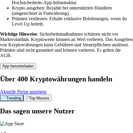
Hochsicherheits-App-Infrastruktur.
Krypto ausgeben: Bezahle bei unterstützten Händlern
(umgerechnet in Fiatwährung).
Prämien verdienen: Erhalte exklusive Belohnungen, wenn du
Level Up beitritt.
Wichtige Hinweise
: Sicherheitsmaßnahmen schützen nicht vor
Marktvolatilität. Kryptowerte können an Wert verlieren. Das Ausgeben
von Kryptowährungen kann Gebühren und Steuerpflichten auslösen.
Prämien sind nicht garantiert und können variieren. Es gelten die
AGB.
App herunterladen
Über 400 Kryptowährungen handeln
Aktuelle Preise anzeigen
Trending
Top Movers
Das sagen unsere Nutzer