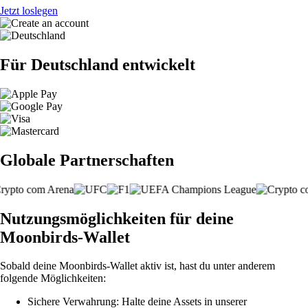
Jetzt loslegen
Für Deutschland entwickelt
Globale Partnerschaften
Nutzungsmöglichkeiten für deine
Moonbirds-Wallet
Sobald deine Moonbirds-Wallet aktiv ist, hast du unter anderem
folgende Möglichkeiten:
Sichere Verwahrung: Halte deine Assets in unserer