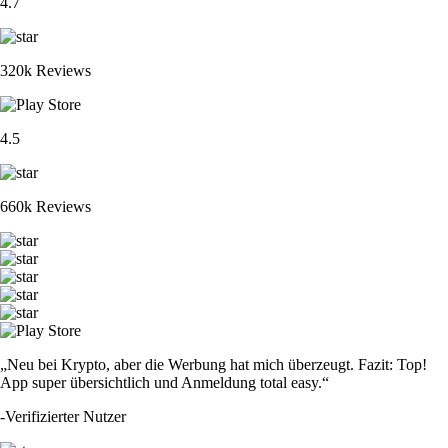
4.7
320k Reviews
4.5
660k Reviews
„Neu bei Krypto, aber die Werbung hat mich überzeugt. Fazit: Top!
App super übersichtlich und Anmeldung total easy.“
-
Verifizierter Nutzer