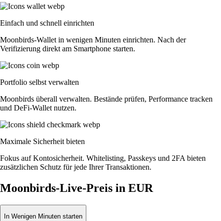
Einfach und schnell einrichten
Moonbirds-Wallet in wenigen Minuten einrichten. Nach der
Verifizierung direkt am Smartphone starten.
Portfolio selbst verwalten
Moonbirds überall verwalten. Bestände prüfen, Performance tracken
und DeFi-Wallet nutzen.
Maximale Sicherheit bieten
Fokus auf Kontosicherheit. Whitelisting, Passkeys und 2FA bieten
zusätzlichen Schutz für jede Ihrer Transaktionen.
Moonbirds-Live-Preis in EUR
In Wenigen Minuten starten