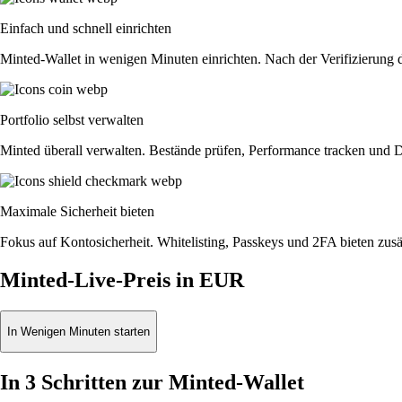
Einfach und schnell einrichten
Minted-Wallet in wenigen Minuten einrichten. Nach der Verifizierung 
Portfolio selbst verwalten
Minted überall verwalten. Bestände prüfen, Performance tracken und D
Maximale Sicherheit bieten
Fokus auf Kontosicherheit. Whitelisting, Passkeys und 2FA bieten zusät
Minted-Live-Preis in EUR
In Wenigen Minuten starten
In 3 Schritten zur Minted-Wallet