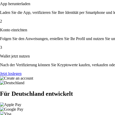
App herunterladen
Laden Sie die App, verifizieren Sie Ihre Identität per Smartphone und l
2
Konto einrichten
Folgen Sie den Anweisungen, erstellen Sie Ihr Profil und nutzen Sie un
3
Wallet jetzt nutzen
Nach der Verifizierung können Sie Kryptowerte kaufen, verkaufen ode
Jetzt loslegen
Für Deutschland entwickelt