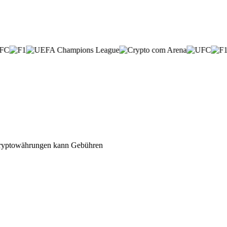
n Kryptowährungen kann Gebühren