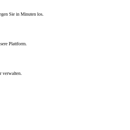
egen Sie in Minuten los.
sere Plattform.
r verwalten.