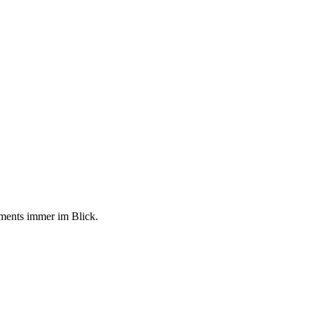
tments immer im Blick.