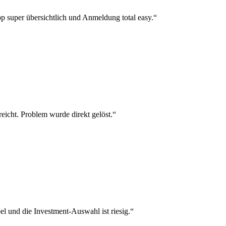
p super übersichtlich und Anmeldung total easy.“
reicht. Problem wurde direkt gelöst.“
el und die Investment-Auswahl ist riesig.“