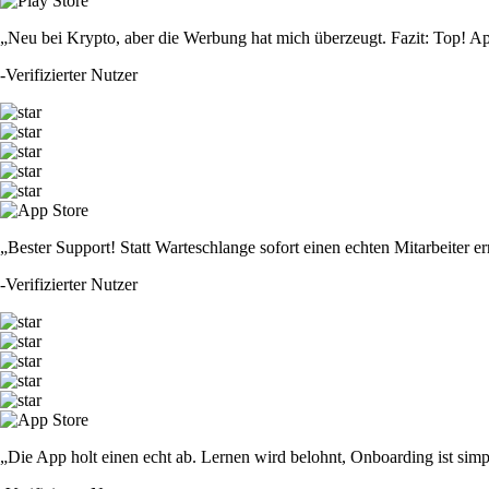
„Neu bei Krypto, aber die Werbung hat mich überzeugt. Fazit: Top! Ap
-
Verifizierter Nutzer
„Bester Support! Statt Warteschlange sofort einen echten Mitarbeiter er
-
Verifizierter Nutzer
„Die App holt einen echt ab. Lernen wird belohnt, Onboarding ist simp