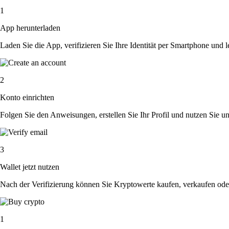
1
App herunterladen
Laden Sie die App, verifizieren Sie Ihre Identität per Smartphone und l
2
Konto einrichten
Folgen Sie den Anweisungen, erstellen Sie Ihr Profil und nutzen Sie un
3
Wallet jetzt nutzen
Nach der Verifizierung können Sie Kryptowerte kaufen, verkaufen ode
1