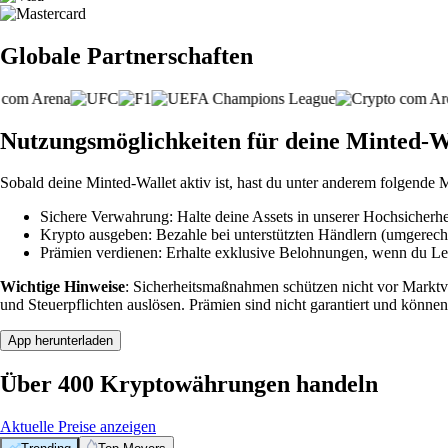
Globale Partnerschaften
Nutzungsmöglichkeiten für deine Minted-W
Sobald deine Minted-Wallet aktiv ist, hast du unter anderem folgende 
Sichere Verwahrung: Halte deine Assets in unserer Hochsicherhei
Krypto ausgeben: Bezahle bei unterstützten Händlern (umgerech
Prämien verdienen: Erhalte exklusive Belohnungen, wenn du Leve
Wichtige Hinweise
: Sicherheitsmaßnahmen schützen nicht vor Markt
und Steuerpflichten auslösen. Prämien sind nicht garantiert und können
App herunterladen
Über 400 Kryptowährungen handeln
Aktuelle Preise anzeigen