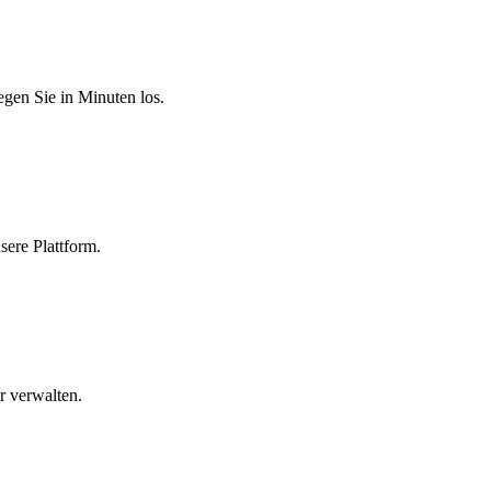
egen Sie in Minuten los.
sere Plattform.
r verwalten.