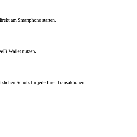
direkt am Smartphone starten.
eFi-Wallet nutzen.
zlichen Schutz für jede Ihrer Transaktionen.