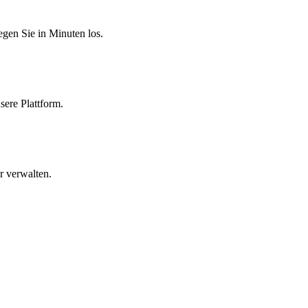
egen Sie in Minuten los.
sere Plattform.
r verwalten.