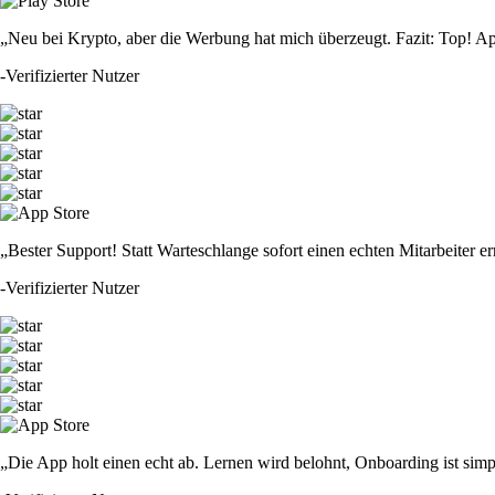
„Neu bei Krypto, aber die Werbung hat mich überzeugt. Fazit: Top! Ap
-
Verifizierter Nutzer
„Bester Support! Statt Warteschlange sofort einen echten Mitarbeiter er
-
Verifizierter Nutzer
„Die App holt einen echt ab. Lernen wird belohnt, Onboarding ist simp