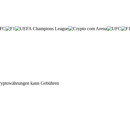
n Kryptowährungen kann Gebühren