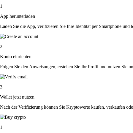
1
App herunterladen
Laden Sie die App, verifizieren Sie Ihre Identität per Smartphone und l
2
Konto einrichten
Folgen Sie den Anweisungen, erstellen Sie Ihr Profil und nutzen Sie un
3
Wallet jetzt nutzen
Nach der Verifizierung können Sie Kryptowerte kaufen, verkaufen ode
1