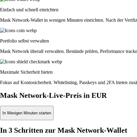
Einfach und schnell einrichten
Mask Network-Wallet in wenigen Minuten einrichten. Nach der Verifiz
Portfolio selbst verwalten
Mask Network überall verwalten. Bestände prüfen, Performance track
Maximale Sicherheit bieten
Fokus auf Kontosicherheit. Whitelisting, Passkeys und 2FA bieten zusät
Mask Network-Live-Preis in EUR
In Wenigen Minuten starten
In 3 Schritten zur Mask Network-Wallet