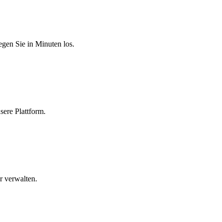
egen Sie in Minuten los.
sere Plattform.
r verwalten.