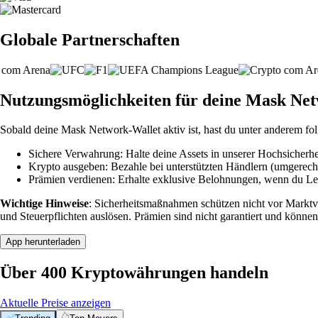
Globale Partnerschaften
Nutzungsmöglichkeiten für deine Mask Ne
Sobald deine Mask Network-Wallet aktiv ist, hast du unter anderem fo
Sichere Verwahrung: Halte deine Assets in unserer Hochsicherhei
Krypto ausgeben: Bezahle bei unterstützten Händlern (umgerech
Prämien verdienen: Erhalte exklusive Belohnungen, wenn du Leve
Wichtige Hinweise
: Sicherheitsmaßnahmen schützen nicht vor Markt
und Steuerpflichten auslösen. Prämien sind nicht garantiert und können
App herunterladen
Über 400 Kryptowährungen handeln
Aktuelle Preise anzeigen