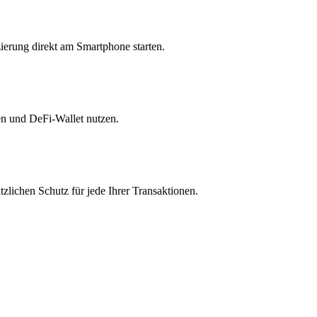
ierung direkt am Smartphone starten.
en und DeFi-Wallet nutzen.
zlichen Schutz für jede Ihrer Transaktionen.