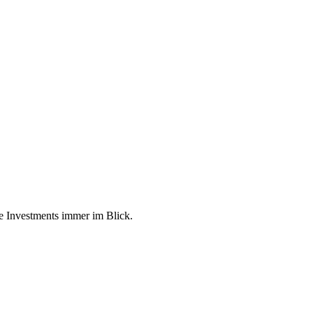
re Investments immer im Blick.