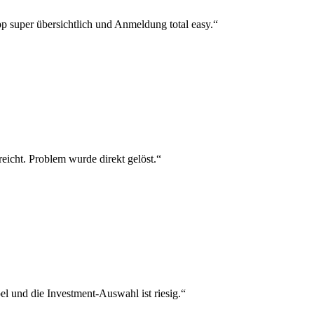
p super übersichtlich und Anmeldung total easy.“
reicht. Problem wurde direkt gelöst.“
el und die Investment-Auswahl ist riesig.“