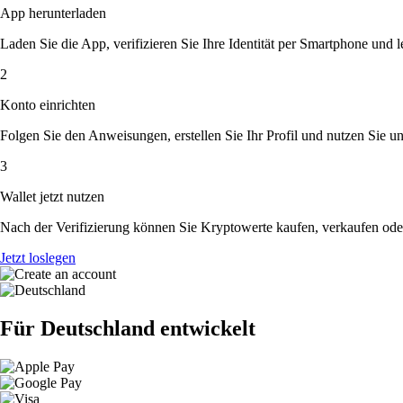
App herunterladen
Laden Sie die App, verifizieren Sie Ihre Identität per Smartphone und l
2
Konto einrichten
Folgen Sie den Anweisungen, erstellen Sie Ihr Profil und nutzen Sie un
3
Wallet jetzt nutzen
Nach der Verifizierung können Sie Kryptowerte kaufen, verkaufen ode
Jetzt loslegen
Für Deutschland entwickelt