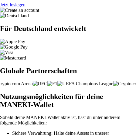
Jetzt loslegen
Für Deutschland entwickelt
Globale Partnerschaften
Nutzungsmöglichkeiten für deine
MANEKI-Wallet
Sobald deine MANEKI-Wallet aktiv ist, hast du unter anderem
folgende Möglichkeiten:
Sichere Verwahrung: Halte deine Assets in unserer