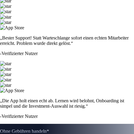
„Bester Support! Statt Warteschlange sofort einen echten Mitarbeiter
erreicht. Problem wurde direkt gelöst.“
-
Verifizierter Nutzer
„Die App holt einen echt ab. Lernen wird belohnt, Onboarding ist
simpel und die Investment-Auswahl ist riesig.“
-
Verifizierter Nutzer
Ohne Gebühren handeln*