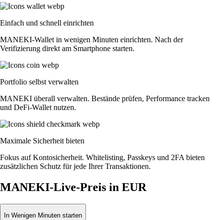
Einfach und schnell einrichten
MANEKI-Wallet in wenigen Minuten einrichten. Nach der
Verifizierung direkt am Smartphone starten.
Portfolio selbst verwalten
MANEKI überall verwalten. Bestände prüfen, Performance tracken
und DeFi-Wallet nutzen.
Maximale Sicherheit bieten
Fokus auf Kontosicherheit. Whitelisting, Passkeys und 2FA bieten
zusätzlichen Schutz für jede Ihrer Transaktionen.
MANEKI-Live-Preis in EUR
In Wenigen Minuten starten