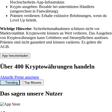
Hochsicherheits-App-Infrastruktur.
Krypto ausgeben: Bezahle bei unterstützten Händlern
(umgerechnet in Fiatwährung).
Prämien verdienen: Erhalte exklusive Belohnungen, wenn du
Level Up beitritt.
Wichtige Hinweise
: Sicherheitsmaßnahmen schützen nicht vor
Marktvolatilität. Kryptowerte können an Wert verlieren. Das Ausgeben
von Kryptowährungen kann Gebühren und Steuerpflichten auslösen.
Prämien sind nicht garantiert und können variieren. Es gelten die
AGB.
App herunterladen
Über 400 Kryptowährungen handeln
Aktuelle Preise anzeigen
Trending
Top Movers
Das sagen unsere Nutzer