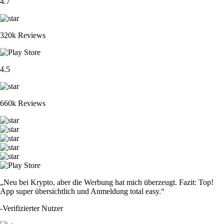
4.7
320k Reviews
4.5
660k Reviews
„Neu bei Krypto, aber die Werbung hat mich überzeugt. Fazit: Top!
App super übersichtlich und Anmeldung total easy.“
-
Verifizierter Nutzer