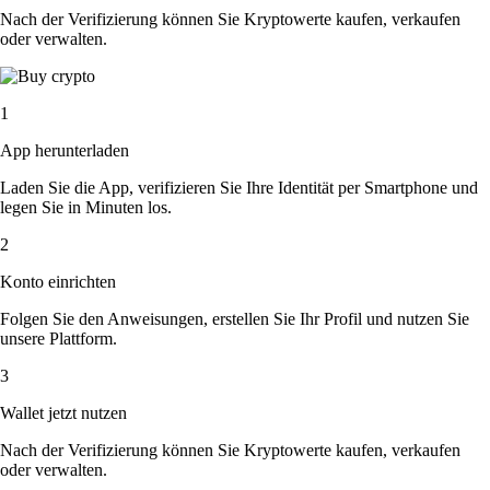
Nach der Verifizierung können Sie Kryptowerte kaufen, verkaufen
oder verwalten.
1
App herunterladen
Laden Sie die App, verifizieren Sie Ihre Identität per Smartphone und
legen Sie in Minuten los.
2
Konto einrichten
Folgen Sie den Anweisungen, erstellen Sie Ihr Profil und nutzen Sie
unsere Plattform.
3
Wallet jetzt nutzen
Nach der Verifizierung können Sie Kryptowerte kaufen, verkaufen
oder verwalten.