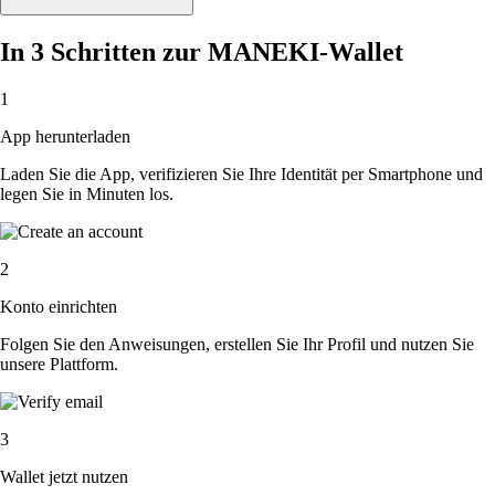
In 3 Schritten zur MANEKI-Wallet
1
App herunterladen
Laden Sie die App, verifizieren Sie Ihre Identität per Smartphone und
legen Sie in Minuten los.
2
Konto einrichten
Folgen Sie den Anweisungen, erstellen Sie Ihr Profil und nutzen Sie
unsere Plattform.
3
Wallet jetzt nutzen