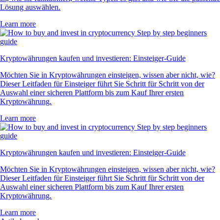
Lösung auswählen.
Learn more
Kryptowährungen kaufen und investieren: Einsteiger-Guide
Möchten Sie in Kryptowährungen einsteigen, wissen aber nicht, wie?
Dieser Leitfaden für Einsteiger führt Sie Schritt für Schritt von der
Auswahl einer sicheren Plattform bis zum Kauf Ihrer ersten
Kryptowährung.
Learn more
Kryptowährungen kaufen und investieren: Einsteiger-Guide
Möchten Sie in Kryptowährungen einsteigen, wissen aber nicht, wie?
Dieser Leitfaden für Einsteiger führt Sie Schritt für Schritt von der
Auswahl einer sicheren Plattform bis zum Kauf Ihrer ersten
Kryptowährung.
Learn more