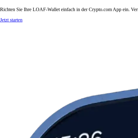
Richten Sie Ihre LOAF-Wallet einfach in der Crypto.com App ein. Verw
Jetzt starten