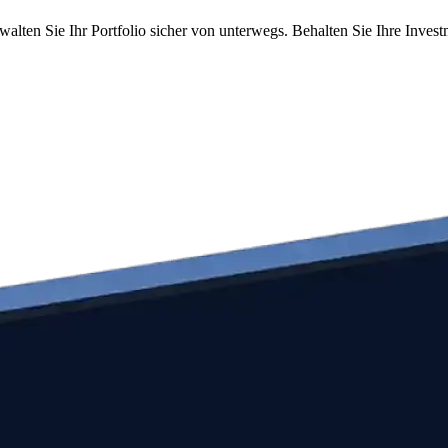
alten Sie Ihr Portfolio sicher von unterwegs. Behalten Sie Ihre Inves