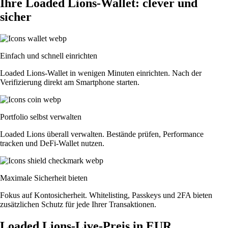
Ihre Loaded Lions-Wallet: clever und
sicher
Einfach und schnell einrichten
Loaded Lions-Wallet in wenigen Minuten einrichten. Nach der
Verifizierung direkt am Smartphone starten.
Portfolio selbst verwalten
Loaded Lions überall verwalten. Bestände prüfen, Performance
tracken und DeFi-Wallet nutzen.
Maximale Sicherheit bieten
Fokus auf Kontosicherheit. Whitelisting, Passkeys und 2FA bieten
zusätzlichen Schutz für jede Ihrer Transaktionen.
Loaded Lions-Live-Preis in EUR