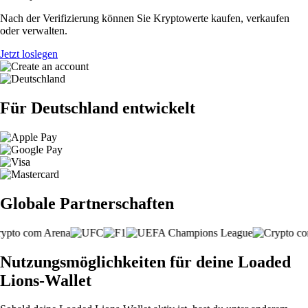
Nach der Verifizierung können Sie Kryptowerte kaufen, verkaufen
oder verwalten.
Jetzt loslegen
Für Deutschland entwickelt
Globale Partnerschaften
Nutzungsmöglichkeiten für deine Loaded
Lions-Wallet