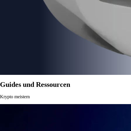
Guides und Ressourcen
Krypto meistern