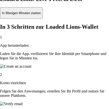
In Wenigen Minuten starten
In 3 Schritten zur Loaded Lions-Wallet
1
App herunterladen
Laden Sie die App, verifizieren Sie Ihre Identität per Smartphone und
legen Sie in Minuten los.
2
Konto einrichten
Folgen Sie den Anweisungen, erstellen Sie Ihr Profil und nutzen Sie
unsere Plattform.