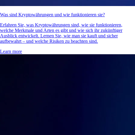
Was sind Kryptowährungen und wie funktionieren sie?
Erfahren Sie, was Kryptowährungen sind, wie sie funktionieren,
welche Merkmale und Arten es gibt und wie sich ihr zukünftiger
Ausblick entwickelt. Lernen Sie, wie man sie kauft und sicher
aufbewahrt – und welche Risiken zu beachten sind.
Learn more