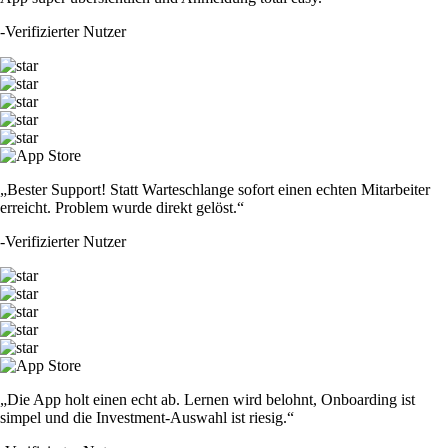
-
Verifizierter Nutzer
„Bester Support! Statt Warteschlange sofort einen echten Mitarbeiter
erreicht. Problem wurde direkt gelöst.“
-
Verifizierter Nutzer
„Die App holt einen echt ab. Lernen wird belohnt, Onboarding ist
simpel und die Investment-Auswahl ist riesig.“