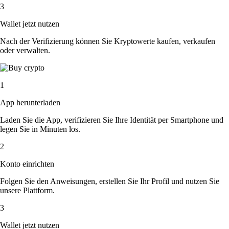
3
Wallet jetzt nutzen
Nach der Verifizierung können Sie Kryptowerte kaufen, verkaufen
oder verwalten.
1
App herunterladen
Laden Sie die App, verifizieren Sie Ihre Identität per Smartphone und
legen Sie in Minuten los.
2
Konto einrichten
Folgen Sie den Anweisungen, erstellen Sie Ihr Profil und nutzen Sie
unsere Plattform.
3
Wallet jetzt nutzen