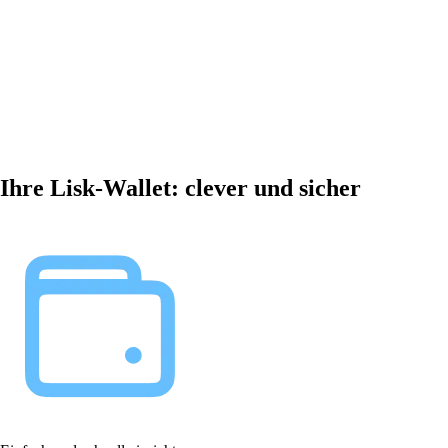
Ihre Lisk-Wallet: clever und sicher