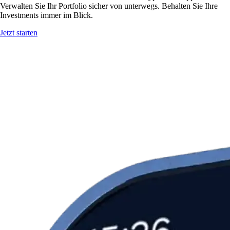
Verwalten Sie Ihr Portfolio sicher von unterwegs. Behalten Sie Ihre
Investments immer im Blick.
Jetzt starten