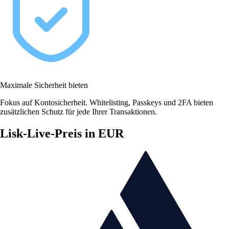
Maximale Sicherheit bieten
Fokus auf Kontosicherheit. Whitelisting, Passkeys und 2FA bieten
zusätzlichen Schutz für jede Ihrer Transaktionen.
Lisk-Live-Preis in EUR