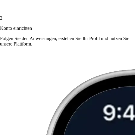
2
Konto einrichten
Folgen Sie den Anweisungen, erstellen Sie Ihr Profil und nutzen Sie
unsere Plattform.