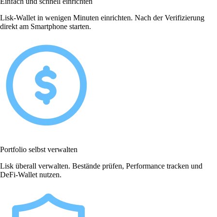
Einfach und schnell einrichten
Lisk-Wallet in wenigen Minuten einrichten. Nach der Verifizierung
direkt am Smartphone starten.
Portfolio selbst verwalten
Lisk überall verwalten. Bestände prüfen, Performance tracken und
DeFi-Wallet nutzen.