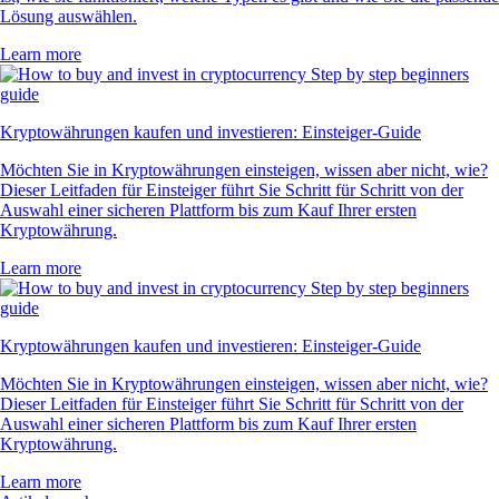
Lösung auswählen.
Learn more
Kryptowährungen kaufen und investieren: Einsteiger-Guide
Möchten Sie in Kryptowährungen einsteigen, wissen aber nicht, wie?
Dieser Leitfaden für Einsteiger führt Sie Schritt für Schritt von der
Auswahl einer sicheren Plattform bis zum Kauf Ihrer ersten
Kryptowährung.
Learn more
Kryptowährungen kaufen und investieren: Einsteiger-Guide
Möchten Sie in Kryptowährungen einsteigen, wissen aber nicht, wie?
Dieser Leitfaden für Einsteiger führt Sie Schritt für Schritt von der
Auswahl einer sicheren Plattform bis zum Kauf Ihrer ersten
Kryptowährung.
Learn more