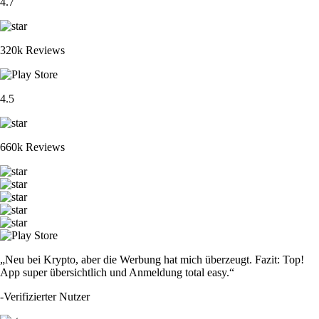
4.7
320k Reviews
4.5
660k Reviews
„Neu bei Krypto, aber die Werbung hat mich überzeugt. Fazit: Top!
App super übersichtlich und Anmeldung total easy.“
-
Verifizierter Nutzer