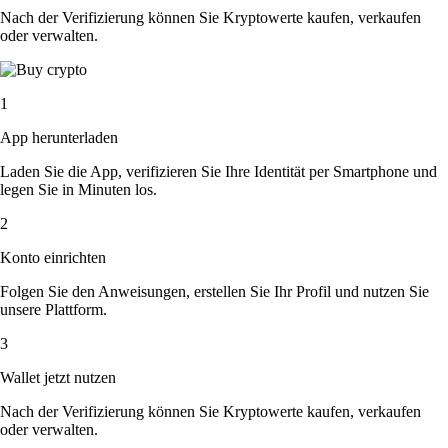
Nach der Verifizierung können Sie Kryptowerte kaufen, verkaufen
oder verwalten.
1
App herunterladen
Laden Sie die App, verifizieren Sie Ihre Identität per Smartphone und
legen Sie in Minuten los.
2
Konto einrichten
Folgen Sie den Anweisungen, erstellen Sie Ihr Profil und nutzen Sie
unsere Plattform.
3
Wallet jetzt nutzen
Nach der Verifizierung können Sie Kryptowerte kaufen, verkaufen
oder verwalten.