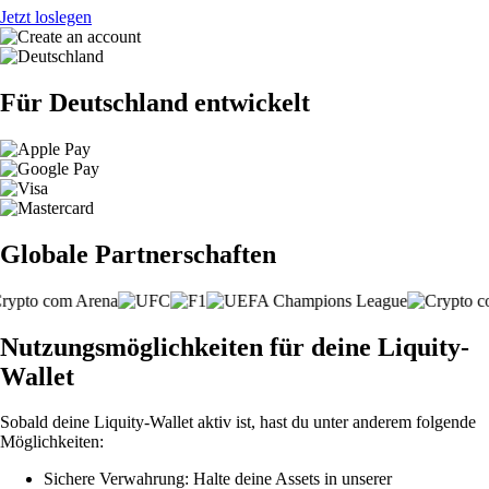
Jetzt loslegen
Für Deutschland entwickelt
Globale Partnerschaften
Nutzungsmöglichkeiten für deine Liquity-
Wallet
Sobald deine Liquity-Wallet aktiv ist, hast du unter anderem folgende
Möglichkeiten:
Sichere Verwahrung: Halte deine Assets in unserer