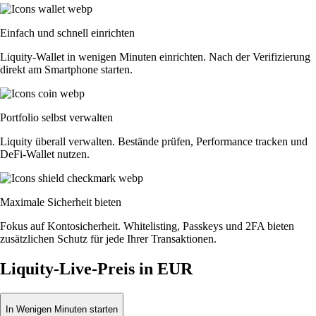
Einfach und schnell einrichten
Liquity-Wallet in wenigen Minuten einrichten. Nach der Verifizierung
direkt am Smartphone starten.
Portfolio selbst verwalten
Liquity überall verwalten. Bestände prüfen, Performance tracken und
DeFi-Wallet nutzen.
Maximale Sicherheit bieten
Fokus auf Kontosicherheit. Whitelisting, Passkeys und 2FA bieten
zusätzlichen Schutz für jede Ihrer Transaktionen.
Liquity-Live-Preis in EUR
In Wenigen Minuten starten