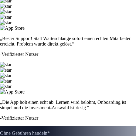
„Bester Support! Statt Warteschlange sofort einen echten Mitarbeiter
erreicht. Problem wurde direkt gelöst.“
-
Verifizierter Nutzer
„Die App holt einen echt ab. Lernen wird belohnt, Onboarding ist
simpel und die Investment-Auswahl ist riesig.“
-
Verifizierter Nutzer
Ohne Gebühren handeln*