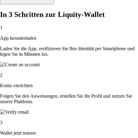
In 3 Schritten zur Liquity-Wallet
1
App herunterladen
Laden Sie die App, verifizieren Sie Ihre Identität per Smartphone und
legen Sie in Minuten los.
2
Konto einrichten
Folgen Sie den Anweisungen, erstellen Sie Ihr Profil und nutzen Sie
unsere Plattform.
3
Wallet jetzt nutzen