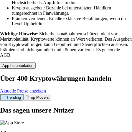
Hochsicherheits-App-Infrastruktur.
Krypto ausgeben: Bezahle bei unterstützten Händlern
(umgerechnet in Fiatwährung).
Prämien verdienen: Erhalte exklusive Belohnungen, wenn du
Level Up beitritt.
Wichtige Hinweise
: Sicherheitsmaßnahmen schützen nicht vor
Marktvolatilität. Kryptowerte können an Wert verlieren. Das Ausgeben
von Kryptowährungen kann Gebühren und Steuerpflichten auslösen.
Prämien sind nicht garantiert und können variieren. Es gelten die
AGB.
App herunterladen
Über 400 Kryptowährungen handeln
Aktuelle Preise anzeigen
Trending
Top Movers
Das sagen unsere Nutzer