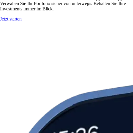
Verwalten Sie Ihr Portfolio sicher von unterwegs. Behalten Sie Ihre
Investments immer im Blick.
Jetzt starten