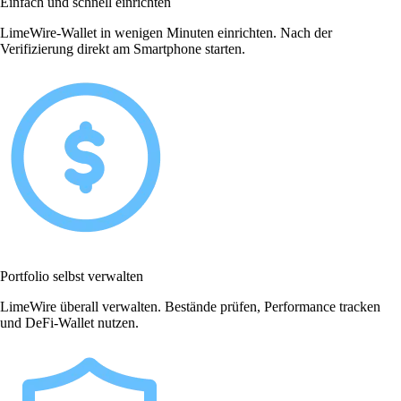
Einfach und schnell einrichten
LimeWire-Wallet in wenigen Minuten einrichten. Nach der
Verifizierung direkt am Smartphone starten.
Portfolio selbst verwalten
LimeWire überall verwalten. Bestände prüfen, Performance tracken
und DeFi-Wallet nutzen.