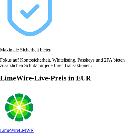
Maximale Sicherheit bieten
Fokus auf Kontosicherheit. Whitelisting, Passkeys und 2FA bieten
zusätzlichen Schutz für jede Ihrer Transaktionen.
LimeWire-Live-Preis in EUR
LimeWire
LMWR