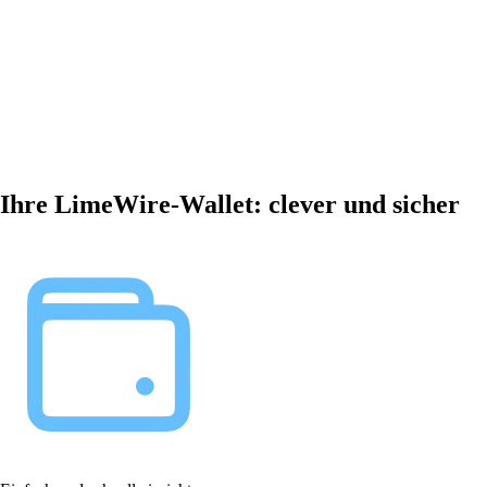
Ihre LimeWire-Wallet: clever und sicher