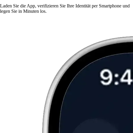
Laden Sie die App, verifizieren Sie Ihre Identität per Smartphone und
legen Sie in Minuten los.