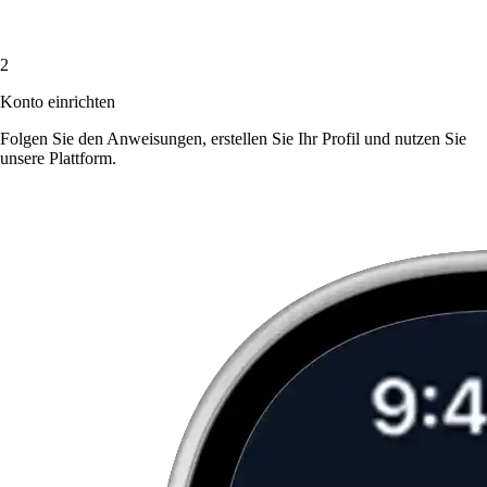
2
Konto einrichten
Folgen Sie den Anweisungen, erstellen Sie Ihr Profil und nutzen Sie
unsere Plattform.