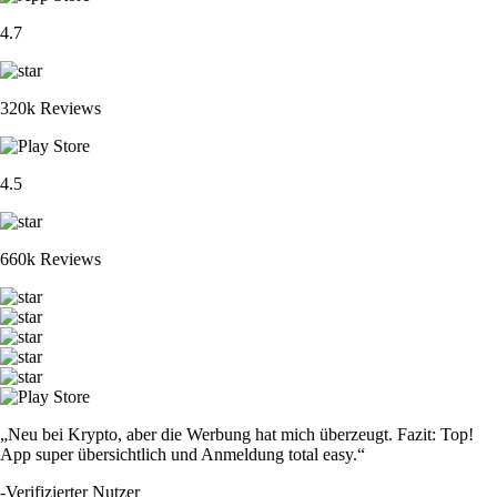
4.7
320k Reviews
4.5
660k Reviews
„Neu bei Krypto, aber die Werbung hat mich überzeugt. Fazit: Top!
App super übersichtlich und Anmeldung total easy.“
-
Verifizierter Nutzer