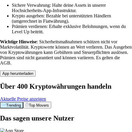
Sichere Verwahrung: Halte deine Assets in unserer
Hochsicherheits-App-Infrastruktur.
Krypto ausgeben: Bezahle bei unterstützten Händlern
(umgerechnet in Fiatwährung).
Prämien verdienen: Erhalte exklusive Belohnungen, wenn du
Level Up beitritt.
Wichtige Hinweise
: Sicherheitsmaßnahmen schützen nicht vor
Marktvolatilität. Kryptowerte können an Wert verlieren. Das Ausgeben
von Kryptowährungen kann Gebühren und Steuerpflichten auslösen.
Prämien sind nicht garantiert und können variieren. Es gelten die
AGB.
App herunterladen
Über 400 Kryptowährungen handeln
Aktuelle Preise anzeigen
Trending
Top Movers
Das sagen unsere Nutzer