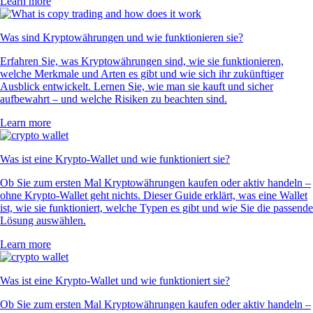
Learn more
Was sind Kryptowährungen und wie funktionieren sie?
Erfahren Sie, was Kryptowährungen sind, wie sie funktionieren,
welche Merkmale und Arten es gibt und wie sich ihr zukünftiger
Ausblick entwickelt. Lernen Sie, wie man sie kauft und sicher
aufbewahrt – und welche Risiken zu beachten sind.
Learn more
Was ist eine Krypto-Wallet und wie funktioniert sie?
Ob Sie zum ersten Mal Kryptowährungen kaufen oder aktiv handeln –
ohne Krypto-Wallet geht nichts. Dieser Guide erklärt, was eine Wallet
ist, wie sie funktioniert, welche Typen es gibt und wie Sie die passende
Lösung auswählen.
Learn more
Was ist eine Krypto-Wallet und wie funktioniert sie?
Ob Sie zum ersten Mal Kryptowährungen kaufen oder aktiv handeln –