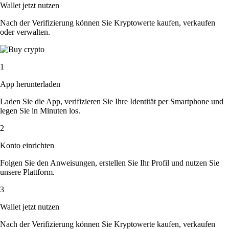
Wallet jetzt nutzen
Nach der Verifizierung können Sie Kryptowerte kaufen, verkaufen
oder verwalten.
1
App herunterladen
Laden Sie die App, verifizieren Sie Ihre Identität per Smartphone und
legen Sie in Minuten los.
2
Konto einrichten
Folgen Sie den Anweisungen, erstellen Sie Ihr Profil und nutzen Sie
unsere Plattform.
3
Wallet jetzt nutzen
Nach der Verifizierung können Sie Kryptowerte kaufen, verkaufen