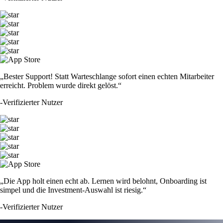
„Bester Support! Statt Warteschlange sofort einen echten Mitarbeiter
erreicht. Problem wurde direkt gelöst.“
-
Verifizierter Nutzer
„Die App holt einen echt ab. Lernen wird belohnt, Onboarding ist
simpel und die Investment-Auswahl ist riesig.“
-
Verifizierter Nutzer