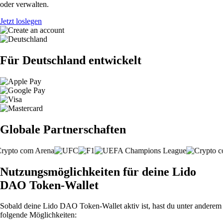
oder verwalten.
Jetzt loslegen
Für Deutschland entwickelt
Globale Partnerschaften
Nutzungsmöglichkeiten für deine Lido
DAO Token-Wallet
Sobald deine Lido DAO Token-Wallet aktiv ist, hast du unter anderem
folgende Möglichkeiten: