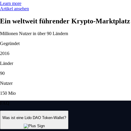
Learn more
Artikel ansehen
Ein weltweit führender Krypto-Marktplatz
Millionen Nutzer in über 90 Ländern
Gegründet
2016
Länder
90
Nutzer
150 Mio
FAQ
Was ist eine Lido DAO Token-Wallet?