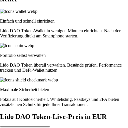
Einfach und schnell einrichten
Lido DAO Token-Wallet in wenigen Minuten einrichten. Nach der
Verifizierung direkt am Smartphone starten.
Portfolio selbst verwalten
Lido DAO Token überall verwalten. Bestände prüfen, Performance
tracken und DeFi-Wallet nutzen.
Maximale Sicherheit bieten
Fokus auf Kontosicherheit. Whitelisting, Passkeys und 2FA bieten
zusätzlichen Schutz für jede Ihrer Transaktionen.
Lido DAO Token-Live-Preis in EUR