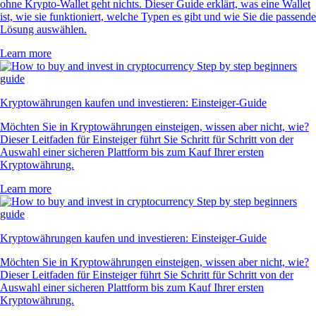
ohne Krypto-Wallet geht nichts. Dieser Guide erklärt, was eine Wallet
ist, wie sie funktioniert, welche Typen es gibt und wie Sie die passende
Lösung auswählen.
Learn more
Kryptowährungen kaufen und investieren: Einsteiger-Guide
Möchten Sie in Kryptowährungen einsteigen, wissen aber nicht, wie?
Dieser Leitfaden für Einsteiger führt Sie Schritt für Schritt von der
Auswahl einer sicheren Plattform bis zum Kauf Ihrer ersten
Kryptowährung.
Learn more
Kryptowährungen kaufen und investieren: Einsteiger-Guide
Möchten Sie in Kryptowährungen einsteigen, wissen aber nicht, wie?
Dieser Leitfaden für Einsteiger führt Sie Schritt für Schritt von der
Auswahl einer sicheren Plattform bis zum Kauf Ihrer ersten
Kryptowährung.