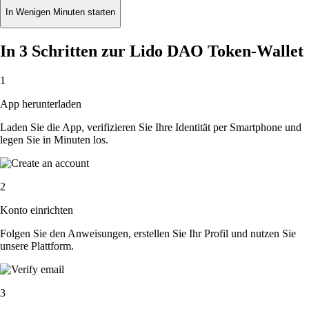
In Wenigen Minuten starten
In 3 Schritten zur Lido DAO Token-Wallet
1
App herunterladen
Laden Sie die App, verifizieren Sie Ihre Identität per Smartphone und
legen Sie in Minuten los.
2
Konto einrichten
Folgen Sie den Anweisungen, erstellen Sie Ihr Profil und nutzen Sie
unsere Plattform.
3