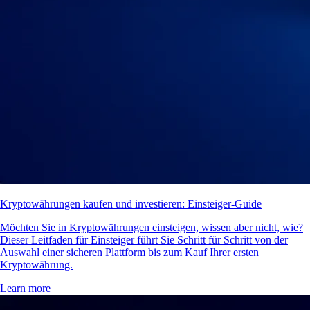
Kryptowährungen kaufen und investieren: Einsteiger-Guide
Möchten Sie in Kryptowährungen einsteigen, wissen aber nicht, wie?
Dieser Leitfaden für Einsteiger führt Sie Schritt für Schritt von der
Auswahl einer sicheren Plattform bis zum Kauf Ihrer ersten
Kryptowährung.
Learn more