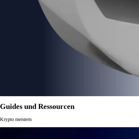
Guides und Ressourcen
Krypto meistern