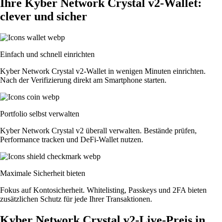
Ihre Kyber Network Crystal v2-Wallet:
clever und sicher
Einfach und schnell einrichten
Kyber Network Crystal v2-Wallet in wenigen Minuten einrichten.
Nach der Verifizierung direkt am Smartphone starten.
Portfolio selbst verwalten
Kyber Network Crystal v2 überall verwalten. Bestände prüfen,
Performance tracken und DeFi-Wallet nutzen.
Maximale Sicherheit bieten
Fokus auf Kontosicherheit. Whitelisting, Passkeys und 2FA bieten
zusätzlichen Schutz für jede Ihrer Transaktionen.
Kyber Network Crystal v2-Live-Preis in