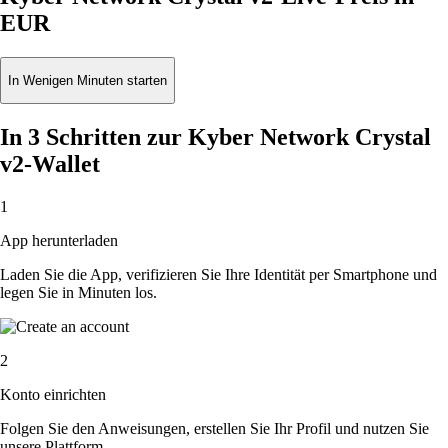
EUR
In Wenigen Minuten starten
In 3 Schritten zur Kyber Network Crystal
v2-Wallet
1
App herunterladen
Laden Sie die App, verifizieren Sie Ihre Identität per Smartphone und
legen Sie in Minuten los.
2
Konto einrichten
Folgen Sie den Anweisungen, erstellen Sie Ihr Profil und nutzen Sie
unsere Plattform.