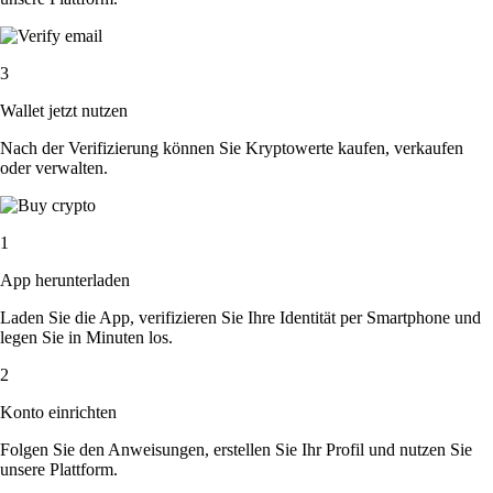
3
Wallet jetzt nutzen
Nach der Verifizierung können Sie Kryptowerte kaufen, verkaufen
oder verwalten.
1
App herunterladen
Laden Sie die App, verifizieren Sie Ihre Identität per Smartphone und
legen Sie in Minuten los.
2
Konto einrichten
Folgen Sie den Anweisungen, erstellen Sie Ihr Profil und nutzen Sie
unsere Plattform.