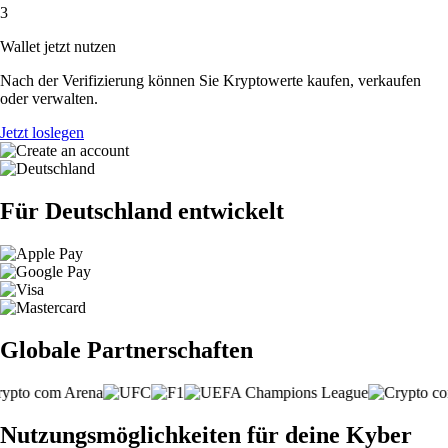
3
Wallet jetzt nutzen
Nach der Verifizierung können Sie Kryptowerte kaufen, verkaufen
oder verwalten.
Jetzt loslegen
Für Deutschland entwickelt
Globale Partnerschaften
Nutzungsmöglichkeiten für deine Kyber