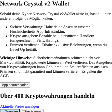
Network Crystal v2-Wallet
Sobald deine Kyber Network Crystal v2-Wallet aktiv ist, hast du unter
anderem folgende Möglichkeiten:
Sichere Verwahrung: Halte deine Assets in unserer
Hochsicherheits-App-Infrastruktur.
Krypto ausgeben: Bezahle bei unterstützten Händlern
(umgerechnet in Fiatwährung).
Prämien verdienen: Erhalte exklusive Belohnungen, wenn du
Level Up beitritt.
Wichtige Hinweise
: Sicherheitsmaßnahmen schützen nicht vor
Marktvolatilität. Kryptowerte können an Wert verlieren. Das Ausgeben
von Kryptowährungen kann Gebühren und Steuerpflichten auslösen.
Prämien sind nicht garantiert und können variieren. Es gelten die
AGB.
App herunterladen
Über 400 Kryptowährungen handeln
Aktuelle Preise anzeigen
Trending
Top Movers