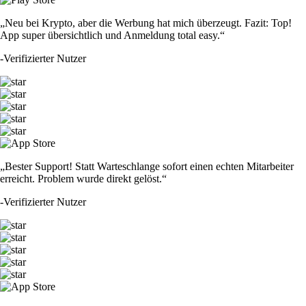
„Neu bei Krypto, aber die Werbung hat mich überzeugt. Fazit: Top!
App super übersichtlich und Anmeldung total easy.“
-
Verifizierter Nutzer
„Bester Support! Statt Warteschlange sofort einen echten Mitarbeiter
erreicht. Problem wurde direkt gelöst.“
-
Verifizierter Nutzer