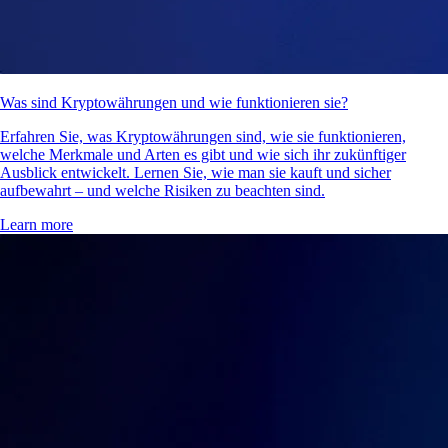
Was sind Kryptowährungen und wie funktionieren sie?
Erfahren Sie, was Kryptowährungen sind, wie sie funktionieren,
welche Merkmale und Arten es gibt und wie sich ihr zukünftiger
Ausblick entwickelt. Lernen Sie, wie man sie kauft und sicher
aufbewahrt – und welche Risiken zu beachten sind.
Learn more