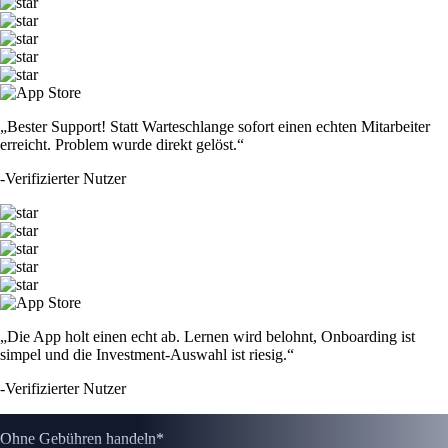
„Bester Support! Statt Warteschlange sofort einen echten Mitarbeiter
erreicht. Problem wurde direkt gelöst.“
-
Verifizierter Nutzer
„Die App holt einen echt ab. Lernen wird belohnt, Onboarding ist
simpel und die Investment-Auswahl ist riesig.“
-
Verifizierter Nutzer
Ohne Gebühren handeln*