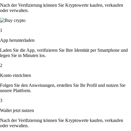
Nach der Verifizierung können Sie Kryptowerte kaufen, verkaufen
oder verwalten.
1
App herunterladen
Laden Sie die App, verifizieren Sie Ihre Identität per Smartphone und
legen Sie in Minuten los.
2
Konto einrichten
Folgen Sie den Anweisungen, erstellen Sie Ihr Profil und nutzen Sie
unsere Plattform.
3
Wallet jetzt nutzen
Nach der Verifizierung können Sie Kryptowerte kaufen, verkaufen
oder verwalten.