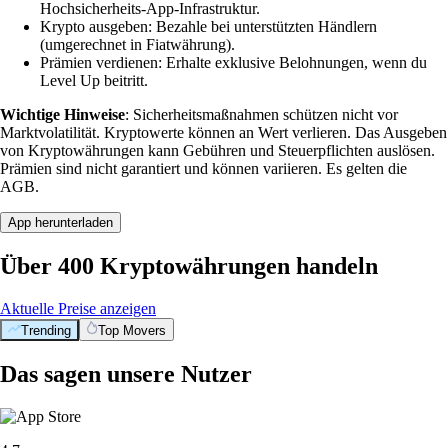
Hochsicherheits-App-Infrastruktur.
Krypto ausgeben: Bezahle bei unterstützten Händlern
(umgerechnet in Fiatwährung).
Prämien verdienen: Erhalte exklusive Belohnungen, wenn du
Level Up beitritt.
Wichtige Hinweise
: Sicherheitsmaßnahmen schützen nicht vor
Marktvolatilität. Kryptowerte können an Wert verlieren. Das Ausgeben
von Kryptowährungen kann Gebühren und Steuerpflichten auslösen.
Prämien sind nicht garantiert und können variieren. Es gelten die
AGB.
App herunterladen
Über 400 Kryptowährungen handeln
Aktuelle Preise anzeigen
Trending
Top Movers
Das sagen unsere Nutzer