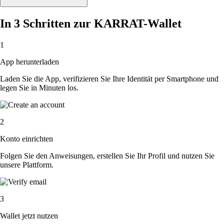
In 3 Schritten zur KARRAT-Wallet
1
App herunterladen
Laden Sie die App, verifizieren Sie Ihre Identität per Smartphone und
legen Sie in Minuten los.
2
Konto einrichten
Folgen Sie den Anweisungen, erstellen Sie Ihr Profil und nutzen Sie
unsere Plattform.
3
Wallet jetzt nutzen