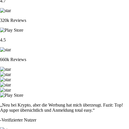
4.7
320k Reviews
4.5
660k Reviews
„Neu bei Krypto, aber die Werbung hat mich überzeugt. Fazit: Top!
App super übersichtlich und Anmeldung total easy.“
-
Verifizierter Nutzer