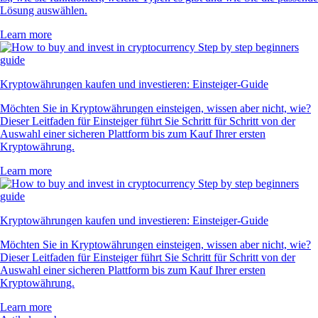
Lösung auswählen.
Learn more
Kryptowährungen kaufen und investieren: Einsteiger-Guide
Möchten Sie in Kryptowährungen einsteigen, wissen aber nicht, wie?
Dieser Leitfaden für Einsteiger führt Sie Schritt für Schritt von der
Auswahl einer sicheren Plattform bis zum Kauf Ihrer ersten
Kryptowährung.
Learn more
Kryptowährungen kaufen und investieren: Einsteiger-Guide
Möchten Sie in Kryptowährungen einsteigen, wissen aber nicht, wie?
Dieser Leitfaden für Einsteiger führt Sie Schritt für Schritt von der
Auswahl einer sicheren Plattform bis zum Kauf Ihrer ersten
Kryptowährung.
Learn more