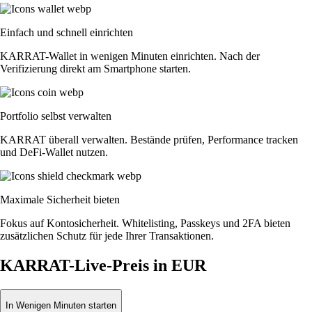
Einfach und schnell einrichten
KARRAT-Wallet in wenigen Minuten einrichten. Nach der
Verifizierung direkt am Smartphone starten.
Portfolio selbst verwalten
KARRAT überall verwalten. Bestände prüfen, Performance tracken
und DeFi-Wallet nutzen.
Maximale Sicherheit bieten
Fokus auf Kontosicherheit. Whitelisting, Passkeys und 2FA bieten
zusätzlichen Schutz für jede Ihrer Transaktionen.
KARRAT-Live-Preis in EUR
In Wenigen Minuten starten