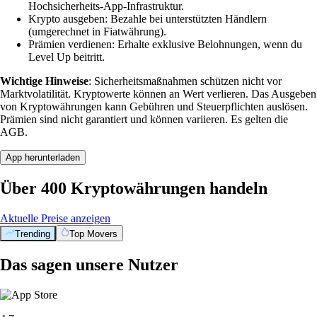
Hochsicherheits-App-Infrastruktur.
Krypto ausgeben: Bezahle bei unterstützten Händlern
(umgerechnet in Fiatwährung).
Prämien verdienen: Erhalte exklusive Belohnungen, wenn du
Level Up beitritt.
Wichtige Hinweise
: Sicherheitsmaßnahmen schützen nicht vor
Marktvolatilität. Kryptowerte können an Wert verlieren. Das Ausgeben
von Kryptowährungen kann Gebühren und Steuerpflichten auslösen.
Prämien sind nicht garantiert und können variieren. Es gelten die
AGB.
App herunterladen
Über 400 Kryptowährungen handeln
Aktuelle Preise anzeigen
Trending
Top Movers
Das sagen unsere Nutzer