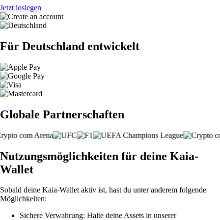
Jetzt loslegen
Für Deutschland entwickelt
Globale Partnerschaften
Nutzungsmöglichkeiten für deine Kaia-
Wallet
Sobald deine Kaia-Wallet aktiv ist, hast du unter anderem folgende
Möglichkeiten:
Sichere Verwahrung: Halte deine Assets in unserer