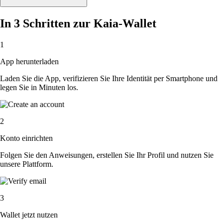
In 3 Schritten zur Kaia-Wallet
1
App herunterladen
Laden Sie die App, verifizieren Sie Ihre Identität per Smartphone und
legen Sie in Minuten los.
2
Konto einrichten
Folgen Sie den Anweisungen, erstellen Sie Ihr Profil und nutzen Sie
unsere Plattform.
3
Wallet jetzt nutzen