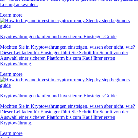
Lösung auswählen.
Learn more
Kryptowährungen kaufen und investieren: Einsteiger-Guide
Möchten Sie in Kryptowährungen einsteigen, wissen aber nicht, wie?
Dieser Leitfaden für Einsteiger führt Sie Schritt für Schritt von der
Auswahl einer sicheren Plattform bis zum Kauf Ihrer ersten
Kryptowährung.
Learn more
Kryptowährungen kaufen und investieren: Einsteiger-Guide
Möchten Sie in Kryptowährungen einsteigen, wissen aber nicht, wie?
Dieser Leitfaden für Einsteiger führt Sie Schritt für Schritt von der
Auswahl einer sicheren Plattform bis zum Kauf Ihrer ersten
Kryptowährung.
Learn more