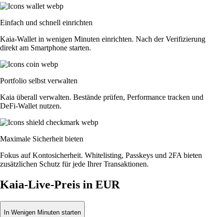
Einfach und schnell einrichten
Kaia-Wallet in wenigen Minuten einrichten. Nach der Verifizierung
direkt am Smartphone starten.
Portfolio selbst verwalten
Kaia überall verwalten. Bestände prüfen, Performance tracken und
DeFi-Wallet nutzen.
Maximale Sicherheit bieten
Fokus auf Kontosicherheit. Whitelisting, Passkeys und 2FA bieten
zusätzlichen Schutz für jede Ihrer Transaktionen.
Kaia-Live-Preis in EUR
In Wenigen Minuten starten