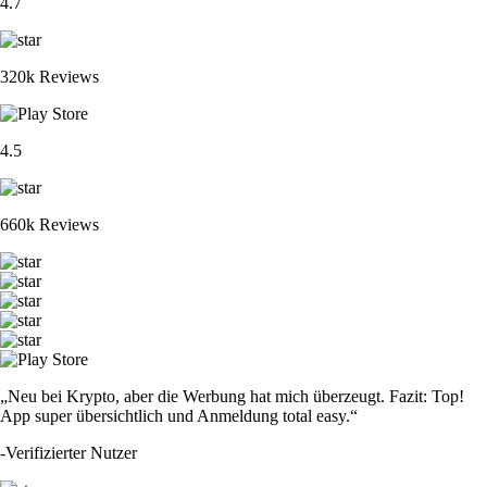
4.7
320k Reviews
4.5
660k Reviews
„Neu bei Krypto, aber die Werbung hat mich überzeugt. Fazit: Top!
App super übersichtlich und Anmeldung total easy.“
-
Verifizierter Nutzer