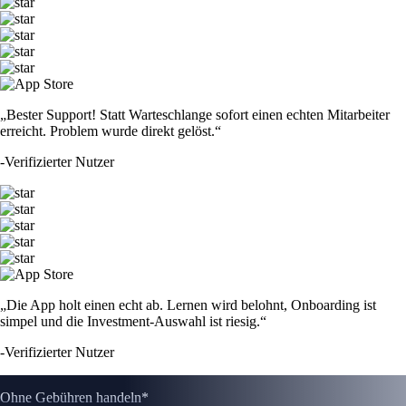
„Bester Support! Statt Warteschlange sofort einen echten Mitarbeiter
erreicht. Problem wurde direkt gelöst.“
-
Verifizierter Nutzer
„Die App holt einen echt ab. Lernen wird belohnt, Onboarding ist
simpel und die Investment-Auswahl ist riesig.“
-
Verifizierter Nutzer
Ohne Gebühren handeln*