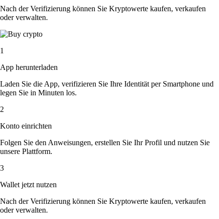
Nach der Verifizierung können Sie Kryptowerte kaufen, verkaufen
oder verwalten.
1
App herunterladen
Laden Sie die App, verifizieren Sie Ihre Identität per Smartphone und
legen Sie in Minuten los.
2
Konto einrichten
Folgen Sie den Anweisungen, erstellen Sie Ihr Profil und nutzen Sie
unsere Plattform.
3
Wallet jetzt nutzen
Nach der Verifizierung können Sie Kryptowerte kaufen, verkaufen
oder verwalten.