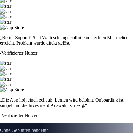
„Bester Support! Statt Warteschlange sofort einen echten Mitarbeiter
erreicht. Problem wurde direkt gelöst.“
-
Verifizierter Nutzer
„Die App holt einen echt ab. Lernen wird belohnt, Onboarding ist
simpel und die Investment-Auswahl ist riesig.“
-
Verifizierter Nutzer
Ohne Gebühren handeln*