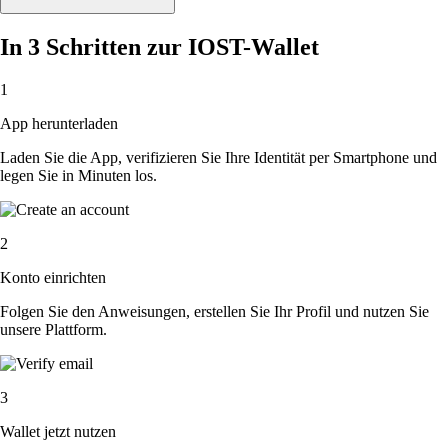
In 3 Schritten zur IOST-Wallet
1
App herunterladen
Laden Sie die App, verifizieren Sie Ihre Identität per Smartphone und
legen Sie in Minuten los.
2
Konto einrichten
Folgen Sie den Anweisungen, erstellen Sie Ihr Profil und nutzen Sie
unsere Plattform.
3
Wallet jetzt nutzen