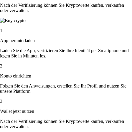
Nach der Verifizierung können Sie Kryptowerte kaufen, verkaufen
oder verwalten.
1
App herunterladen
Laden Sie die App, verifizieren Sie Ihre Identität per Smartphone und
legen Sie in Minuten los.
2
Konto einrichten
Folgen Sie den Anweisungen, erstellen Sie Ihr Profil und nutzen Sie
unsere Plattform.
3
Wallet jetzt nutzen
Nach der Verifizierung können Sie Kryptowerte kaufen, verkaufen
oder verwalten.