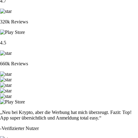
4.7
320k Reviews
4.5
660k Reviews
„Neu bei Krypto, aber die Werbung hat mich überzeugt. Fazit: Top!
App super übersichtlich und Anmeldung total easy.“
-
Verifizierter Nutzer