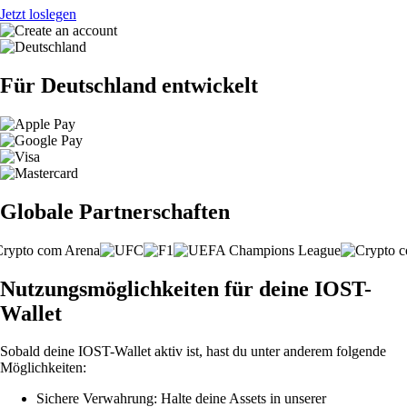
Jetzt loslegen
Für Deutschland entwickelt
Globale Partnerschaften
Nutzungsmöglichkeiten für deine IOST-
Wallet
Sobald deine IOST-Wallet aktiv ist, hast du unter anderem folgende
Möglichkeiten:
Sichere Verwahrung: Halte deine Assets in unserer