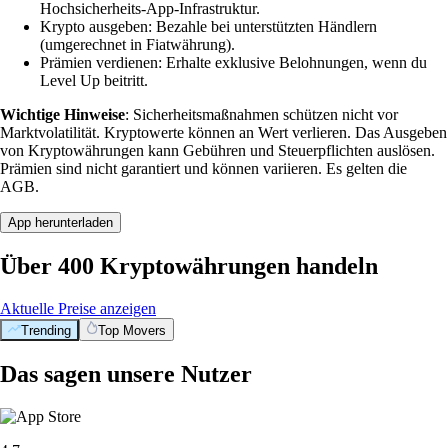
Hochsicherheits-App-Infrastruktur.
Krypto ausgeben: Bezahle bei unterstützten Händlern
(umgerechnet in Fiatwährung).
Prämien verdienen: Erhalte exklusive Belohnungen, wenn du
Level Up beitritt.
Wichtige Hinweise
: Sicherheitsmaßnahmen schützen nicht vor
Marktvolatilität. Kryptowerte können an Wert verlieren. Das Ausgeben
von Kryptowährungen kann Gebühren und Steuerpflichten auslösen.
Prämien sind nicht garantiert und können variieren. Es gelten die
AGB.
App herunterladen
Über 400 Kryptowährungen handeln
Aktuelle Preise anzeigen
Trending
Top Movers
Das sagen unsere Nutzer