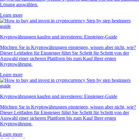
Lösung auswählen.
Learn more
Kryptowährungen kaufen und investieren: Einsteiger-Guide
Möchten Sie in Kryptowährungen einsteigen, wissen aber nicht, wie?
Dieser Leitfaden für Einsteiger führt Sie Schritt für Schritt von der
Auswahl einer sicheren Plattform bis zum Kauf Ihrer ersten
Kryptowährung.
Learn more
Kryptowährungen kaufen und investieren: Einsteiger-Guide
Möchten Sie in Kryptowährungen einsteigen, wissen aber nicht, wie?
Dieser Leitfaden für Einsteiger führt Sie Schritt für Schritt von der
Auswahl einer sicheren Plattform bis zum Kauf Ihrer ersten
Kryptowährung.
Learn more