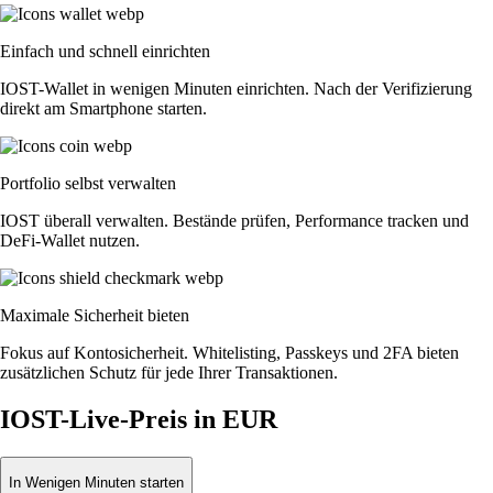
Einfach und schnell einrichten
IOST-Wallet in wenigen Minuten einrichten. Nach der Verifizierung
direkt am Smartphone starten.
Portfolio selbst verwalten
IOST überall verwalten. Bestände prüfen, Performance tracken und
DeFi-Wallet nutzen.
Maximale Sicherheit bieten
Fokus auf Kontosicherheit. Whitelisting, Passkeys und 2FA bieten
zusätzlichen Schutz für jede Ihrer Transaktionen.
IOST-Live-Preis in EUR
In Wenigen Minuten starten