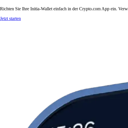
Richten Sie Ihre Initia-Wallet einfach in der Crypto.com App ein. Verw
Jetzt starten