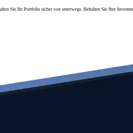
alten Sie Ihr Portfolio sicher von unterwegs. Behalten Sie Ihre Investm