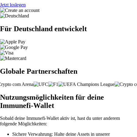
Jetzt loslegen
Für Deutschland entwickelt
Globale Partnerschaften
Nutzungsmöglichkeiten für deine
Immunefi-Wallet
Sobald deine Immunefi-Wallet aktiv ist, hast du unter anderem
folgende Möglichkeiten:
Sichere Verwahrung: Halte deine Assets in unserer