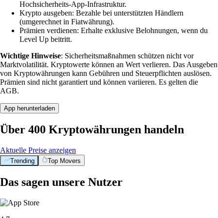
Hochsicherheits-App-Infrastruktur.
Krypto ausgeben: Bezahle bei unterstützten Händlern
(umgerechnet in Fiatwährung).
Prämien verdienen: Erhalte exklusive Belohnungen, wenn du
Level Up beitritt.
Wichtige Hinweise
: Sicherheitsmaßnahmen schützen nicht vor
Marktvolatilität. Kryptowerte können an Wert verlieren. Das Ausgeben
von Kryptowährungen kann Gebühren und Steuerpflichten auslösen.
Prämien sind nicht garantiert und können variieren. Es gelten die
AGB.
App herunterladen
Über 400 Kryptowährungen handeln
Aktuelle Preise anzeigen
Trending
Top Movers
Das sagen unsere Nutzer