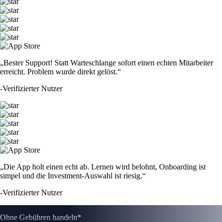
„Bester Support! Statt Warteschlange sofort einen echten Mitarbeiter
erreicht. Problem wurde direkt gelöst.“
-
Verifizierter Nutzer
„Die App holt einen echt ab. Lernen wird belohnt, Onboarding ist
simpel und die Investment-Auswahl ist riesig.“
-
Verifizierter Nutzer
Ohne Gebühren handeln*