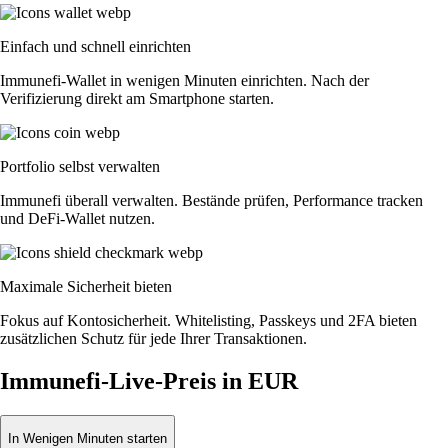
Einfach und schnell einrichten
Immunefi-Wallet in wenigen Minuten einrichten. Nach der
Verifizierung direkt am Smartphone starten.
Portfolio selbst verwalten
Immunefi überall verwalten. Bestände prüfen, Performance tracken
und DeFi-Wallet nutzen.
Maximale Sicherheit bieten
Fokus auf Kontosicherheit. Whitelisting, Passkeys und 2FA bieten
zusätzlichen Schutz für jede Ihrer Transaktionen.
Immunefi-Live-Preis in EUR
In Wenigen Minuten starten