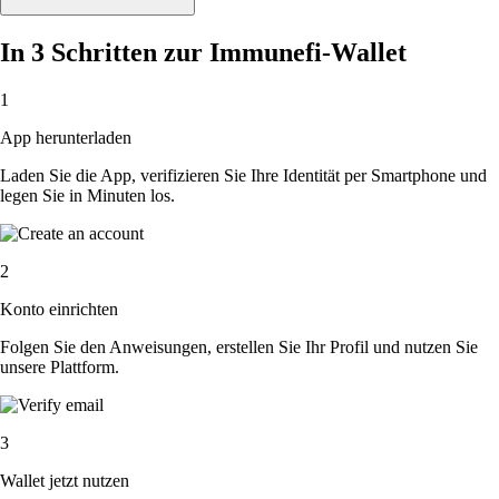
In 3 Schritten zur Immunefi-Wallet
1
App herunterladen
Laden Sie die App, verifizieren Sie Ihre Identität per Smartphone und
legen Sie in Minuten los.
2
Konto einrichten
Folgen Sie den Anweisungen, erstellen Sie Ihr Profil und nutzen Sie
unsere Plattform.
3
Wallet jetzt nutzen