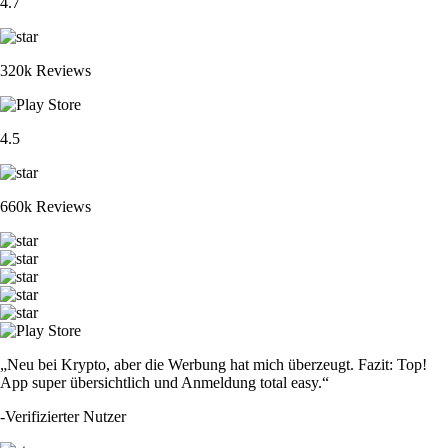
4.7
320k Reviews
4.5
660k Reviews
„Neu bei Krypto, aber die Werbung hat mich überzeugt. Fazit: Top!
App super übersichtlich und Anmeldung total easy.“
-
Verifizierter Nutzer