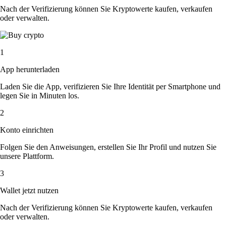
Nach der Verifizierung können Sie Kryptowerte kaufen, verkaufen
oder verwalten.
1
App herunterladen
Laden Sie die App, verifizieren Sie Ihre Identität per Smartphone und
legen Sie in Minuten los.
2
Konto einrichten
Folgen Sie den Anweisungen, erstellen Sie Ihr Profil und nutzen Sie
unsere Plattform.
3
Wallet jetzt nutzen
Nach der Verifizierung können Sie Kryptowerte kaufen, verkaufen
oder verwalten.