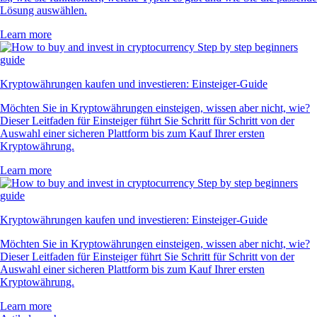
Lösung auswählen.
Learn more
Kryptowährungen kaufen und investieren: Einsteiger-Guide
Möchten Sie in Kryptowährungen einsteigen, wissen aber nicht, wie?
Dieser Leitfaden für Einsteiger führt Sie Schritt für Schritt von der
Auswahl einer sicheren Plattform bis zum Kauf Ihrer ersten
Kryptowährung.
Learn more
Kryptowährungen kaufen und investieren: Einsteiger-Guide
Möchten Sie in Kryptowährungen einsteigen, wissen aber nicht, wie?
Dieser Leitfaden für Einsteiger führt Sie Schritt für Schritt von der
Auswahl einer sicheren Plattform bis zum Kauf Ihrer ersten
Kryptowährung.
Learn more