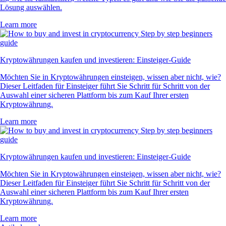
Lösung auswählen.
Learn more
Kryptowährungen kaufen und investieren: Einsteiger-Guide
Möchten Sie in Kryptowährungen einsteigen, wissen aber nicht, wie?
Dieser Leitfaden für Einsteiger führt Sie Schritt für Schritt von der
Auswahl einer sicheren Plattform bis zum Kauf Ihrer ersten
Kryptowährung.
Learn more
Kryptowährungen kaufen und investieren: Einsteiger-Guide
Möchten Sie in Kryptowährungen einsteigen, wissen aber nicht, wie?
Dieser Leitfaden für Einsteiger führt Sie Schritt für Schritt von der
Auswahl einer sicheren Plattform bis zum Kauf Ihrer ersten
Kryptowährung.
Learn more