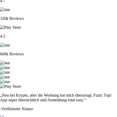
4.7
320k Reviews
4.5
660k Reviews
„Neu bei Krypto, aber die Werbung hat mich überzeugt. Fazit: Top!
App super übersichtlich und Anmeldung total easy.“
-
Verifizierter Nutzer