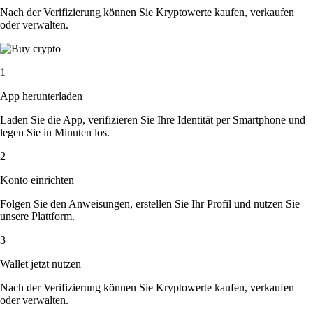
Nach der Verifizierung können Sie Kryptowerte kaufen, verkaufen
oder verwalten.
1
App herunterladen
Laden Sie die App, verifizieren Sie Ihre Identität per Smartphone und
legen Sie in Minuten los.
2
Konto einrichten
Folgen Sie den Anweisungen, erstellen Sie Ihr Profil und nutzen Sie
unsere Plattform.
3
Wallet jetzt nutzen
Nach der Verifizierung können Sie Kryptowerte kaufen, verkaufen
oder verwalten.