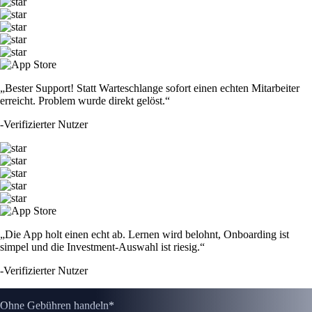
„Bester Support! Statt Warteschlange sofort einen echten Mitarbeiter
erreicht. Problem wurde direkt gelöst.“
-
Verifizierter Nutzer
„Die App holt einen echt ab. Lernen wird belohnt, Onboarding ist
simpel und die Investment-Auswahl ist riesig.“
-
Verifizierter Nutzer
Ohne Gebühren handeln*