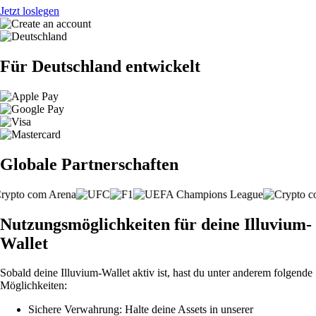
Jetzt loslegen
Für Deutschland entwickelt
Globale Partnerschaften
Nutzungsmöglichkeiten für deine Illuvium-
Wallet
Sobald deine Illuvium-Wallet aktiv ist, hast du unter anderem folgende
Möglichkeiten:
Sichere Verwahrung: Halte deine Assets in unserer