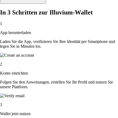
In 3 Schritten zur Illuvium-Wallet
1
App herunterladen
Laden Sie die App, verifizieren Sie Ihre Identität per Smartphone und
legen Sie in Minuten los.
2
Konto einrichten
Folgen Sie den Anweisungen, erstellen Sie Ihr Profil und nutzen Sie
unsere Plattform.
3
Wallet jetzt nutzen