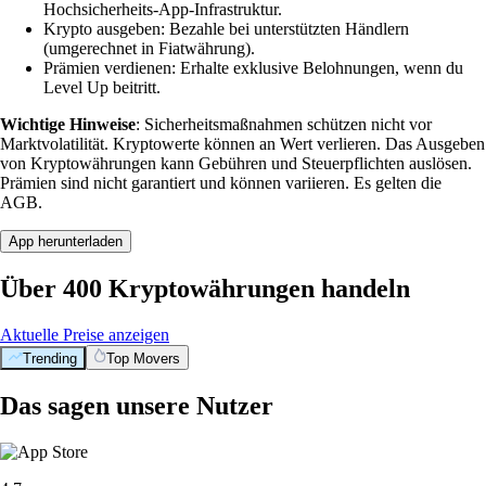
Hochsicherheits-App-Infrastruktur.
Krypto ausgeben: Bezahle bei unterstützten Händlern
(umgerechnet in Fiatwährung).
Prämien verdienen: Erhalte exklusive Belohnungen, wenn du
Level Up beitritt.
Wichtige Hinweise
: Sicherheitsmaßnahmen schützen nicht vor
Marktvolatilität. Kryptowerte können an Wert verlieren. Das Ausgeben
von Kryptowährungen kann Gebühren und Steuerpflichten auslösen.
Prämien sind nicht garantiert und können variieren. Es gelten die
AGB.
App herunterladen
Über 400 Kryptowährungen handeln
Aktuelle Preise anzeigen
Trending
Top Movers
Das sagen unsere Nutzer