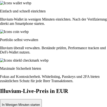
Einfach und schnell einrichten
Illuvium-Wallet in wenigen Minuten einrichten. Nach der Verifizierung
direkt am Smartphone starten.
Portfolio selbst verwalten
Illuvium überall verwalten. Bestände prüfen, Performance tracken und
DeFi-Wallet nutzen.
Maximale Sicherheit bieten
Fokus auf Kontosicherheit. Whitelisting, Passkeys und 2FA bieten
zusätzlichen Schutz für jede Ihrer Transaktionen.
Illuvium-Live-Preis in EUR
In Wenigen Minuten starten