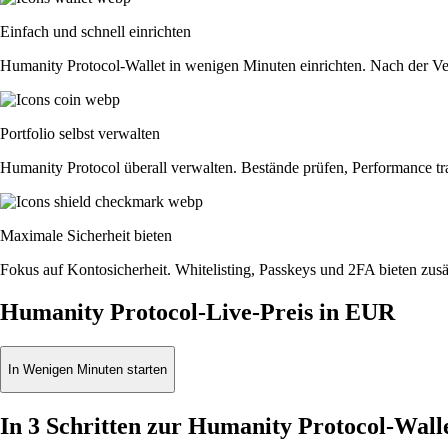
Einfach und schnell einrichten
Humanity Protocol-Wallet in wenigen Minuten einrichten. Nach der Ver
Portfolio selbst verwalten
Humanity Protocol überall verwalten. Bestände prüfen, Performance t
Maximale Sicherheit bieten
Fokus auf Kontosicherheit. Whitelisting, Passkeys und 2FA bieten zusät
Humanity Protocol-Live-Preis in EUR
In Wenigen Minuten starten
In 3 Schritten zur Humanity Protocol-Wall