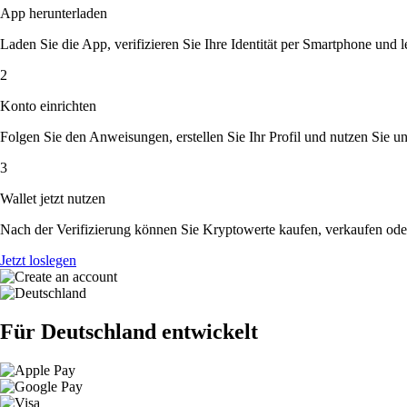
App herunterladen
Laden Sie die App, verifizieren Sie Ihre Identität per Smartphone und l
2
Konto einrichten
Folgen Sie den Anweisungen, erstellen Sie Ihr Profil und nutzen Sie un
3
Wallet jetzt nutzen
Nach der Verifizierung können Sie Kryptowerte kaufen, verkaufen ode
Jetzt loslegen
Für Deutschland entwickelt