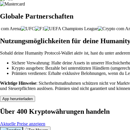
Globale Partnerschaften
Nutzungsmöglichkeiten für deine Humanity
Sobald deine Humanity Protocol-Wallet aktiv ist, hast du unter andere
Sichere Verwahrung: Halte deine Assets in unserer Hochsicherhei
Krypto ausgeben: Bezahle bei unterstützten Händlern (umgerech
Prämien verdienen: Erhalte exklusive Belohnungen, wenn du Leve
Wichtige Hinweise
: Sicherheitsmaßnahmen schützen nicht vor Markt
und Steuerpflichten auslösen. Prämien sind nicht garantiert und können
App herunterladen
Über 400 Kryptowährungen handeln
Aktuelle Preise anzeigen