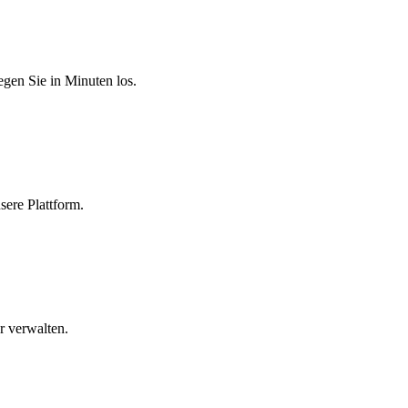
egen Sie in Minuten los.
sere Plattform.
r verwalten.