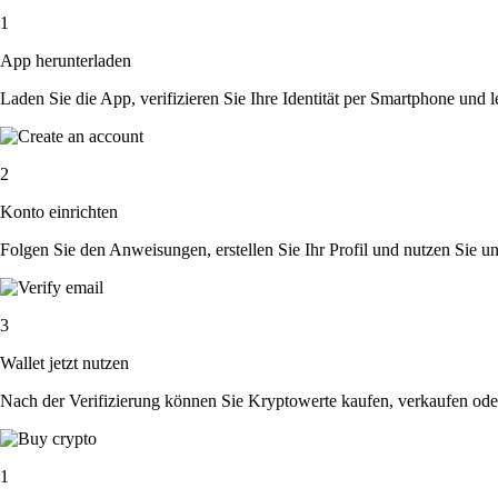
1
App herunterladen
Laden Sie die App, verifizieren Sie Ihre Identität per Smartphone und l
2
Konto einrichten
Folgen Sie den Anweisungen, erstellen Sie Ihr Profil und nutzen Sie un
3
Wallet jetzt nutzen
Nach der Verifizierung können Sie Kryptowerte kaufen, verkaufen ode
1