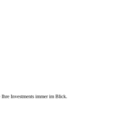
e Ihre Investments immer im Blick.