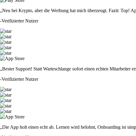
„Neu bei Krypto, aber die Werbung hat mich überzeugt. Fazit: Top! Ap
-
Verifizierter Nutzer
„Bester Support! Statt Warteschlange sofort einen echten Mitarbeiter er
-
Verifizierter Nutzer
„Die App holt einen echt ab. Lernen wird belohnt, Onboarding ist simp