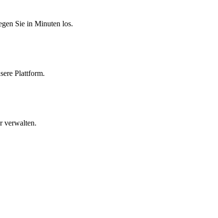
egen Sie in Minuten los.
sere Plattform.
r verwalten.