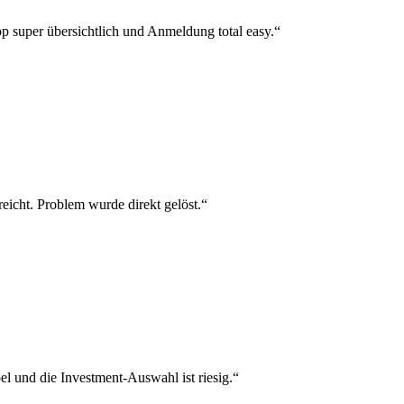
p super übersichtlich und Anmeldung total easy.“
reicht. Problem wurde direkt gelöst.“
el und die Investment-Auswahl ist riesig.“