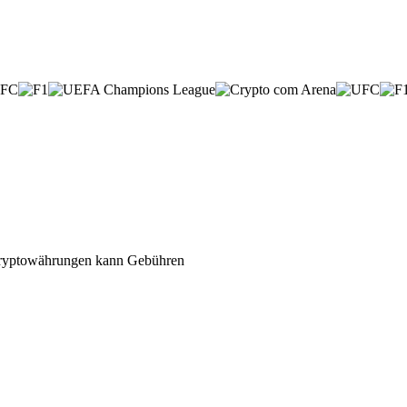
n Kryptowährungen kann Gebühren