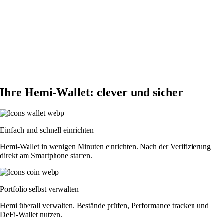
Ihre Hemi-Wallet: clever und sicher
Einfach und schnell einrichten
Hemi-Wallet in wenigen Minuten einrichten. Nach der Verifizierung
direkt am Smartphone starten.
Portfolio selbst verwalten
Hemi überall verwalten. Bestände prüfen, Performance tracken und
DeFi-Wallet nutzen.