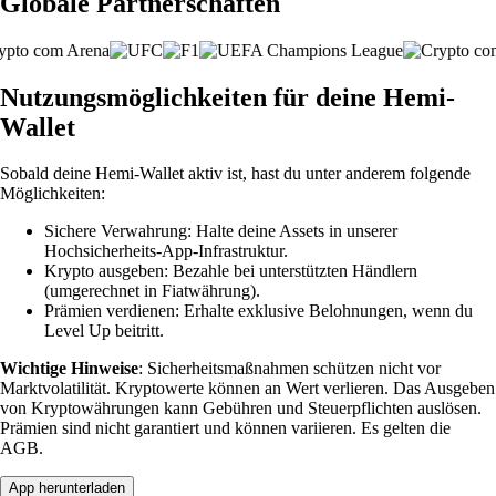
Globale Partnerschaften
Nutzungsmöglichkeiten für deine Hemi-
Wallet
Sobald deine Hemi-Wallet aktiv ist, hast du unter anderem folgende
Möglichkeiten:
Sichere Verwahrung: Halte deine Assets in unserer
Hochsicherheits-App-Infrastruktur.
Krypto ausgeben: Bezahle bei unterstützten Händlern
(umgerechnet in Fiatwährung).
Prämien verdienen: Erhalte exklusive Belohnungen, wenn du
Level Up beitritt.
Wichtige Hinweise
: Sicherheitsmaßnahmen schützen nicht vor
Marktvolatilität. Kryptowerte können an Wert verlieren. Das Ausgeben
von Kryptowährungen kann Gebühren und Steuerpflichten auslösen.
Prämien sind nicht garantiert und können variieren. Es gelten die
AGB.
App herunterladen