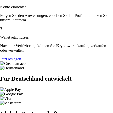
Konto einrichten
Folgen Sie den Anweisungen, erstellen Sie Ihr Profil und nutzen Sie
unsere Plattform.
3
Wallet jetzt nutzen
Nach der Verifizierung können Sie Kryptowerte kaufen, verkaufen
oder verwalten.
Jetzt loslegen
Für Deutschland entwickelt