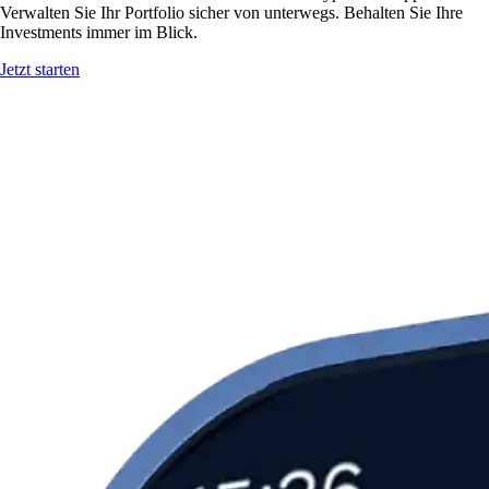
Verwalten Sie Ihr Portfolio sicher von unterwegs. Behalten Sie Ihre
Investments immer im Blick.
Jetzt starten