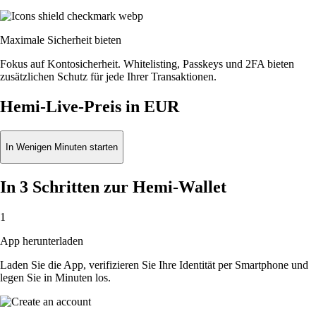
Maximale Sicherheit bieten
Fokus auf Kontosicherheit. Whitelisting, Passkeys und 2FA bieten
zusätzlichen Schutz für jede Ihrer Transaktionen.
Hemi-Live-Preis in EUR
In Wenigen Minuten starten
In 3 Schritten zur Hemi-Wallet
1
App herunterladen
Laden Sie die App, verifizieren Sie Ihre Identität per Smartphone und
legen Sie in Minuten los.