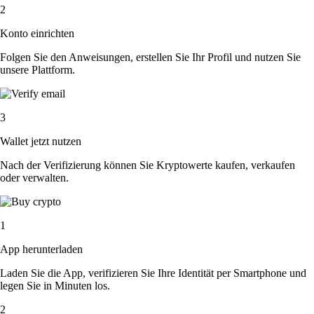
2
Konto einrichten
Folgen Sie den Anweisungen, erstellen Sie Ihr Profil und nutzen Sie
unsere Plattform.
3
Wallet jetzt nutzen
Nach der Verifizierung können Sie Kryptowerte kaufen, verkaufen
oder verwalten.
1
App herunterladen
Laden Sie die App, verifizieren Sie Ihre Identität per Smartphone und
legen Sie in Minuten los.
2