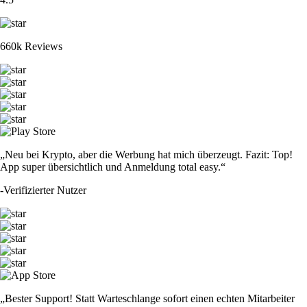
660k Reviews
„Neu bei Krypto, aber die Werbung hat mich überzeugt. Fazit: Top!
App super übersichtlich und Anmeldung total easy.“
-
Verifizierter Nutzer
„Bester Support! Statt Warteschlange sofort einen echten Mitarbeiter