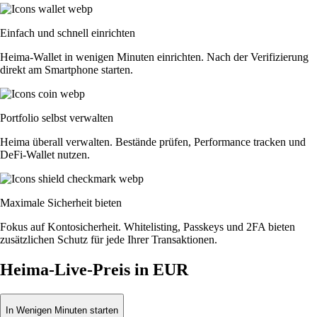
Einfach und schnell einrichten
Heima-Wallet in wenigen Minuten einrichten. Nach der Verifizierung
direkt am Smartphone starten.
Portfolio selbst verwalten
Heima überall verwalten. Bestände prüfen, Performance tracken und
DeFi-Wallet nutzen.
Maximale Sicherheit bieten
Fokus auf Kontosicherheit. Whitelisting, Passkeys und 2FA bieten
zusätzlichen Schutz für jede Ihrer Transaktionen.
Heima-Live-Preis in EUR
In Wenigen Minuten starten