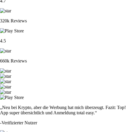
4.7
320k Reviews
4.5
660k Reviews
„Neu bei Krypto, aber die Werbung hat mich überzeugt. Fazit: Top!
App super übersichtlich und Anmeldung total easy.“
-
Verifizierter Nutzer