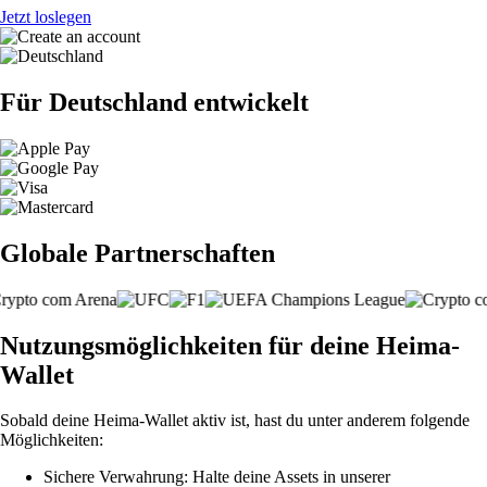
Jetzt loslegen
Für Deutschland entwickelt
Globale Partnerschaften
Nutzungsmöglichkeiten für deine Heima-
Wallet
Sobald deine Heima-Wallet aktiv ist, hast du unter anderem folgende
Möglichkeiten:
Sichere Verwahrung: Halte deine Assets in unserer