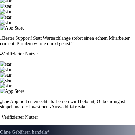
„Bester Support! Statt Warteschlange sofort einen echten Mitarbeiter
erreicht. Problem wurde direkt gelöst.“
-
Verifizierter Nutzer
„Die App holt einen echt ab. Lernen wird belohnt, Onboarding ist
simpel und die Investment-Auswahl ist riesig.“
-
Verifizierter Nutzer
Ohne Gebühren handeln*