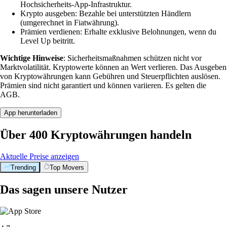
Hochsicherheits-App-Infrastruktur.
Krypto ausgeben: Bezahle bei unterstützten Händlern
(umgerechnet in Fiatwährung).
Prämien verdienen: Erhalte exklusive Belohnungen, wenn du
Level Up beitritt.
Wichtige Hinweise
: Sicherheitsmaßnahmen schützen nicht vor
Marktvolatilität. Kryptowerte können an Wert verlieren. Das Ausgeben
von Kryptowährungen kann Gebühren und Steuerpflichten auslösen.
Prämien sind nicht garantiert und können variieren. Es gelten die
AGB.
App herunterladen
Über 400 Kryptowährungen handeln
Aktuelle Preise anzeigen
Trending
Top Movers
Das sagen unsere Nutzer