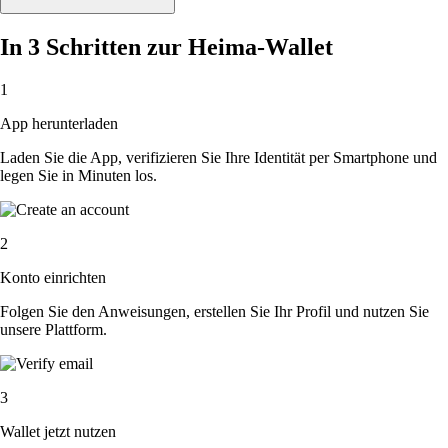
In 3 Schritten zur Heima-Wallet
1
App herunterladen
Laden Sie die App, verifizieren Sie Ihre Identität per Smartphone und
legen Sie in Minuten los.
2
Konto einrichten
Folgen Sie den Anweisungen, erstellen Sie Ihr Profil und nutzen Sie
unsere Plattform.
3
Wallet jetzt nutzen