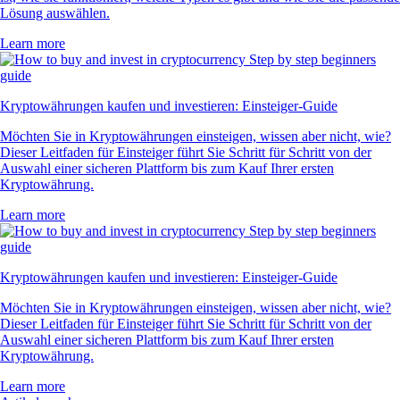
Lösung auswählen.
Learn more
Kryptowährungen kaufen und investieren: Einsteiger-Guide
Möchten Sie in Kryptowährungen einsteigen, wissen aber nicht, wie?
Dieser Leitfaden für Einsteiger führt Sie Schritt für Schritt von der
Auswahl einer sicheren Plattform bis zum Kauf Ihrer ersten
Kryptowährung.
Learn more
Kryptowährungen kaufen und investieren: Einsteiger-Guide
Möchten Sie in Kryptowährungen einsteigen, wissen aber nicht, wie?
Dieser Leitfaden für Einsteiger führt Sie Schritt für Schritt von der
Auswahl einer sicheren Plattform bis zum Kauf Ihrer ersten
Kryptowährung.
Learn more