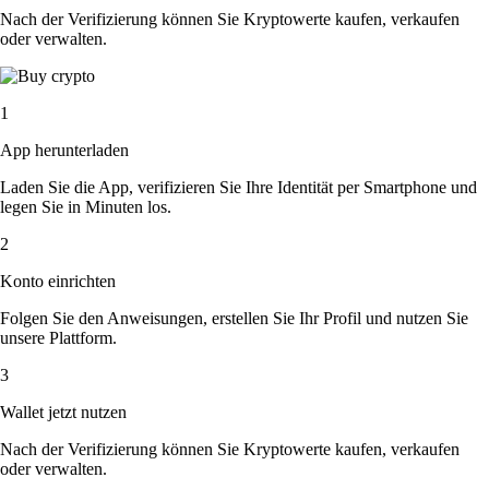
Nach der Verifizierung können Sie Kryptowerte kaufen, verkaufen
oder verwalten.
1
App herunterladen
Laden Sie die App, verifizieren Sie Ihre Identität per Smartphone und
legen Sie in Minuten los.
2
Konto einrichten
Folgen Sie den Anweisungen, erstellen Sie Ihr Profil und nutzen Sie
unsere Plattform.
3
Wallet jetzt nutzen
Nach der Verifizierung können Sie Kryptowerte kaufen, verkaufen
oder verwalten.