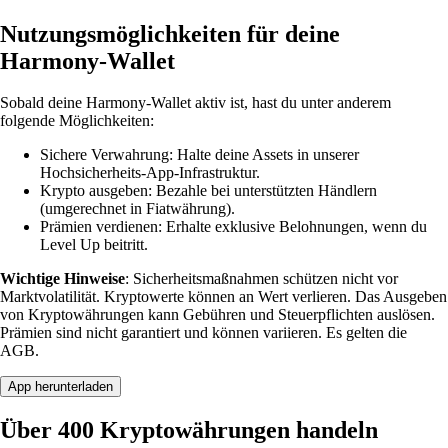
Nutzungsmöglichkeiten für deine
Harmony-Wallet
Sobald deine Harmony-Wallet aktiv ist, hast du unter anderem
folgende Möglichkeiten:
Sichere Verwahrung: Halte deine Assets in unserer
Hochsicherheits-App-Infrastruktur.
Krypto ausgeben: Bezahle bei unterstützten Händlern
(umgerechnet in Fiatwährung).
Prämien verdienen: Erhalte exklusive Belohnungen, wenn du
Level Up beitritt.
Wichtige Hinweise
: Sicherheitsmaßnahmen schützen nicht vor
Marktvolatilität. Kryptowerte können an Wert verlieren. Das Ausgeben
von Kryptowährungen kann Gebühren und Steuerpflichten auslösen.
Prämien sind nicht garantiert und können variieren. Es gelten die
AGB.
App herunterladen
Über 400 Kryptowährungen handeln