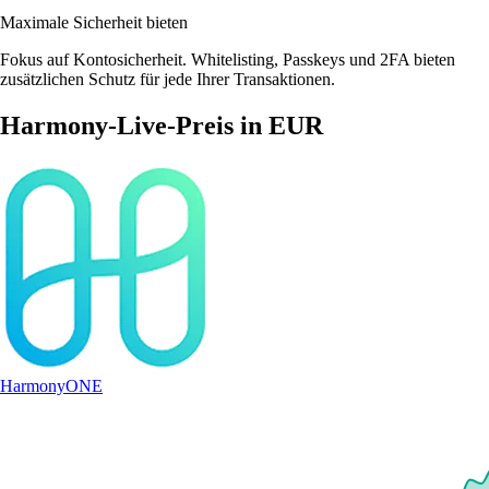
Maximale Sicherheit bieten
Fokus auf Kontosicherheit. Whitelisting, Passkeys und 2FA bieten
zusätzlichen Schutz für jede Ihrer Transaktionen.
Harmony-Live-Preis in EUR
Harmony
ONE