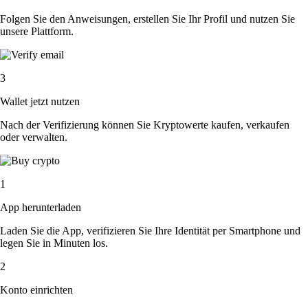
Folgen Sie den Anweisungen, erstellen Sie Ihr Profil und nutzen Sie
unsere Plattform.
3
Wallet jetzt nutzen
Nach der Verifizierung können Sie Kryptowerte kaufen, verkaufen
oder verwalten.
1
App herunterladen
Laden Sie die App, verifizieren Sie Ihre Identität per Smartphone und
legen Sie in Minuten los.
2
Konto einrichten