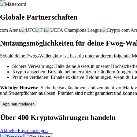
Globale Partnerschaften
Nutzungsmöglichkeiten für deine Fwog-Wal
Sobald deine Fwog-Wallet aktiv ist, hast du unter anderem folgende M
Sichere Verwahrung: Halte deine Assets in unserer Hochsicherhei
Krypto ausgeben: Bezahle bei unterstützten Händlern (umgerech
Prämien verdienen: Erhalte exklusive Belohnungen, wenn du Leve
Wichtige Hinweise
: Sicherheitsmaßnahmen schützen nicht vor Markt
und Steuerpflichten auslösen. Prämien sind nicht garantiert und können
App herunterladen
Über 400 Kryptowährungen handeln
Aktuelle Preise anzeigen