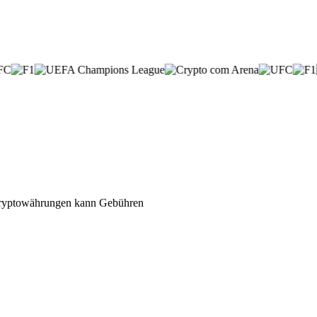
n Kryptowährungen kann Gebühren