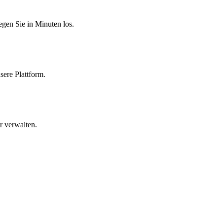
egen Sie in Minuten los.
sere Plattform.
r verwalten.