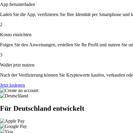
App herunterladen
Laden Sie die App, verifizieren Sie Ihre Identität per Smartphone und l
2
Konto einrichten
Folgen Sie den Anweisungen, erstellen Sie Ihr Profil und nutzen Sie un
3
Wallet jetzt nutzen
Nach der Verifizierung können Sie Kryptowerte kaufen, verkaufen ode
Jetzt loslegen
Für Deutschland entwickelt