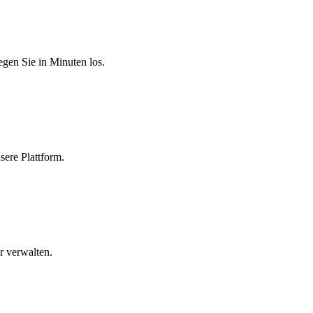
egen Sie in Minuten los.
sere Plattform.
r verwalten.