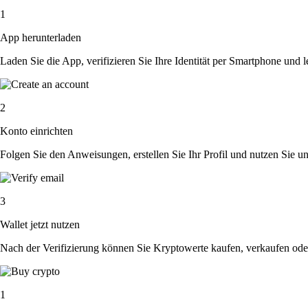
1
App herunterladen
Laden Sie die App, verifizieren Sie Ihre Identität per Smartphone und l
2
Konto einrichten
Folgen Sie den Anweisungen, erstellen Sie Ihr Profil und nutzen Sie un
3
Wallet jetzt nutzen
Nach der Verifizierung können Sie Kryptowerte kaufen, verkaufen ode
1