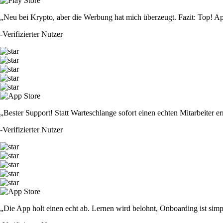
„Neu bei Krypto, aber die Werbung hat mich überzeugt. Fazit: Top! Ap
-
Verifizierter Nutzer
„Bester Support! Statt Warteschlange sofort einen echten Mitarbeiter er
-
Verifizierter Nutzer
„Die App holt einen echt ab. Lernen wird belohnt, Onboarding ist simp