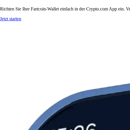
Richten Sie Ihre Fartcoin-Wallet einfach in der Crypto.com App ein. Ve
Jetzt starten