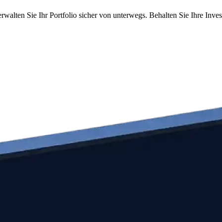
rwalten Sie Ihr Portfolio sicher von unterwegs. Behalten Sie Ihre Inve