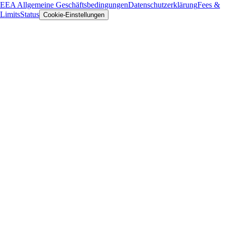
EEA Allgemeine Geschäftsbedingungen
Datenschutzerklärung
Fees &
Limits
Status
Cookie-Einstellungen