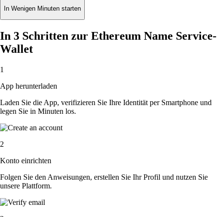
In Wenigen Minuten starten
In 3 Schritten zur Ethereum Name Service-
Wallet
1
App herunterladen
Laden Sie die App, verifizieren Sie Ihre Identität per Smartphone und
legen Sie in Minuten los.
2
Konto einrichten
Folgen Sie den Anweisungen, erstellen Sie Ihr Profil und nutzen Sie
unsere Plattform.