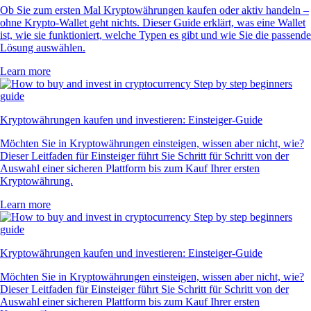
Ob Sie zum ersten Mal Kryptowährungen kaufen oder aktiv handeln –
ohne Krypto-Wallet geht nichts. Dieser Guide erklärt, was eine Wallet
ist, wie sie funktioniert, welche Typen es gibt und wie Sie die passende
Lösung auswählen.
Learn more
Kryptowährungen kaufen und investieren: Einsteiger-Guide
Möchten Sie in Kryptowährungen einsteigen, wissen aber nicht, wie?
Dieser Leitfaden für Einsteiger führt Sie Schritt für Schritt von der
Auswahl einer sicheren Plattform bis zum Kauf Ihrer ersten
Kryptowährung.
Learn more
Kryptowährungen kaufen und investieren: Einsteiger-Guide
Möchten Sie in Kryptowährungen einsteigen, wissen aber nicht, wie?
Dieser Leitfaden für Einsteiger führt Sie Schritt für Schritt von der
Auswahl einer sicheren Plattform bis zum Kauf Ihrer ersten