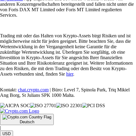
anderen Konzerngesellschaften bereitgestellt und fallen nicht unter die
von Foris DAX MT Limited oder Foris MT Limited regulierten
Services.
Trading mit oder das Halten von Krypto-Assets birgt Risiken und ist
möglicherweise nicht für jeden geeignet. Bitte beachten Sie, dass die
Wertentwicklung in der Vergangenheit keine Garantie für die
zukünftige Wertentwicklung ist. Überlegen Sie sorgfältig, ob eine
Investition in Krypto-Assets für Sie angesichts Ihrer finanziellen
Situation und Ihrer Risikotoleranz geeignet ist. Weitere Informationen
zu den Risiken, die mit dem Trading oder dem Besitz von Krypto-
Assets verbunden sind, finden Sie
hier
.
Kontakt:
chat.crypto.com
| Büro: Level 7, Spinola Park, Triq Mikiel
Ang Borg, St Julians SPK 1000 Malta.
Deutsch
|
USD