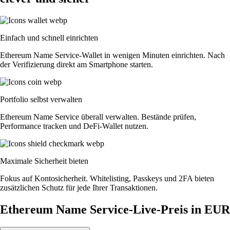
Einfach und schnell einrichten
Ethereum Name Service-Wallet in wenigen Minuten einrichten. Nach
der Verifizierung direkt am Smartphone starten.
Portfolio selbst verwalten
Ethereum Name Service überall verwalten. Bestände prüfen,
Performance tracken und DeFi-Wallet nutzen.
Maximale Sicherheit bieten
Fokus auf Kontosicherheit. Whitelisting, Passkeys und 2FA bieten
zusätzlichen Schutz für jede Ihrer Transaktionen.
Ethereum Name Service-Live-Preis in EUR