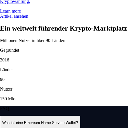
Kryptowährung.
Learn more
Artikel ansehen
Ein weltweit führender Krypto-Marktplatz
Millionen Nutzer in über 90 Ländern
Gegründet
2016
Länder
90
Nutzer
150 Mio
FAQ
Was ist eine Ethereum Name Service-Wallet?