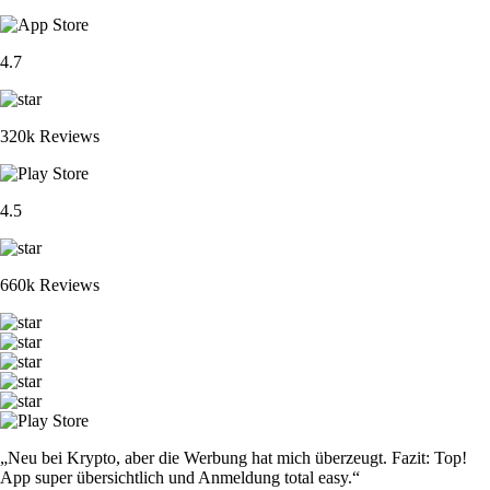
4.7
320k Reviews
4.5
660k Reviews
„Neu bei Krypto, aber die Werbung hat mich überzeugt. Fazit: Top!
App super übersichtlich und Anmeldung total easy.“