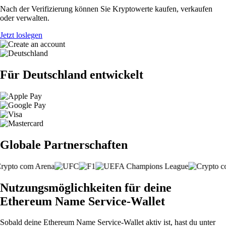
Nach der Verifizierung können Sie Kryptowerte kaufen, verkaufen
oder verwalten.
Jetzt loslegen
Für Deutschland entwickelt
Globale Partnerschaften
Nutzungsmöglichkeiten für deine
Ethereum Name Service-Wallet
Sobald deine Ethereum Name Service-Wallet aktiv ist, hast du unter