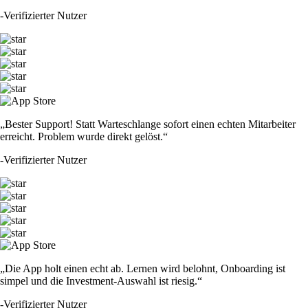
-
Verifizierter Nutzer
„Bester Support! Statt Warteschlange sofort einen echten Mitarbeiter
erreicht. Problem wurde direkt gelöst.“
-
Verifizierter Nutzer
„Die App holt einen echt ab. Lernen wird belohnt, Onboarding ist
simpel und die Investment-Auswahl ist riesig.“
-
Verifizierter Nutzer