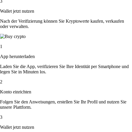
3
Wallet jetzt nutzen
Nach der Verifizierung können Sie Kryptowerte kaufen, verkaufen
oder verwalten.
1
App herunterladen
Laden Sie die App, verifizieren Sie Ihre Identität per Smartphone und
legen Sie in Minuten los.
2
Konto einrichten
Folgen Sie den Anweisungen, erstellen Sie Ihr Profil und nutzen Sie
unsere Plattform.
3
Wallet jetzt nutzen