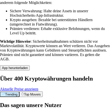
anderem folgende Möglichkeiten:
Sichere Verwahrung: Halte deine Assets in unserer
Hochsicherheits-App-Infrastruktur.
Krypto ausgeben: Bezahle bei unterstützten Händlern
(umgerechnet in Fiatwährung).
Prämien verdienen: Erhalte exklusive Belohnungen, wenn du
Level Up beitritt.
Wichtige Hinweise
: Sicherheitsmaßnahmen schützen nicht vor
Marktvolatilität. Kryptowerte können an Wert verlieren. Das Ausgeben
von Kryptowährungen kann Gebühren und Steuerpflichten auslösen.
Prämien sind nicht garantiert und können variieren. Es gelten die
AGB.
App herunterladen
Über 400 Kryptowährungen handeln
Aktuelle Preise anzeigen
Trending
Top Movers
Das sagen unsere Nutzer