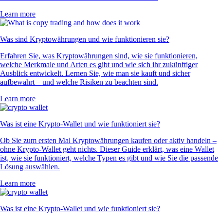
Learn more
Was sind Kryptowährungen und wie funktionieren sie?
Erfahren Sie, was Kryptowährungen sind, wie sie funktionieren,
welche Merkmale und Arten es gibt und wie sich ihr zukünftiger
Ausblick entwickelt. Lernen Sie, wie man sie kauft und sicher
aufbewahrt – und welche Risiken zu beachten sind.
Learn more
Was ist eine Krypto-Wallet und wie funktioniert sie?
Ob Sie zum ersten Mal Kryptowährungen kaufen oder aktiv handeln –
ohne Krypto-Wallet geht nichts. Dieser Guide erklärt, was eine Wallet
ist, wie sie funktioniert, welche Typen es gibt und wie Sie die passende
Lösung auswählen.
Learn more
Was ist eine Krypto-Wallet und wie funktioniert sie?