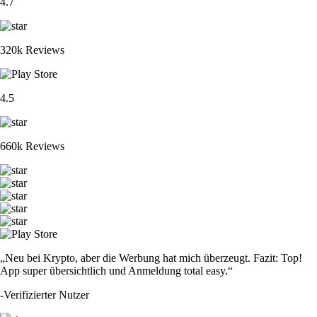
4.7
320k Reviews
4.5
660k Reviews
„Neu bei Krypto, aber die Werbung hat mich überzeugt. Fazit: Top!
App super übersichtlich und Anmeldung total easy.“
-
Verifizierter Nutzer