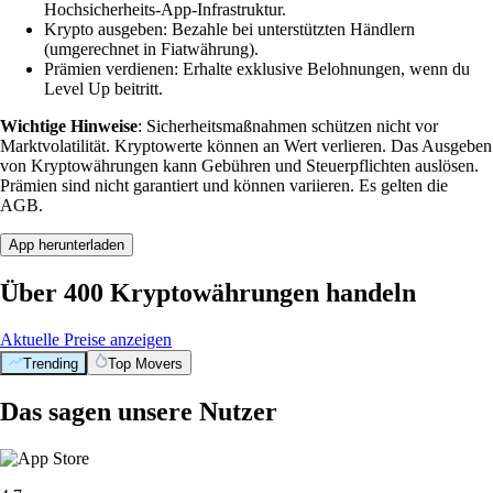
Hochsicherheits-App-Infrastruktur.
Krypto ausgeben: Bezahle bei unterstützten Händlern
(umgerechnet in Fiatwährung).
Prämien verdienen: Erhalte exklusive Belohnungen, wenn du
Level Up beitritt.
Wichtige Hinweise
: Sicherheitsmaßnahmen schützen nicht vor
Marktvolatilität. Kryptowerte können an Wert verlieren. Das Ausgeben
von Kryptowährungen kann Gebühren und Steuerpflichten auslösen.
Prämien sind nicht garantiert und können variieren. Es gelten die
AGB.
App herunterladen
Über 400 Kryptowährungen handeln
Aktuelle Preise anzeigen
Trending
Top Movers
Das sagen unsere Nutzer