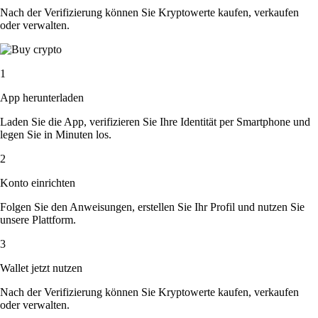
Nach der Verifizierung können Sie Kryptowerte kaufen, verkaufen
oder verwalten.
1
App herunterladen
Laden Sie die App, verifizieren Sie Ihre Identität per Smartphone und
legen Sie in Minuten los.
2
Konto einrichten
Folgen Sie den Anweisungen, erstellen Sie Ihr Profil und nutzen Sie
unsere Plattform.
3
Wallet jetzt nutzen
Nach der Verifizierung können Sie Kryptowerte kaufen, verkaufen
oder verwalten.