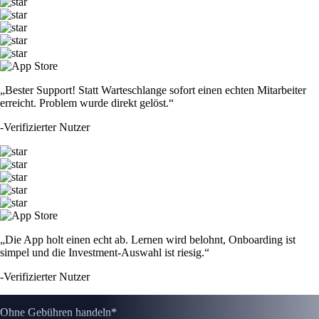
„Bester Support! Statt Warteschlange sofort einen echten Mitarbeiter
erreicht. Problem wurde direkt gelöst.“
-
Verifizierter Nutzer
„Die App holt einen echt ab. Lernen wird belohnt, Onboarding ist
simpel und die Investment-Auswahl ist riesig.“
-
Verifizierter Nutzer
Ohne Gebühren handeln*