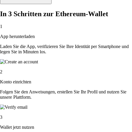
In 3 Schritten zur Ethereum-Wallet
1
App herunterladen
Laden Sie die App, verifizieren Sie Ihre Identität per Smartphone und
legen Sie in Minuten los.
2
Konto einrichten
Folgen Sie den Anweisungen, erstellen Sie Ihr Profil und nutzen Sie
unsere Plattform.
3
Wallet jetzt nutzen