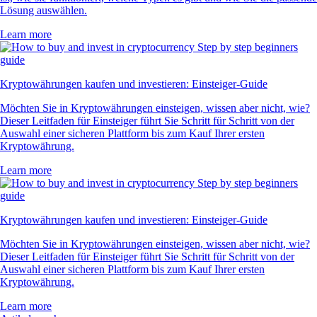
Lösung auswählen.
Learn more
Kryptowährungen kaufen und investieren: Einsteiger-Guide
Möchten Sie in Kryptowährungen einsteigen, wissen aber nicht, wie?
Dieser Leitfaden für Einsteiger führt Sie Schritt für Schritt von der
Auswahl einer sicheren Plattform bis zum Kauf Ihrer ersten
Kryptowährung.
Learn more
Kryptowährungen kaufen und investieren: Einsteiger-Guide
Möchten Sie in Kryptowährungen einsteigen, wissen aber nicht, wie?
Dieser Leitfaden für Einsteiger führt Sie Schritt für Schritt von der
Auswahl einer sicheren Plattform bis zum Kauf Ihrer ersten
Kryptowährung.
Learn more