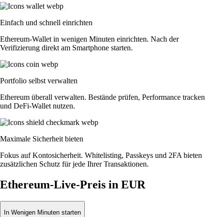
Einfach und schnell einrichten
Ethereum-Wallet in wenigen Minuten einrichten. Nach der
Verifizierung direkt am Smartphone starten.
Portfolio selbst verwalten
Ethereum überall verwalten. Bestände prüfen, Performance tracken
und DeFi-Wallet nutzen.
Maximale Sicherheit bieten
Fokus auf Kontosicherheit. Whitelisting, Passkeys und 2FA bieten
zusätzlichen Schutz für jede Ihrer Transaktionen.
Ethereum-Live-Preis in EUR
In Wenigen Minuten starten