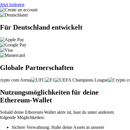
Jetzt loslegen
Für Deutschland entwickelt
Globale Partnerschaften
Nutzungsmöglichkeiten für deine
Ethereum-Wallet
Sobald deine Ethereum-Wallet aktiv ist, hast du unter anderem
folgende Möglichkeiten:
Sichere Verwahrung: Halte deine Assets in unserer