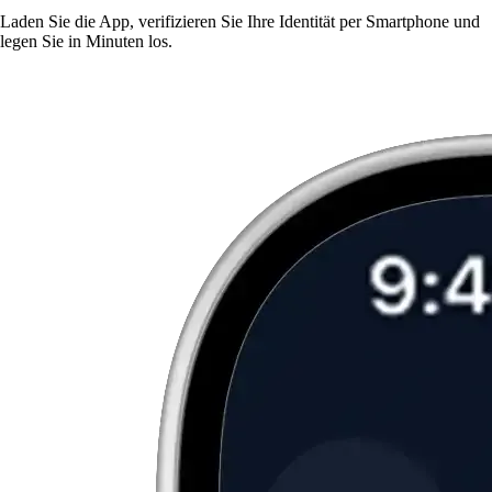
Laden Sie die App, verifizieren Sie Ihre Identität per Smartphone und
legen Sie in Minuten los.