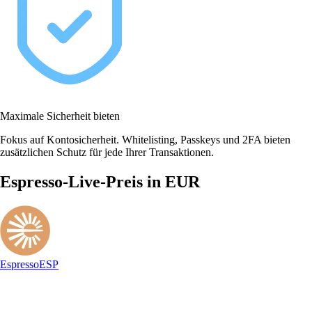
Maximale Sicherheit bieten
Fokus auf Kontosicherheit. Whitelisting, Passkeys und 2FA bieten
zusätzlichen Schutz für jede Ihrer Transaktionen.
Espresso-Live-Preis in EUR
Espresso
ESP