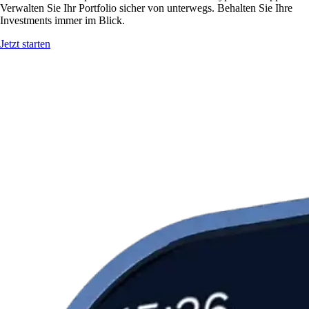
Verwalten Sie Ihr Portfolio sicher von unterwegs. Behalten Sie Ihre
Investments immer im Blick.
Jetzt starten