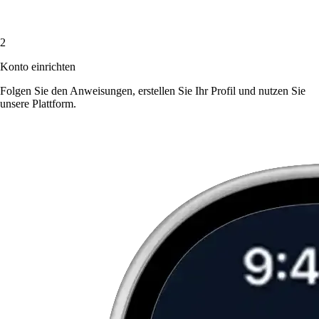
2
Konto einrichten
Folgen Sie den Anweisungen, erstellen Sie Ihr Profil und nutzen Sie
unsere Plattform.