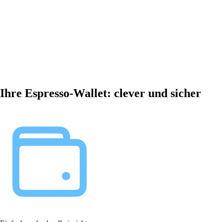
Ihre Espresso-Wallet: clever und sicher