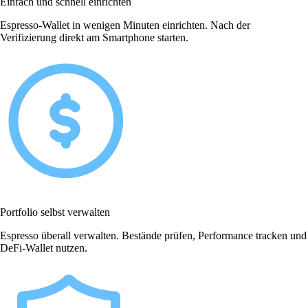
Einfach und schnell einrichten
Espresso-Wallet in wenigen Minuten einrichten. Nach der
Verifizierung direkt am Smartphone starten.
Portfolio selbst verwalten
Espresso überall verwalten. Bestände prüfen, Performance tracken und
DeFi-Wallet nutzen.