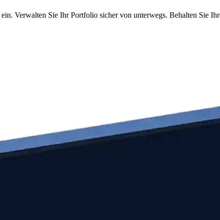
in. Verwalten Sie Ihr Portfolio sicher von unterwegs. Behalten Sie Ih