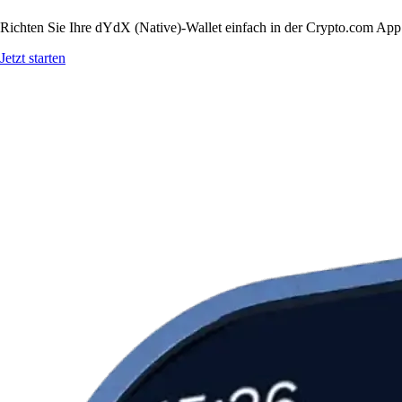
Richten Sie Ihre dYdX (Native)-Wallet einfach in der Crypto.com App e
Jetzt starten