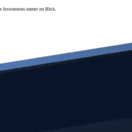
re Investments immer im Blick.