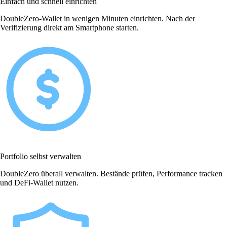
Einfach und schnell einrichten
DoubleZero-Wallet in wenigen Minuten einrichten. Nach der
Verifizierung direkt am Smartphone starten.
Portfolio selbst verwalten
DoubleZero überall verwalten. Bestände prüfen, Performance tracken
und DeFi-Wallet nutzen.