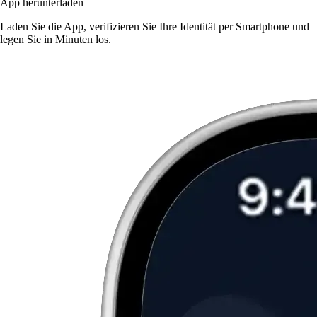
App herunterladen
Laden Sie die App, verifizieren Sie Ihre Identität per Smartphone und
legen Sie in Minuten los.