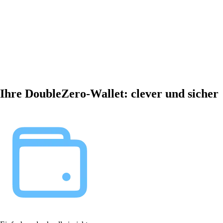
Ihre DoubleZero-Wallet: clever und sicher