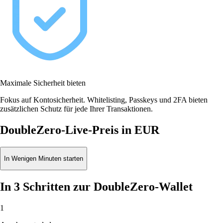
Maximale Sicherheit bieten
Fokus auf Kontosicherheit. Whitelisting, Passkeys und 2FA bieten
zusätzlichen Schutz für jede Ihrer Transaktionen.
DoubleZero-Live-Preis in EUR
In Wenigen Minuten starten
In 3 Schritten zur DoubleZero-Wallet
1