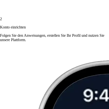
2
Konto einrichten
Folgen Sie den Anweisungen, erstellen Sie Ihr Profil und nutzen Sie
unsere Plattform.