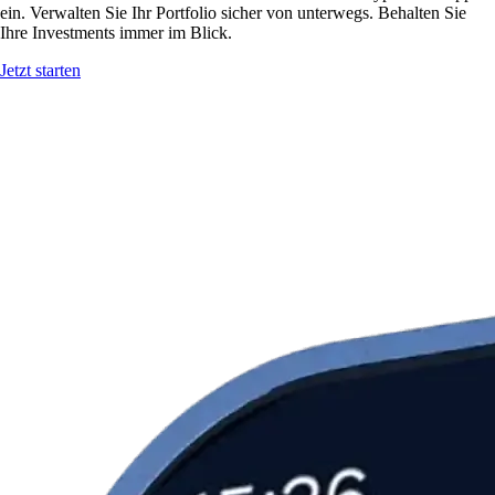
ein. Verwalten Sie Ihr Portfolio sicher von unterwegs. Behalten Sie
Ihre Investments immer im Blick.
Jetzt starten