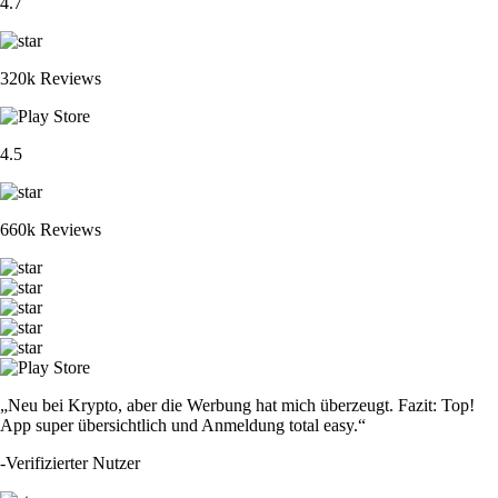
4.7
320k Reviews
4.5
660k Reviews
„Neu bei Krypto, aber die Werbung hat mich überzeugt. Fazit: Top!
App super übersichtlich und Anmeldung total easy.“
-
Verifizierter Nutzer