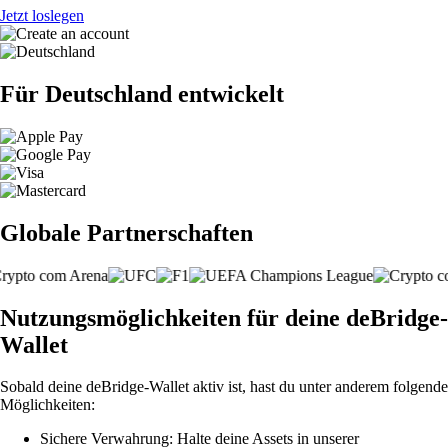
Jetzt loslegen
Für Deutschland entwickelt
Globale Partnerschaften
Nutzungsmöglichkeiten für deine deBridge-
Wallet
Sobald deine deBridge-Wallet aktiv ist, hast du unter anderem folgende
Möglichkeiten:
Sichere Verwahrung: Halte deine Assets in unserer