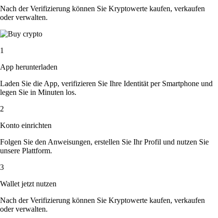
Nach der Verifizierung können Sie Kryptowerte kaufen, verkaufen
oder verwalten.
1
App herunterladen
Laden Sie die App, verifizieren Sie Ihre Identität per Smartphone und
legen Sie in Minuten los.
2
Konto einrichten
Folgen Sie den Anweisungen, erstellen Sie Ihr Profil und nutzen Sie
unsere Plattform.
3
Wallet jetzt nutzen
Nach der Verifizierung können Sie Kryptowerte kaufen, verkaufen
oder verwalten.