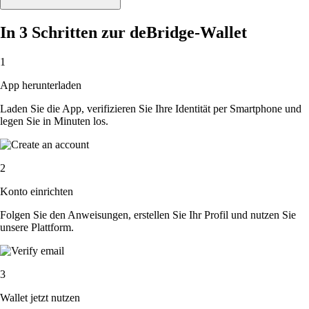
In 3 Schritten zur deBridge-Wallet
1
App herunterladen
Laden Sie die App, verifizieren Sie Ihre Identität per Smartphone und
legen Sie in Minuten los.
2
Konto einrichten
Folgen Sie den Anweisungen, erstellen Sie Ihr Profil und nutzen Sie
unsere Plattform.
3
Wallet jetzt nutzen