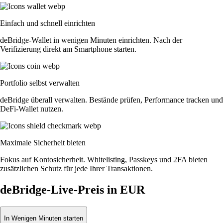
Einfach und schnell einrichten
deBridge-Wallet in wenigen Minuten einrichten. Nach der
Verifizierung direkt am Smartphone starten.
Portfolio selbst verwalten
deBridge überall verwalten. Bestände prüfen, Performance tracken und
DeFi-Wallet nutzen.
Maximale Sicherheit bieten
Fokus auf Kontosicherheit. Whitelisting, Passkeys und 2FA bieten
zusätzlichen Schutz für jede Ihrer Transaktionen.
deBridge-Live-Preis in EUR
In Wenigen Minuten starten