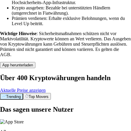
Hochsicherheits-App-Infrastruktur.
Krypto ausgeben: Bezahle bei unterstützten Händlern
(umgerechnet in Fiatwährung).
Prämien verdienen: Erhalte exklusive Belohnungen, wenn du
Level Up beitritt.
Wichtige Hinweise
: Sicherheitsmaßnahmen schützen nicht vor
Marktvolatilität. Kryptowerte können an Wert verlieren. Das Ausgeben
von Kryptowährungen kann Gebühren und Steuerpflichten auslösen.
Prämien sind nicht garantiert und können variieren. Es gelten die
AGB.
App herunterladen
Über 400 Kryptowährungen handeln
Aktuelle Preise anzeigen
Trending
Top Movers
Das sagen unsere Nutzer