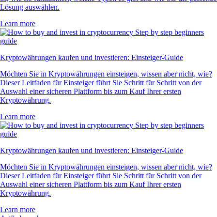
Lösung auswählen.
Learn more
Kryptowährungen kaufen und investieren: Einsteiger-Guide
Möchten Sie in Kryptowährungen einsteigen, wissen aber nicht, wie?
Dieser Leitfaden für Einsteiger führt Sie Schritt für Schritt von der
Auswahl einer sicheren Plattform bis zum Kauf Ihrer ersten
Kryptowährung.
Learn more
Kryptowährungen kaufen und investieren: Einsteiger-Guide
Möchten Sie in Kryptowährungen einsteigen, wissen aber nicht, wie?
Dieser Leitfaden für Einsteiger führt Sie Schritt für Schritt von der
Auswahl einer sicheren Plattform bis zum Kauf Ihrer ersten
Kryptowährung.
Learn more