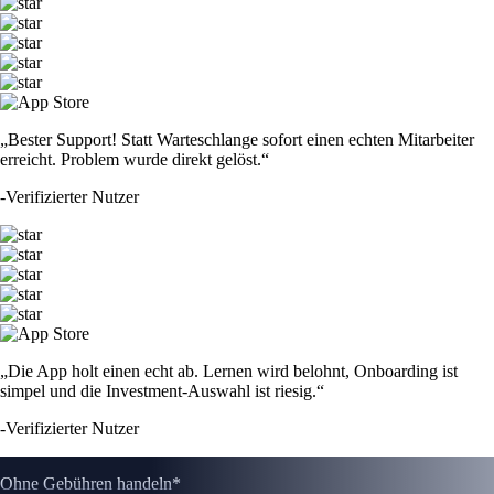
„Bester Support! Statt Warteschlange sofort einen echten Mitarbeiter
erreicht. Problem wurde direkt gelöst.“
-
Verifizierter Nutzer
„Die App holt einen echt ab. Lernen wird belohnt, Onboarding ist
simpel und die Investment-Auswahl ist riesig.“
-
Verifizierter Nutzer
Ohne Gebühren handeln*