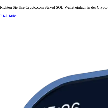
Richten Sie Ihre Crypto.com Staked SOL-Wallet einfach in der Crypto.
Jetzt starten