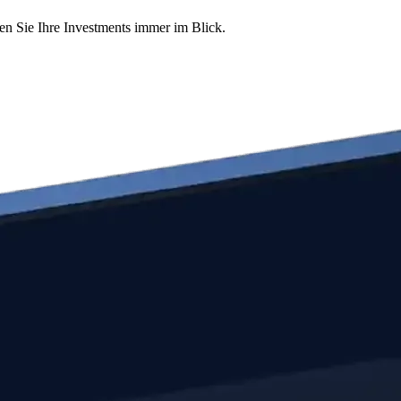
en Sie Ihre Investments immer im Blick.