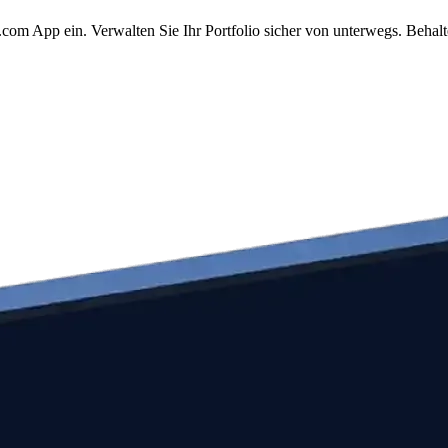
com App ein. Verwalten Sie Ihr Portfolio sicher von unterwegs. Behalt