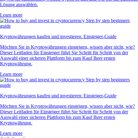
Lösung auswählen.
Learn more
Kryptowährungen kaufen und investieren: Einsteiger-Guide
Möchten Sie in Kryptowährungen einsteigen, wissen aber nicht, wie?
Dieser Leitfaden für Einsteiger führt Sie Schritt für Schritt von der
Auswahl einer sicheren Plattform bis zum Kauf Ihrer ersten
Kryptowährung.
Learn more
Kryptowährungen kaufen und investieren: Einsteiger-Guide
Möchten Sie in Kryptowährungen einsteigen, wissen aber nicht, wie?
Dieser Leitfaden für Einsteiger führt Sie Schritt für Schritt von der
Auswahl einer sicheren Plattform bis zum Kauf Ihrer ersten
Kryptowährung.
Learn more