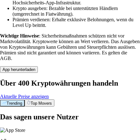
Hochsicherheits-App-Infrastruktur.
Krypto ausgeben: Bezahle bei unterstützten Händlern
(umgerechnet in Fiatwährung).
Prämien verdienen: Erhalte exklusive Belohnungen, wenn du
Level Up beitritt.
Wichtige Hinweise
: Sicherheitsmaßnahmen schützen nicht vor
Marktvolatilität. Kryptowerte können an Wert verlieren. Das Ausgeben
von Kryptowährungen kann Gebühren und Steuerpflichten auslösen.
Prämien sind nicht garantiert und können variieren. Es gelten die
AGB.
App herunterladen
Über 400 Kryptowährungen handeln
Aktuelle Preise anzeigen
Trending
Top Movers
Das sagen unsere Nutzer