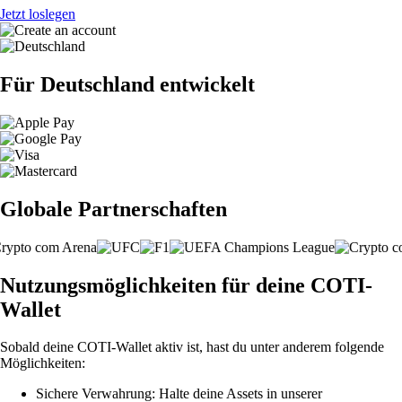
Jetzt loslegen
Für Deutschland entwickelt
Globale Partnerschaften
Nutzungsmöglichkeiten für deine COTI-
Wallet
Sobald deine COTI-Wallet aktiv ist, hast du unter anderem folgende
Möglichkeiten:
Sichere Verwahrung: Halte deine Assets in unserer