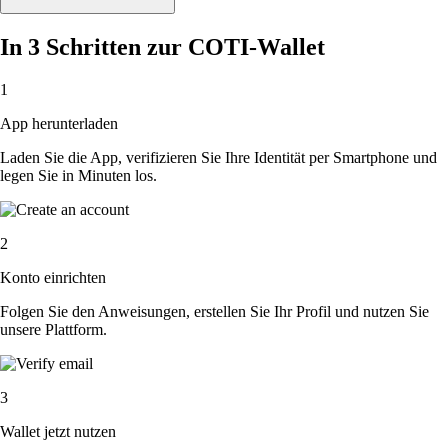
In 3 Schritten zur COTI-Wallet
1
App herunterladen
Laden Sie die App, verifizieren Sie Ihre Identität per Smartphone und
legen Sie in Minuten los.
2
Konto einrichten
Folgen Sie den Anweisungen, erstellen Sie Ihr Profil und nutzen Sie
unsere Plattform.
3
Wallet jetzt nutzen