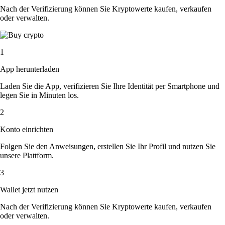
Nach der Verifizierung können Sie Kryptowerte kaufen, verkaufen
oder verwalten.
1
App herunterladen
Laden Sie die App, verifizieren Sie Ihre Identität per Smartphone und
legen Sie in Minuten los.
2
Konto einrichten
Folgen Sie den Anweisungen, erstellen Sie Ihr Profil und nutzen Sie
unsere Plattform.
3
Wallet jetzt nutzen
Nach der Verifizierung können Sie Kryptowerte kaufen, verkaufen
oder verwalten.