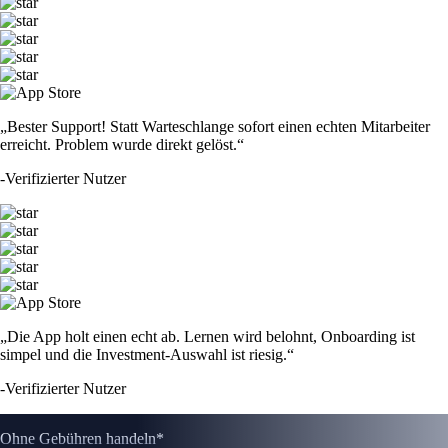
„Bester Support! Statt Warteschlange sofort einen echten Mitarbeiter
erreicht. Problem wurde direkt gelöst.“
-
Verifizierter Nutzer
„Die App holt einen echt ab. Lernen wird belohnt, Onboarding ist
simpel und die Investment-Auswahl ist riesig.“
-
Verifizierter Nutzer
Ohne Gebühren handeln*