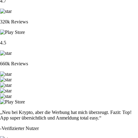
4.7
320k Reviews
4.5
660k Reviews
„Neu bei Krypto, aber die Werbung hat mich überzeugt. Fazit: Top!
App super übersichtlich und Anmeldung total easy.“
-
Verifizierter Nutzer