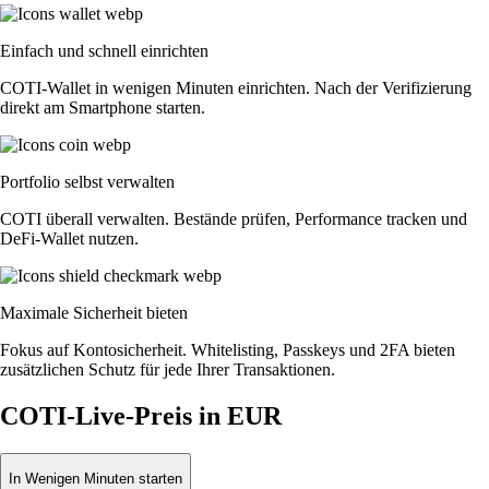
Einfach und schnell einrichten
COTI-Wallet in wenigen Minuten einrichten. Nach der Verifizierung
direkt am Smartphone starten.
Portfolio selbst verwalten
COTI überall verwalten. Bestände prüfen, Performance tracken und
DeFi-Wallet nutzen.
Maximale Sicherheit bieten
Fokus auf Kontosicherheit. Whitelisting, Passkeys und 2FA bieten
zusätzlichen Schutz für jede Ihrer Transaktionen.
COTI-Live-Preis in EUR
In Wenigen Minuten starten