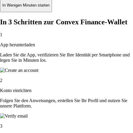
In Wenigen Minuten starten
In 3 Schritten zur Convex Finance-Wallet
1
App herunterladen
Laden Sie die App, verifizieren Sie Ihre Identität per Smartphone und
legen Sie in Minuten los.
2
Konto einrichten
Folgen Sie den Anweisungen, erstellen Sie Ihr Profil und nutzen Sie
unsere Plattform.
3