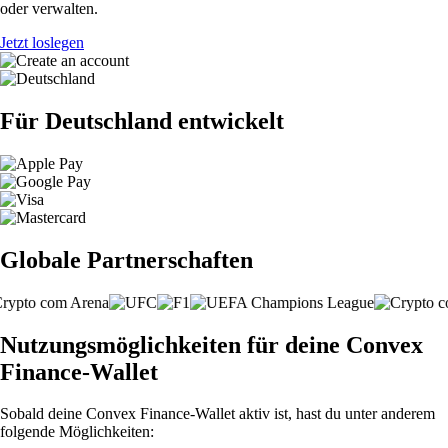
oder verwalten.
Jetzt loslegen
Für Deutschland entwickelt
Globale Partnerschaften
Nutzungsmöglichkeiten für deine Convex
Finance-Wallet
Sobald deine Convex Finance-Wallet aktiv ist, hast du unter anderem
folgende Möglichkeiten: