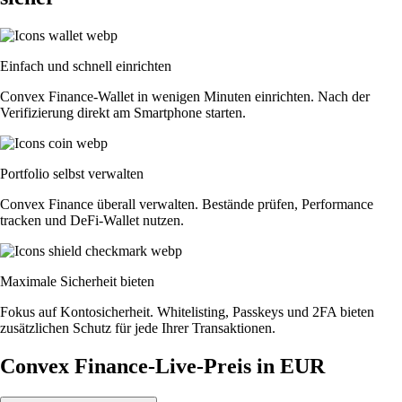
Einfach und schnell einrichten
Convex Finance-Wallet in wenigen Minuten einrichten. Nach der
Verifizierung direkt am Smartphone starten.
Portfolio selbst verwalten
Convex Finance überall verwalten. Bestände prüfen, Performance
tracken und DeFi-Wallet nutzen.
Maximale Sicherheit bieten
Fokus auf Kontosicherheit. Whitelisting, Passkeys und 2FA bieten
zusätzlichen Schutz für jede Ihrer Transaktionen.
Convex Finance-Live-Preis in EUR