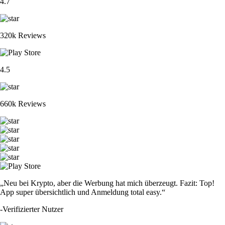
4.7
320k Reviews
4.5
660k Reviews
„Neu bei Krypto, aber die Werbung hat mich überzeugt. Fazit: Top!
App super übersichtlich und Anmeldung total easy.“
-
Verifizierter Nutzer