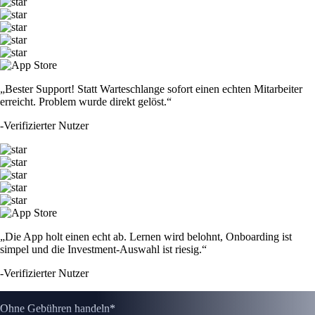
„Bester Support! Statt Warteschlange sofort einen echten Mitarbeiter
erreicht. Problem wurde direkt gelöst.“
-
Verifizierter Nutzer
„Die App holt einen echt ab. Lernen wird belohnt, Onboarding ist
simpel und die Investment-Auswahl ist riesig.“
-
Verifizierter Nutzer
Ohne Gebühren handeln*