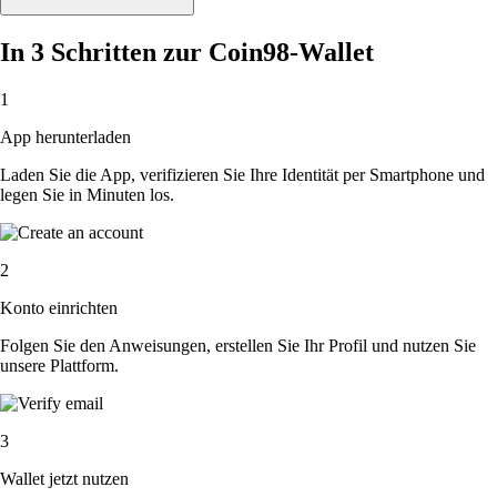
In 3 Schritten zur Coin98-Wallet
1
App herunterladen
Laden Sie die App, verifizieren Sie Ihre Identität per Smartphone und
legen Sie in Minuten los.
2
Konto einrichten
Folgen Sie den Anweisungen, erstellen Sie Ihr Profil und nutzen Sie
unsere Plattform.
3
Wallet jetzt nutzen