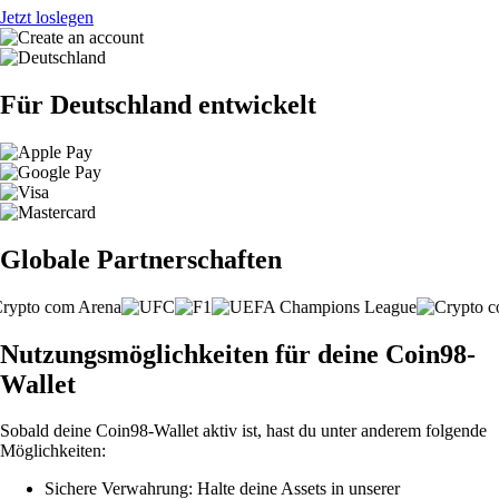
Jetzt loslegen
Für Deutschland entwickelt
Globale Partnerschaften
Nutzungsmöglichkeiten für deine Coin98-
Wallet
Sobald deine Coin98-Wallet aktiv ist, hast du unter anderem folgende
Möglichkeiten:
Sichere Verwahrung: Halte deine Assets in unserer