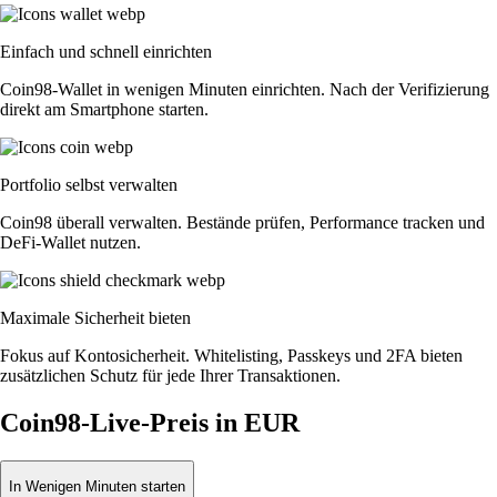
Einfach und schnell einrichten
Coin98-Wallet in wenigen Minuten einrichten. Nach der Verifizierung
direkt am Smartphone starten.
Portfolio selbst verwalten
Coin98 überall verwalten. Bestände prüfen, Performance tracken und
DeFi-Wallet nutzen.
Maximale Sicherheit bieten
Fokus auf Kontosicherheit. Whitelisting, Passkeys und 2FA bieten
zusätzlichen Schutz für jede Ihrer Transaktionen.
Coin98-Live-Preis in EUR
In Wenigen Minuten starten