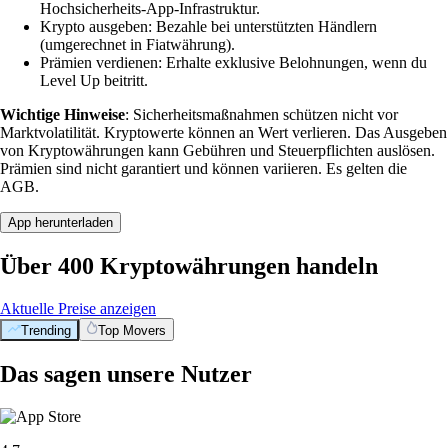
Hochsicherheits-App-Infrastruktur.
Krypto ausgeben: Bezahle bei unterstützten Händlern
(umgerechnet in Fiatwährung).
Prämien verdienen: Erhalte exklusive Belohnungen, wenn du
Level Up beitritt.
Wichtige Hinweise
: Sicherheitsmaßnahmen schützen nicht vor
Marktvolatilität. Kryptowerte können an Wert verlieren. Das Ausgeben
von Kryptowährungen kann Gebühren und Steuerpflichten auslösen.
Prämien sind nicht garantiert und können variieren. Es gelten die
AGB.
App herunterladen
Über 400 Kryptowährungen handeln
Aktuelle Preise anzeigen
Trending
Top Movers
Das sagen unsere Nutzer