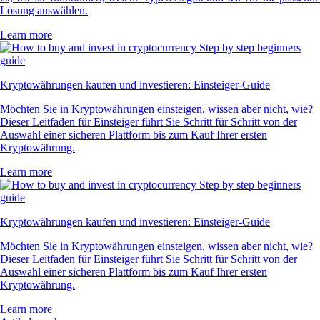
Lösung auswählen.
Learn more
Kryptowährungen kaufen und investieren: Einsteiger-Guide
Möchten Sie in Kryptowährungen einsteigen, wissen aber nicht, wie?
Dieser Leitfaden für Einsteiger führt Sie Schritt für Schritt von der
Auswahl einer sicheren Plattform bis zum Kauf Ihrer ersten
Kryptowährung.
Learn more
Kryptowährungen kaufen und investieren: Einsteiger-Guide
Möchten Sie in Kryptowährungen einsteigen, wissen aber nicht, wie?
Dieser Leitfaden für Einsteiger führt Sie Schritt für Schritt von der
Auswahl einer sicheren Plattform bis zum Kauf Ihrer ersten
Kryptowährung.
Learn more