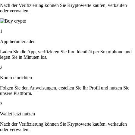
Nach der Verifizierung können Sie Kryptowerte kaufen, verkaufen
oder verwalten.
1
App herunterladen
Laden Sie die App, verifizieren Sie Ihre Identität per Smartphone und
legen Sie in Minuten los.
2
Konto einrichten
Folgen Sie den Anweisungen, erstellen Sie Ihr Profil und nutzen Sie
unsere Plattform.
3
Wallet jetzt nutzen
Nach der Verifizierung können Sie Kryptowerte kaufen, verkaufen
oder verwalten.