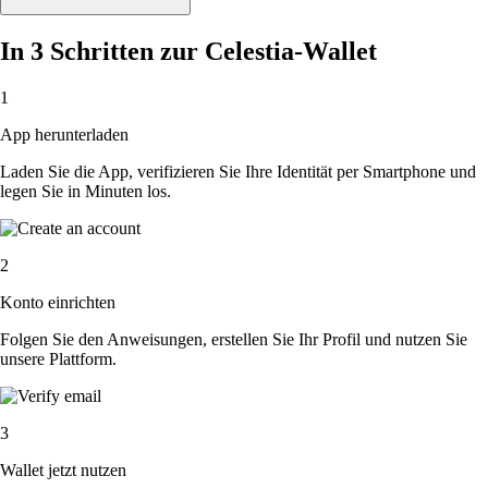
In 3 Schritten zur Celestia-Wallet
1
App herunterladen
Laden Sie die App, verifizieren Sie Ihre Identität per Smartphone und
legen Sie in Minuten los.
2
Konto einrichten
Folgen Sie den Anweisungen, erstellen Sie Ihr Profil und nutzen Sie
unsere Plattform.
3
Wallet jetzt nutzen