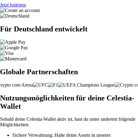
Jetzt loslegen
Für Deutschland entwickelt
Globale Partnerschaften
Nutzungsmöglichkeiten für deine Celestia-
Wallet
Sobald deine Celestia-Wallet aktiv ist, hast du unter anderem folgende
Möglichkeiten:
Sichere Verwahrung: Halte deine Assets in unserer