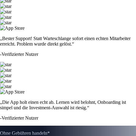
„Bester Support! Statt Warteschlange sofort einen echten Mitarbeiter
erreicht. Problem wurde direkt gelöst.“
-
Verifizierter Nutzer
„Die App holt einen echt ab. Lernen wird belohnt, Onboarding ist
simpel und die Investment-Auswahl ist riesig.“
-
Verifizierter Nutzer
Ohne Gebühren handeln*