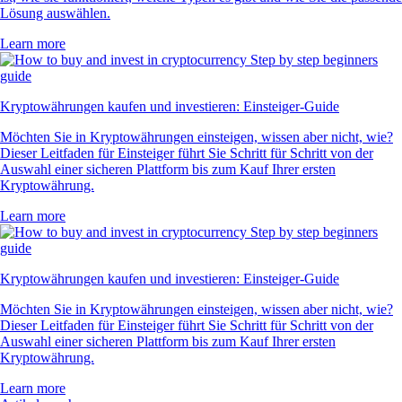
Lösung auswählen.
Learn more
Kryptowährungen kaufen und investieren: Einsteiger-Guide
Möchten Sie in Kryptowährungen einsteigen, wissen aber nicht, wie?
Dieser Leitfaden für Einsteiger führt Sie Schritt für Schritt von der
Auswahl einer sicheren Plattform bis zum Kauf Ihrer ersten
Kryptowährung.
Learn more
Kryptowährungen kaufen und investieren: Einsteiger-Guide
Möchten Sie in Kryptowährungen einsteigen, wissen aber nicht, wie?
Dieser Leitfaden für Einsteiger führt Sie Schritt für Schritt von der
Auswahl einer sicheren Plattform bis zum Kauf Ihrer ersten
Kryptowährung.
Learn more