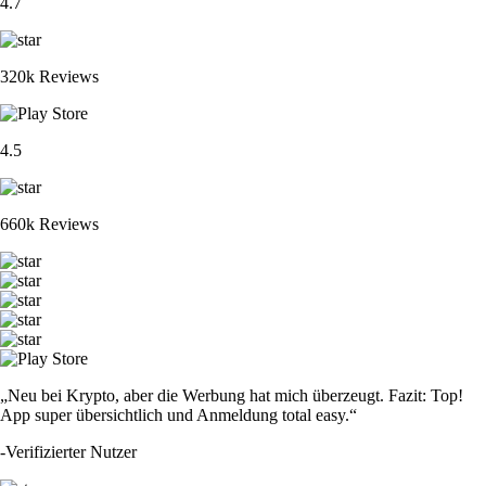
4.7
320k Reviews
4.5
660k Reviews
„Neu bei Krypto, aber die Werbung hat mich überzeugt. Fazit: Top!
App super übersichtlich und Anmeldung total easy.“
-
Verifizierter Nutzer