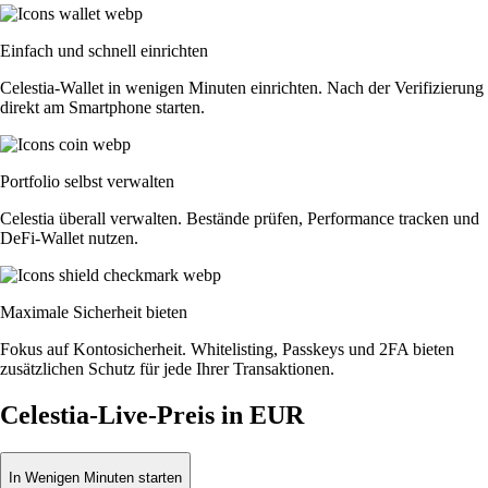
Einfach und schnell einrichten
Celestia-Wallet in wenigen Minuten einrichten. Nach der Verifizierung
direkt am Smartphone starten.
Portfolio selbst verwalten
Celestia überall verwalten. Bestände prüfen, Performance tracken und
DeFi-Wallet nutzen.
Maximale Sicherheit bieten
Fokus auf Kontosicherheit. Whitelisting, Passkeys und 2FA bieten
zusätzlichen Schutz für jede Ihrer Transaktionen.
Celestia-Live-Preis in EUR
In Wenigen Minuten starten