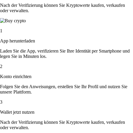
Nach der Verifizierung können Sie Kryptowerte kaufen, verkaufen
oder verwalten.
1
App herunterladen
Laden Sie die App, verifizieren Sie Ihre Identität per Smartphone und
legen Sie in Minuten los.
2
Konto einrichten
Folgen Sie den Anweisungen, erstellen Sie Ihr Profil und nutzen Sie
unsere Plattform.
3
Wallet jetzt nutzen
Nach der Verifizierung können Sie Kryptowerte kaufen, verkaufen
oder verwalten.