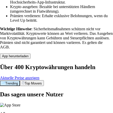
Hochsicherheits-App-Infrastruktur.
Krypto ausgeben: Bezahle bei unterstützten Händlern
(umgerechnet in Fiatwährung).
Prämien verdienen: Erhalte exklusive Belohnungen, wenn du
Level Up beitritt.
Wichtige Hinweise
: Sicherheitsmaßnahmen schützen nicht vor
Marktvolatilität. Kryptowerte können an Wert verlieren. Das Ausgeben
von Kryptowährungen kann Gebühren und Steuerpflichten auslösen.
Prämien sind nicht garantiert und können variieren. Es gelten die
AGB.
App herunterladen
Über 400 Kryptowährungen handeln
Aktuelle Preise anzeigen
Trending
Top Movers
Das sagen unsere Nutzer