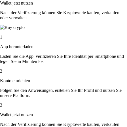
Wallet jetzt nutzen
Nach der Verifizierung können Sie Kryptowerte kaufen, verkaufen
oder verwalten.
1
App herunterladen
Laden Sie die App, verifizieren Sie Ihre Identität per Smartphone und
legen Sie in Minuten los.
2
Konto einrichten
Folgen Sie den Anweisungen, erstellen Sie Ihr Profil und nutzen Sie
unsere Plattform.
3
Wallet jetzt nutzen
Nach der Verifizierung können Sie Kryptowerte kaufen, verkaufen