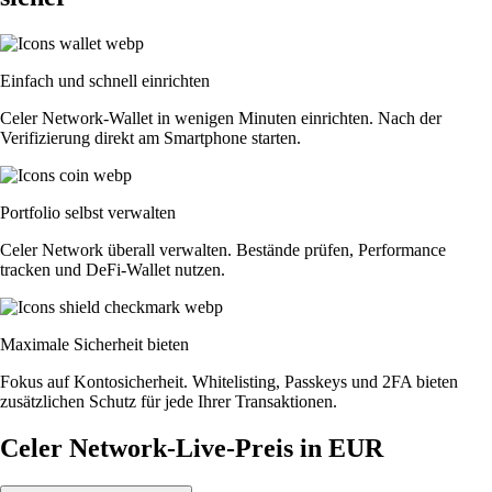
Einfach und schnell einrichten
Celer Network-Wallet in wenigen Minuten einrichten. Nach der
Verifizierung direkt am Smartphone starten.
Portfolio selbst verwalten
Celer Network überall verwalten. Bestände prüfen, Performance
tracken und DeFi-Wallet nutzen.
Maximale Sicherheit bieten
Fokus auf Kontosicherheit. Whitelisting, Passkeys und 2FA bieten
zusätzlichen Schutz für jede Ihrer Transaktionen.
Celer Network-Live-Preis in EUR