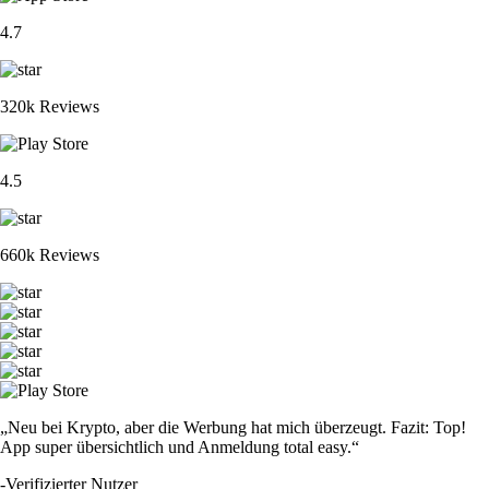
4.7
320k Reviews
4.5
660k Reviews
„Neu bei Krypto, aber die Werbung hat mich überzeugt. Fazit: Top!
App super übersichtlich und Anmeldung total easy.“
-
Verifizierter Nutzer