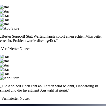
„Bester Support! Statt Warteschlange sofort einen echten Mitarbeiter
erreicht. Problem wurde direkt gelöst.“
-
Verifizierter Nutzer
„Die App holt einen echt ab. Lernen wird belohnt, Onboarding ist
simpel und die Investment-Auswahl ist riesig.“
-
Verifizierter Nutzer