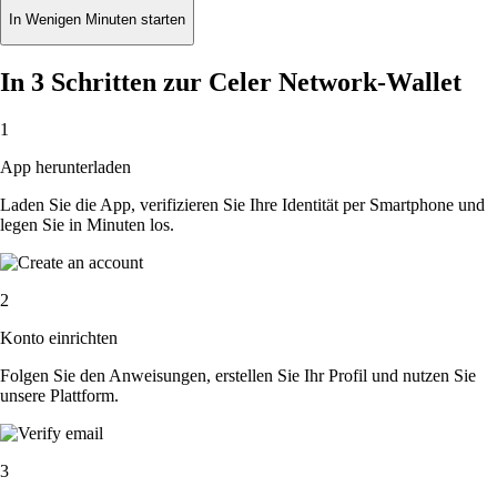
In Wenigen Minuten starten
In 3 Schritten zur Celer Network-Wallet
1
App herunterladen
Laden Sie die App, verifizieren Sie Ihre Identität per Smartphone und
legen Sie in Minuten los.
2
Konto einrichten
Folgen Sie den Anweisungen, erstellen Sie Ihr Profil und nutzen Sie
unsere Plattform.
3