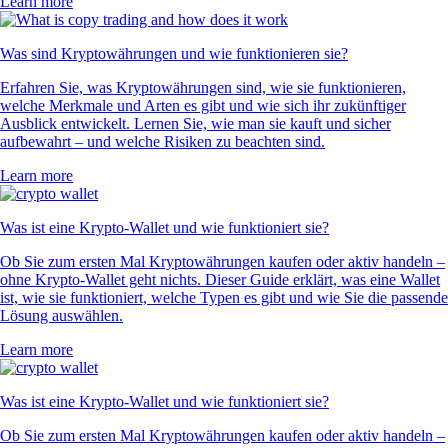
Learn more
Was sind Kryptowährungen und wie funktionieren sie?
Erfahren Sie, was Kryptowährungen sind, wie sie funktionieren,
welche Merkmale und Arten es gibt und wie sich ihr zukünftiger
Ausblick entwickelt. Lernen Sie, wie man sie kauft und sicher
aufbewahrt – und welche Risiken zu beachten sind.
Learn more
Was ist eine Krypto-Wallet und wie funktioniert sie?
Ob Sie zum ersten Mal Kryptowährungen kaufen oder aktiv handeln –
ohne Krypto-Wallet geht nichts. Dieser Guide erklärt, was eine Wallet
ist, wie sie funktioniert, welche Typen es gibt und wie Sie die passende
Lösung auswählen.
Learn more
Was ist eine Krypto-Wallet und wie funktioniert sie?
Ob Sie zum ersten Mal Kryptowährungen kaufen oder aktiv handeln –