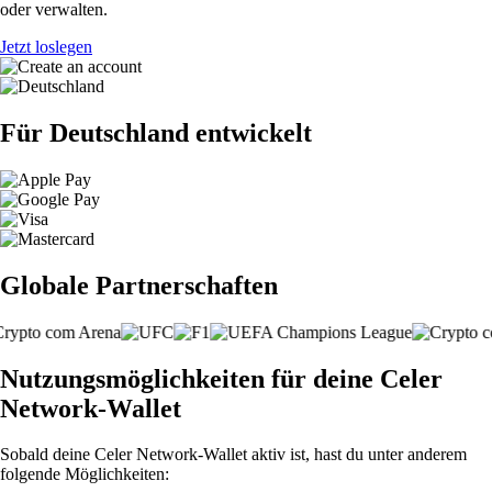
oder verwalten.
Jetzt loslegen
Für Deutschland entwickelt
Globale Partnerschaften
Nutzungsmöglichkeiten für deine Celer
Network-Wallet
Sobald deine Celer Network-Wallet aktiv ist, hast du unter anderem
folgende Möglichkeiten: