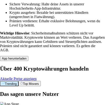
Sichere Verwahrung: Halte deine Assets in unserer
Hochsicherheits-App-Infrastruktur.
Krypto ausgeben: Bezahle bei unterstützten Händlern
(umgerechnet in Fiatwährung).
Prämien verdienen: Erhalte exklusive Belohnungen, wenn du
Level Up beitritt.
Wichtige Hinweise
: Sicherheitsmaßnahmen schützen nicht vor
Marktvolatilität. Kryptowerte können an Wert verlieren. Das Ausgeben
von Kryptowährungen kann Gebühren und Steuerpflichten auslösen.
Prämien sind nicht garantiert und können variieren. Es gelten die
AGB.
App herunterladen
Über 400 Kryptowährungen handeln
Aktuelle Preise anzeigen
Trending
Top Movers
Das sagen unsere Nutzer