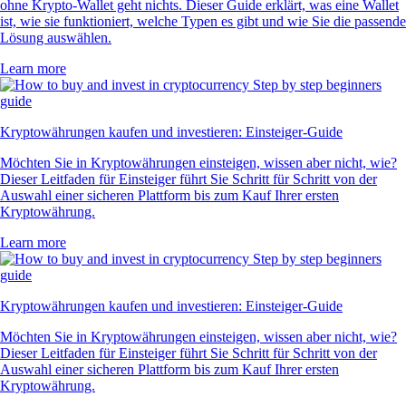
ohne Krypto-Wallet geht nichts. Dieser Guide erklärt, was eine Wallet
ist, wie sie funktioniert, welche Typen es gibt und wie Sie die passende
Lösung auswählen.
Learn more
Kryptowährungen kaufen und investieren: Einsteiger-Guide
Möchten Sie in Kryptowährungen einsteigen, wissen aber nicht, wie?
Dieser Leitfaden für Einsteiger führt Sie Schritt für Schritt von der
Auswahl einer sicheren Plattform bis zum Kauf Ihrer ersten
Kryptowährung.
Learn more
Kryptowährungen kaufen und investieren: Einsteiger-Guide
Möchten Sie in Kryptowährungen einsteigen, wissen aber nicht, wie?
Dieser Leitfaden für Einsteiger führt Sie Schritt für Schritt von der
Auswahl einer sicheren Plattform bis zum Kauf Ihrer ersten
Kryptowährung.