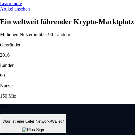
Learn more
Artikel ansehen
Ein weltweit führender Krypto-Marktplatz
Millionen Nutzer in über 90 Ländern
Gegründet
2016
Länder
90
Nutzer
150 Mio
FAQ
Was ist eine Celer Network-Wallet?