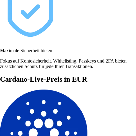
Maximale Sicherheit bieten
Fokus auf Kontosicherheit. Whitelisting, Passkeys und 2FA bieten
zusätzlichen Schutz für jede Ihrer Transaktionen.
Cardano-Live-Preis in EUR