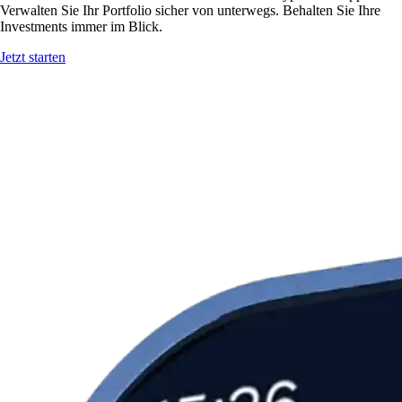
Verwalten Sie Ihr Portfolio sicher von unterwegs. Behalten Sie Ihre
Investments immer im Blick.
Jetzt starten