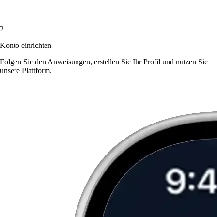
2
Konto einrichten
Folgen Sie den Anweisungen, erstellen Sie Ihr Profil und nutzen Sie
unsere Plattform.