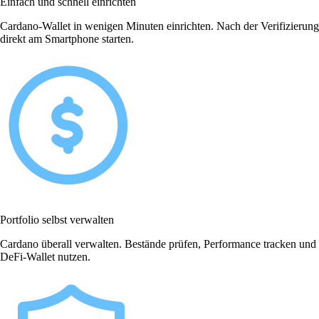
Einfach und schnell einrichten
Cardano-Wallet in wenigen Minuten einrichten. Nach der Verifizierung
direkt am Smartphone starten.
Portfolio selbst verwalten
Cardano überall verwalten. Bestände prüfen, Performance tracken und
DeFi-Wallet nutzen.