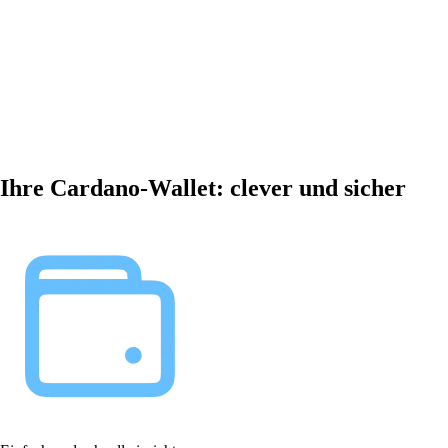
Ihre Cardano-Wallet: clever und sicher