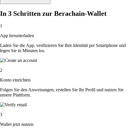
In 3 Schritten zur Berachain-Wallet
1
App herunterladen
Laden Sie die App, verifizieren Sie Ihre Identität per Smartphone und
legen Sie in Minuten los.
2
Konto einrichten
Folgen Sie den Anweisungen, erstellen Sie Ihr Profil und nutzen Sie
unsere Plattform.
3
Wallet jetzt nutzen