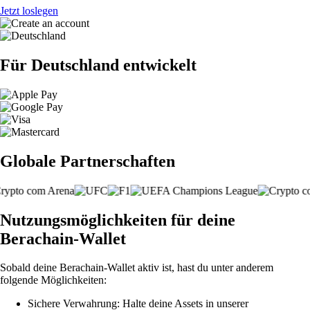
Jetzt loslegen
Für Deutschland entwickelt
Globale Partnerschaften
Nutzungsmöglichkeiten für deine
Berachain-Wallet
Sobald deine Berachain-Wallet aktiv ist, hast du unter anderem
folgende Möglichkeiten:
Sichere Verwahrung: Halte deine Assets in unserer