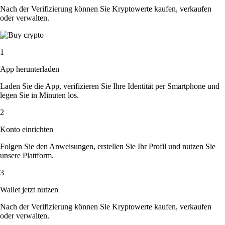
Nach der Verifizierung können Sie Kryptowerte kaufen, verkaufen
oder verwalten.
1
App herunterladen
Laden Sie die App, verifizieren Sie Ihre Identität per Smartphone und
legen Sie in Minuten los.
2
Konto einrichten
Folgen Sie den Anweisungen, erstellen Sie Ihr Profil und nutzen Sie
unsere Plattform.
3
Wallet jetzt nutzen
Nach der Verifizierung können Sie Kryptowerte kaufen, verkaufen
oder verwalten.