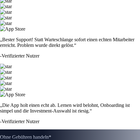
„Bester Support! Statt Warteschlange sofort einen echten Mitarbeiter
erreicht. Problem wurde direkt gelöst.“
-
Verifizierter Nutzer
„Die App holt einen echt ab. Lernen wird belohnt, Onboarding ist
simpel und die Investment-Auswahl ist riesig.“
-
Verifizierter Nutzer
Ohne Gebühren handeln*