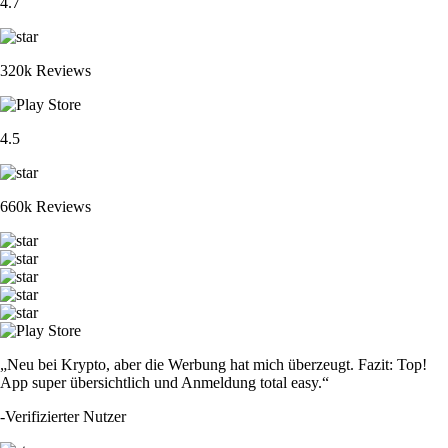
4.7
320k Reviews
4.5
660k Reviews
„Neu bei Krypto, aber die Werbung hat mich überzeugt. Fazit: Top!
App super übersichtlich und Anmeldung total easy.“
-
Verifizierter Nutzer