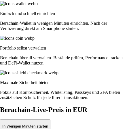
Einfach und schnell einrichten
Berachain-Wallet in wenigen Minuten einrichten. Nach der
Verifizierung direkt am Smartphone starten.
Portfolio selbst verwalten
Berachain überall verwalten. Bestände prüfen, Performance tracken
und DeFi-Wallet nutzen.
Maximale Sicherheit bieten
Fokus auf Kontosicherheit. Whitelisting, Passkeys und 2FA bieten
zusätzlichen Schutz für jede Ihrer Transaktionen.
Berachain-Live-Preis in EUR
In Wenigen Minuten starten