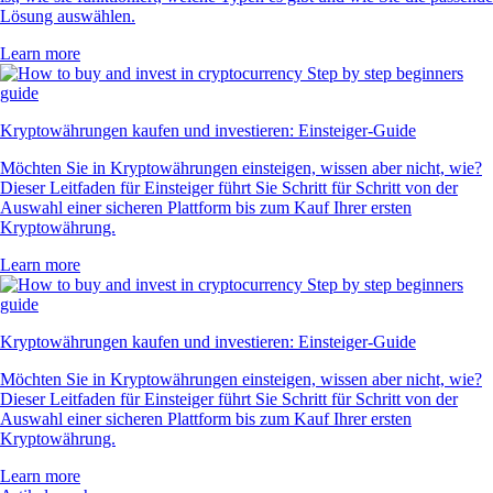
Lösung auswählen.
Learn more
Kryptowährungen kaufen und investieren: Einsteiger-Guide
Möchten Sie in Kryptowährungen einsteigen, wissen aber nicht, wie?
Dieser Leitfaden für Einsteiger führt Sie Schritt für Schritt von der
Auswahl einer sicheren Plattform bis zum Kauf Ihrer ersten
Kryptowährung.
Learn more
Kryptowährungen kaufen und investieren: Einsteiger-Guide
Möchten Sie in Kryptowährungen einsteigen, wissen aber nicht, wie?
Dieser Leitfaden für Einsteiger führt Sie Schritt für Schritt von der
Auswahl einer sicheren Plattform bis zum Kauf Ihrer ersten
Kryptowährung.
Learn more