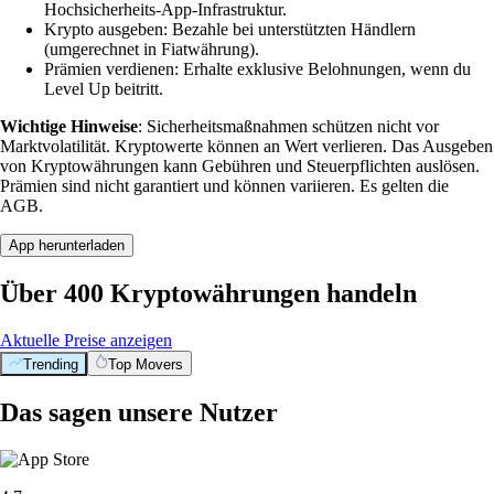
Hochsicherheits-App-Infrastruktur.
Krypto ausgeben: Bezahle bei unterstützten Händlern
(umgerechnet in Fiatwährung).
Prämien verdienen: Erhalte exklusive Belohnungen, wenn du
Level Up beitritt.
Wichtige Hinweise
: Sicherheitsmaßnahmen schützen nicht vor
Marktvolatilität. Kryptowerte können an Wert verlieren. Das Ausgeben
von Kryptowährungen kann Gebühren und Steuerpflichten auslösen.
Prämien sind nicht garantiert und können variieren. Es gelten die
AGB.
App herunterladen
Über 400 Kryptowährungen handeln
Aktuelle Preise anzeigen
Trending
Top Movers
Das sagen unsere Nutzer