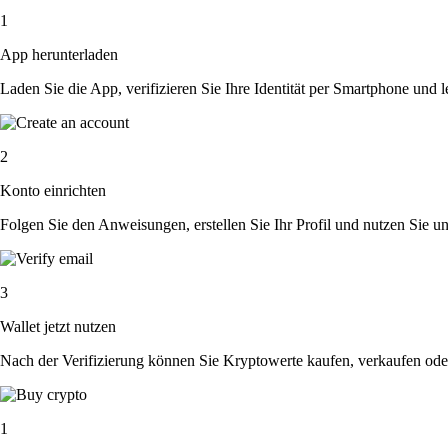
1
App herunterladen
Laden Sie die App, verifizieren Sie Ihre Identität per Smartphone und l
2
Konto einrichten
Folgen Sie den Anweisungen, erstellen Sie Ihr Profil und nutzen Sie un
3
Wallet jetzt nutzen
Nach der Verifizierung können Sie Kryptowerte kaufen, verkaufen ode
1