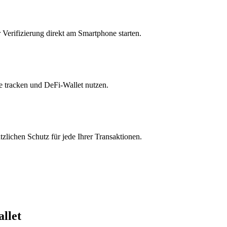
Verifizierung direkt am Smartphone starten.
e tracken und DeFi-Wallet nutzen.
zlichen Schutz für jede Ihrer Transaktionen.
allet