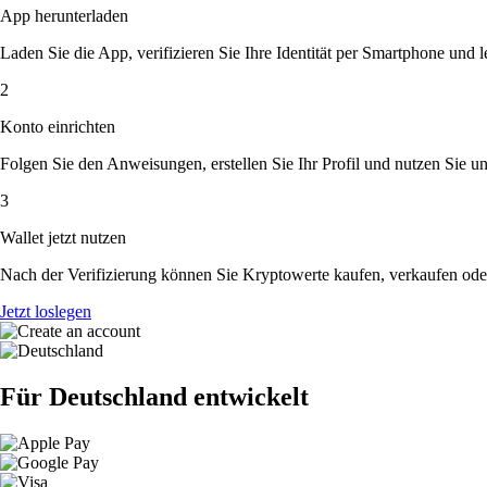
App herunterladen
Laden Sie die App, verifizieren Sie Ihre Identität per Smartphone und l
2
Konto einrichten
Folgen Sie den Anweisungen, erstellen Sie Ihr Profil und nutzen Sie un
3
Wallet jetzt nutzen
Nach der Verifizierung können Sie Kryptowerte kaufen, verkaufen ode
Jetzt loslegen
Für Deutschland entwickelt