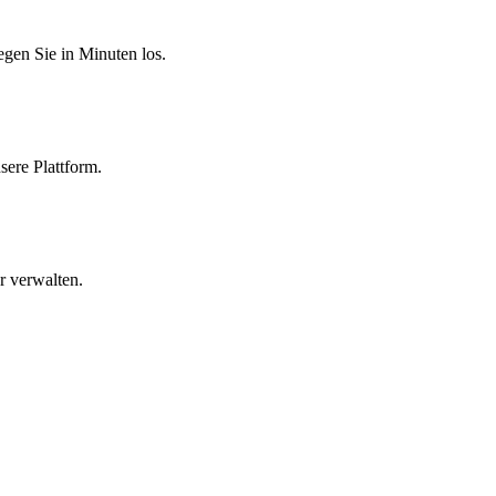
egen Sie in Minuten los.
sere Plattform.
r verwalten.