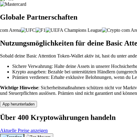
Globale Partnerschaften
Nutzungsmöglichkeiten für deine Basic Att
Sobald deine Basic Attention Token-Wallet aktiv ist, hast du unter an
Sichere Verwahrung: Halte deine Assets in unserer Hochsicherhei
Krypto ausgeben: Bezahle bei unterstützten Händlern (umgerech
Prämien verdienen: Erhalte exklusive Belohnungen, wenn du Leve
Wichtige Hinweise
: Sicherheitsmaßnahmen schützen nicht vor Markt
und Steuerpflichten auslösen. Prämien sind nicht garantiert und können
App herunterladen
Über 400 Kryptowährungen handeln
Aktuelle Preise anzeigen