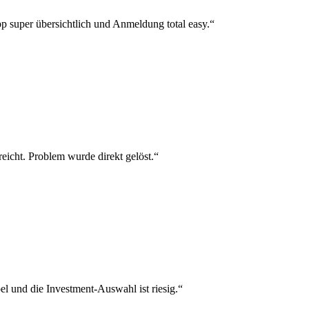
p super übersichtlich und Anmeldung total easy.“
reicht. Problem wurde direkt gelöst.“
el und die Investment-Auswahl ist riesig.“