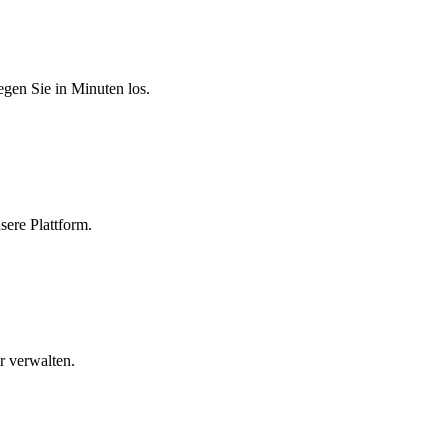
egen Sie in Minuten los.
sere Plattform.
r verwalten.