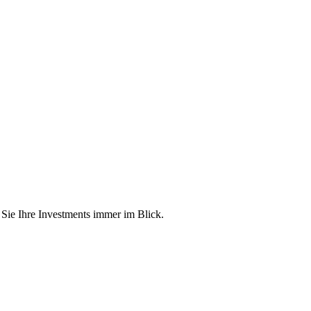
 Sie Ihre Investments immer im Blick.