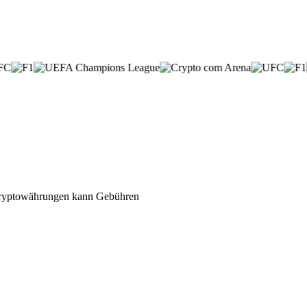
n Kryptowährungen kann Gebühren