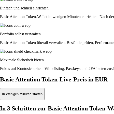
Einfach und schnell einrichten
Basic Attention Token-Wallet in wenigen Minuten einrichten. Nach der 
Portfolio selbst verwalten
Basic Attention Token überall verwalten. Bestände prüfen, Performanc
Maximale Sicherheit bieten
Fokus auf Kontosicherheit. Whitelisting, Passkeys und 2FA bieten zusät
Basic Attention Token-Live-Preis in EUR
In Wenigen Minuten starten
In 3 Schritten zur Basic Attention Token-W