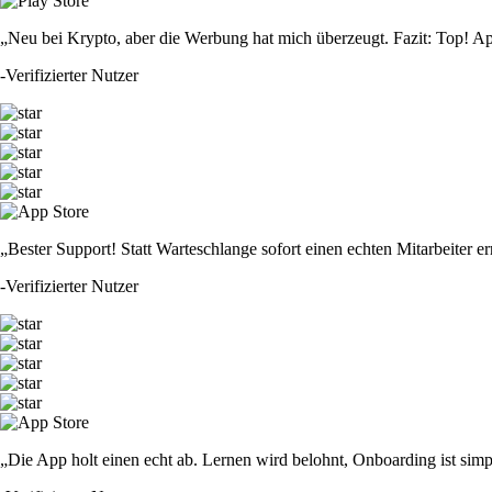
„Neu bei Krypto, aber die Werbung hat mich überzeugt. Fazit: Top! Ap
-
Verifizierter Nutzer
„Bester Support! Statt Warteschlange sofort einen echten Mitarbeiter er
-
Verifizierter Nutzer
„Die App holt einen echt ab. Lernen wird belohnt, Onboarding ist simp